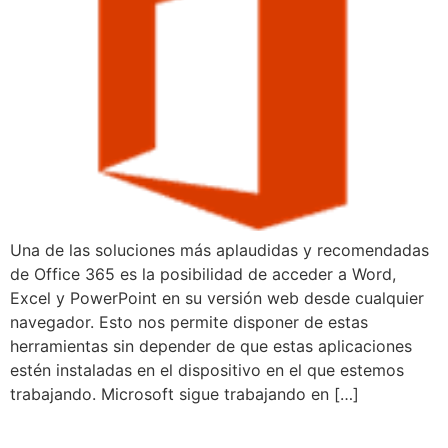
Una de las soluciones más aplaudidas y recomendadas
de Office 365 es la posibilidad de acceder a Word,
Excel y PowerPoint en su versión web desde cualquier
navegador. Esto nos permite disponer de estas
herramientas sin depender de que estas aplicaciones
estén instaladas en el dispositivo en el que estemos
trabajando. Microsoft sigue trabajando en […]