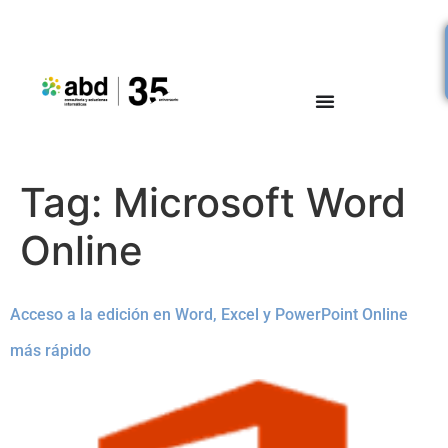
Tag:
Microsoft Word
Online
Acceso a la edición en Word, Excel y PowerPoint Online
más rápido