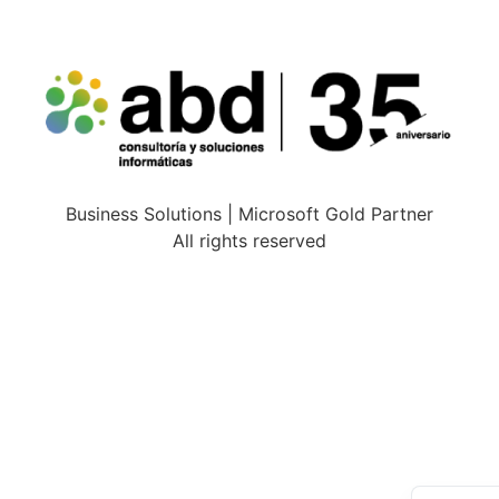
Business Solutions | Microsoft Gold Partner
All rights reserved
Españo