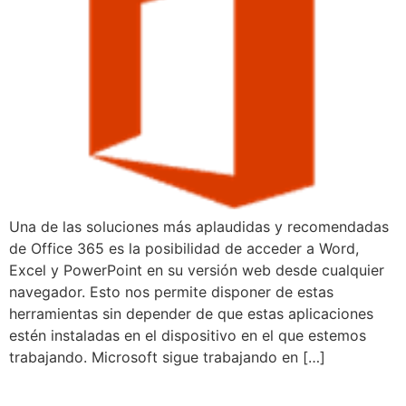
Una de las soluciones más aplaudidas y recomendadas
de Office 365 es la posibilidad de acceder a Word,
Excel y PowerPoint en su versión web desde cualquier
navegador. Esto nos permite disponer de estas
herramientas sin depender de que estas aplicaciones
estén instaladas en el dispositivo en el que estemos
trabajando. Microsoft sigue trabajando en […]