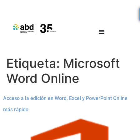
Etiqueta:
Microsoft
Word Online
Acceso a la edición en Word, Excel y PowerPoint Online
más rápido