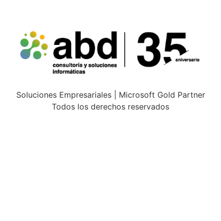
Soluciones Empresariales | Microsoft Gold Partner
Todos los derechos reservados