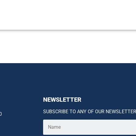
NEWSLETTER
SUBSCRIBE TO ANY OF OUR NEWSLETTE
0