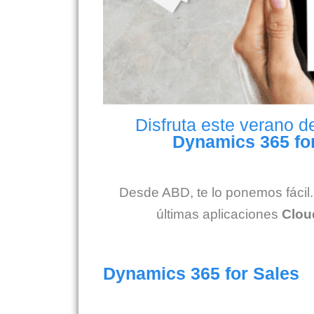
Disfruta este verano 
Dynamics 365 fo
Desde ABD, te lo ponemos fácil.
últimas aplicaciones
Clou
Dynamics 365 for Sales