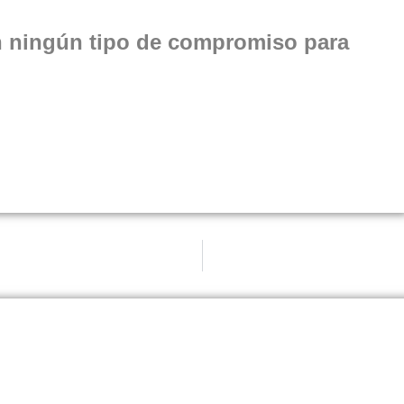
n ningún tipo de compromiso para