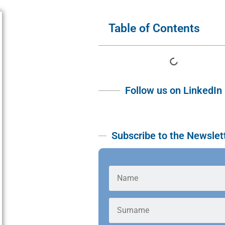
Table of Contents
Follow us on LinkedIn
Subscribe to the Newslet