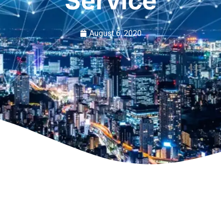
Service
August 6, 2020