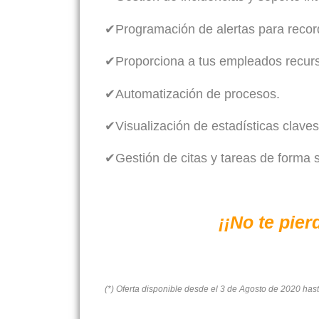
✔Programación de alertas para record
✔Proporciona a tus empleados recurs
✔Automatización de procesos.
✔Visualización de estadísticas claves
✔Gestión de citas y tareas de forma s
¡¡No te pier
(*) Oferta disponible desde el 3 de Agosto de 2020 has