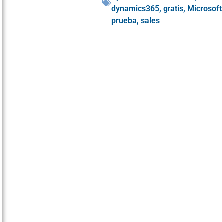
dynamics365
,
gratis
,
Microsoft
prueba
,
sales