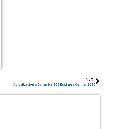
NEXT
Actualización a Dynamics 365 Business Central 2020