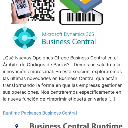
¿Qué Nuevas Opciones Ofrece Business Central en el
Ámbito de Códigos de Barras? Demos un saludo a la
innovación empresarial. En esta sección, exploraremos
las últimas novedades en Business Central que están
transformando la forma en que las empresas gestionan
sus operaciones. Nos centraremos específicamente en
la nueva función de «Imprimir etiqueta en varias […]
Runtime Packages Business Central