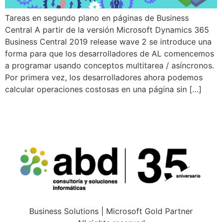
Tareas en segundo plano en páginas de Business
Central A partir de la versión Microsoft Dynamics 365
Business Central 2019 release wave 2 se introduce una
forma para que los desarrolladores de AL comencemos
a programar usando conceptos multitarea / asíncronos.
Por primera vez, los desarrolladores ahora podemos
calcular operaciones costosas en una página sin […]
Business Solutions | Microsoft Gold Partner