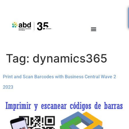
Tag:
dynamics365
Print and Scan Barcodes with Business Central Wave 2
2023