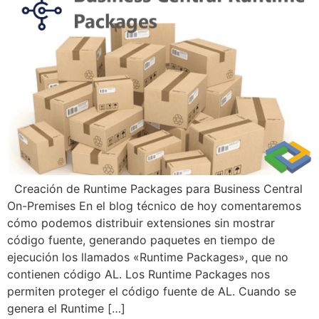
Creación de Runtime Packages para Business Central
On-Premises En el blog técnico de hoy comentaremos
cómo podemos distribuir extensiones sin mostrar
código fuente, generando paquetes en tiempo de
ejecución los llamados «Runtime Packages», que no
contienen código AL. Los Runtime Packages nos
permiten proteger el código fuente de AL. Cuando se
genera el Runtime […]