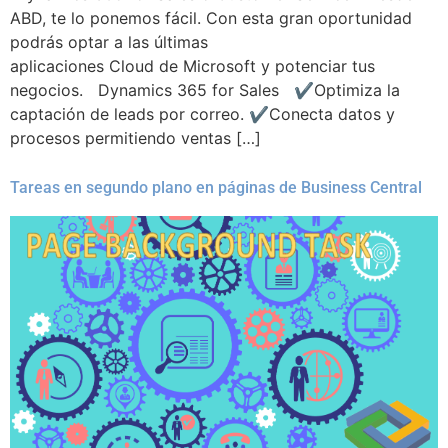
ABD, te lo ponemos fácil. Con esta gran oportunidad
podrás optar a las últimas
aplicaciones Cloud de Microsoft y potenciar tus
negocios. Dynamics 365 for Sales ✔Optimiza la
captación de leads por correo. ✔Conecta datos y
procesos permitiendo ventas […]
Tareas en segundo plano en páginas de Business Central