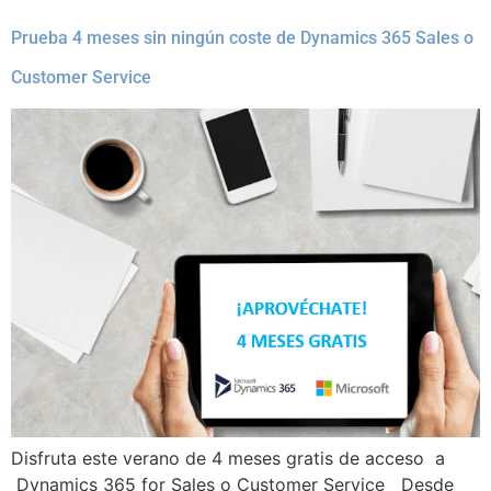
Prueba 4 meses sin ningún coste de Dynamics 365 Sales o
Customer Service
Disfruta este verano de 4 meses gratis de acceso a
Dynamics 365 for Sales o Customer Service Desde