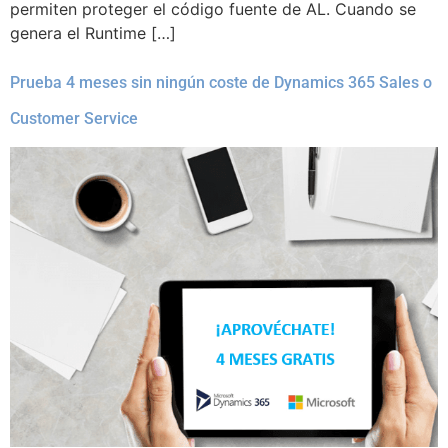
permiten proteger el código fuente de AL. Cuando se
genera el Runtime […]
Prueba 4 meses sin ningún coste de Dynamics 365 Sales o
Customer Service