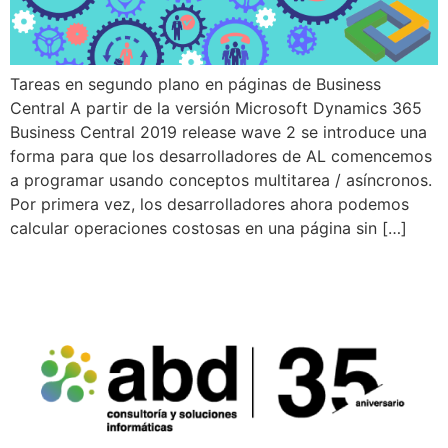
Tareas en segundo plano en páginas de Business
Central A partir de la versión Microsoft Dynamics 365
Business Central 2019 release wave 2 se introduce una
forma para que los desarrolladores de AL comencemos
a programar usando conceptos multitarea / asíncronos.
Por primera vez, los desarrolladores ahora podemos
calcular operaciones costosas en una página sin […]