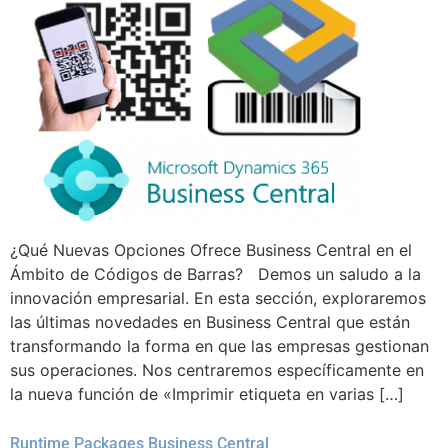
¿Qué Nuevas Opciones Ofrece Business Central en el
Ámbito de Códigos de Barras? Demos un saludo a la
innovación empresarial. En esta sección, exploraremos
las últimas novedades en Business Central que están
transformando la forma en que las empresas gestionan
sus operaciones. Nos centraremos específicamente en
la nueva función de «Imprimir etiqueta en varias […]
Runtime Packages Business Central