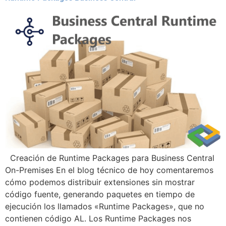
Creación de Runtime Packages para Business Central
On-Premises En el blog técnico de hoy comentaremos
cómo podemos distribuir extensiones sin mostrar
código fuente, generando paquetes en tiempo de
ejecución los llamados «Runtime Packages», que no
contienen código AL. Los Runtime Packages nos