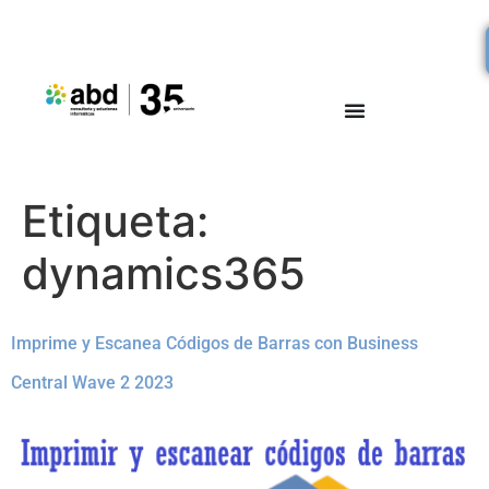
Etiqueta:
dynamics365
Imprime y Escanea Códigos de Barras con Business
Central Wave 2 2023