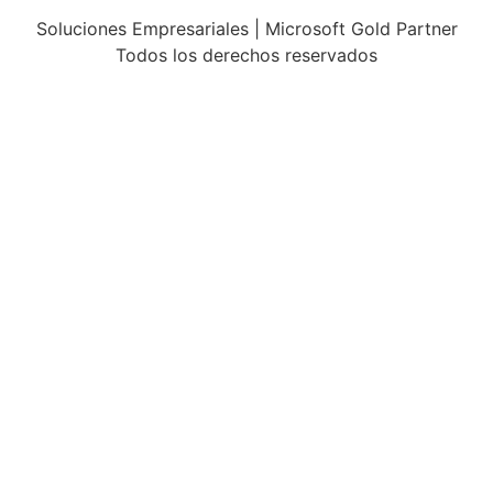
Soluciones Empresariales | Microsoft Gold Partner
Todos los derechos reservados