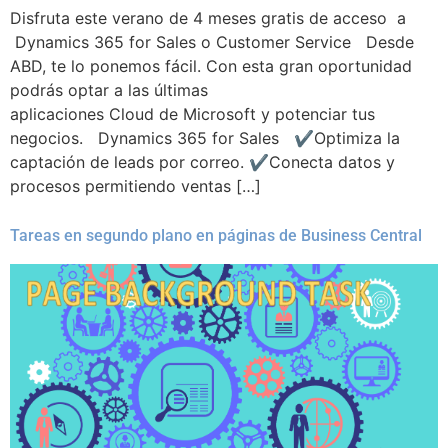
Disfruta este verano de 4 meses gratis de acceso a
Dynamics 365 for Sales o Customer Service Desde
ABD, te lo ponemos fácil. Con esta gran oportunidad
podrás optar a las últimas
aplicaciones Cloud de Microsoft y potenciar tus
negocios. Dynamics 365 for Sales ✔Optimiza la
captación de leads por correo. ✔Conecta datos y
procesos permitiendo ventas […]
Tareas en segundo plano en páginas de Business Central