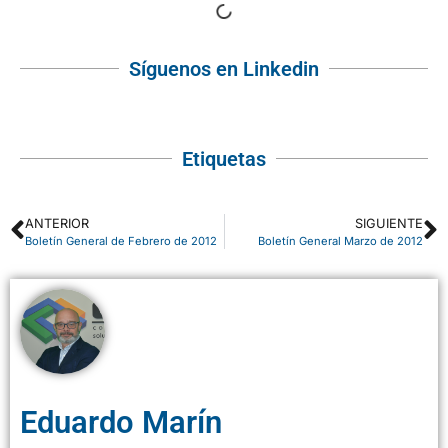
Síguenos en Linkedin
Etiquetas
ANTERIOR
SIGUIENTE
Boletín General de Febrero de 2012
Boletín General Marzo de 2012
Eduardo Marín