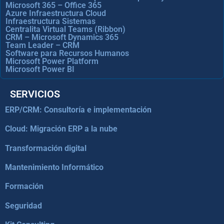
Microsoft 365 – Office 365
Azure Infraestructura Cloud
Infraestructura Sistemas
Centralita Virtual Teams (Ribbon)
CRM – Microsoft Dynamics 365
Team Leader – CRM
Software para Recursos Humanos
Microsoft Power Platform
Microsoft Power BI
SERVICIOS
ERP/CRM: Consultoría e implementación
Cloud: Migración ERP a la nube
Transformación digital
Mantenimiento Informático
Formación
Seguridad