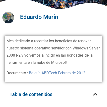
Eduardo Marín
Mes dedicado a recordar los beneficios de renovar
nuestro sistema operativo servidor con Windows Server
2008 R2 y volvemos a incidir en las bondades de la
herramienta en la nube de Microsoft
Documento :
Boletín ABDTech Febrero de 2012
Tabla de contenidos