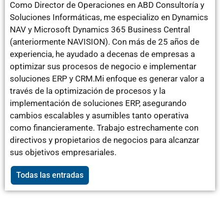
Como Director de Operaciones en ABD Consultoría y
Soluciones Informáticas, me especializo en Dynamics
NAV y Microsoft Dynamics 365 Business Central
(anteriormente NAVISION). Con más de 25 años de
experiencia, he ayudado a decenas de empresas a
optimizar sus procesos de negocio e implementar
soluciones ERP y CRM.Mi enfoque es generar valor a
través de la optimización de procesos y la
implementación de soluciones ERP, asegurando
cambios escalables y asumibles tanto operativa
como financieramente. Trabajo estrechamente con
directivos y propietarios de negocios para alcanzar
sus objetivos empresariales.
Todas las entradas