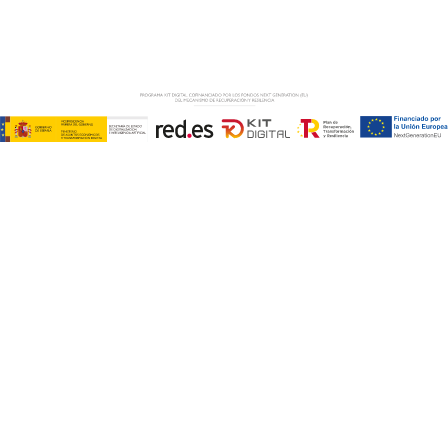
PRIVACIDAD