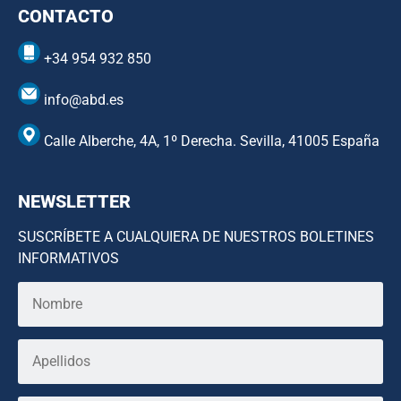
CONTACTO
+34 954 932 850
info@abd.es
Calle Alberche, 4A, 1º Derecha. Sevilla, 41005 España
NEWSLETTER
SUSCRÍBETE A CUALQUIERA DE NUESTROS BOLETINES
INFORMATIVOS