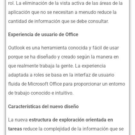
rol. La eliminación de la vista activa de las áreas de la
aplicación que no se necesitan a menudo reduce la
cantidad de información que se debe consultar.
Experiencia de usuario de Office
Outlook es una herramienta conocida y fácil de usar
porque se ha diseñado y creado según la manera en
que realmente trabaja la gente. La experiencia
adaptada a roles se basa en la interfaz de usuario
fluida de Microsoft Office para proporcionar un entorno
de trabajo conocido e intuitivo.
Características del nuevo diseño
La nueva
estructura de exploración orientada en
tareas
reduce la complejidad de la información que se