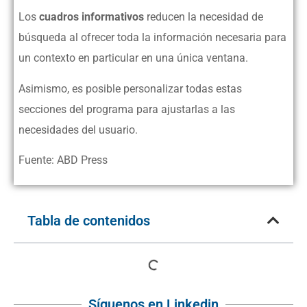
Los
cuadros informativos
reducen la necesidad de
búsqueda al ofrecer toda la información necesaria para
un contexto en particular en una única ventana.
Asimismo, es posible personalizar todas estas
secciones del programa para ajustarlas a las
necesidades del usuario.
Fuente: ABD Press
Tabla de contenidos
Síguenos en Linkedin