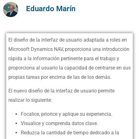
Eduardo Marín
El diseño de la interfaz de usuario adaptada a roles en
Microsoft Dynamics NAV,
proporciona una introducción
rápida a la información pertinente para el trabajo y
proporciona al usuario la capacidad de centrarse en sus
propias tareas por encima de las de los demás.
El nuevo diseño de la interfaz de usuario permite
realizar lo siguiente:
Focalice, priorice y aplique su experiencia.
Visualice y comprenda datos clave.
Reduzca la cantidad de tiempo dedicado a la