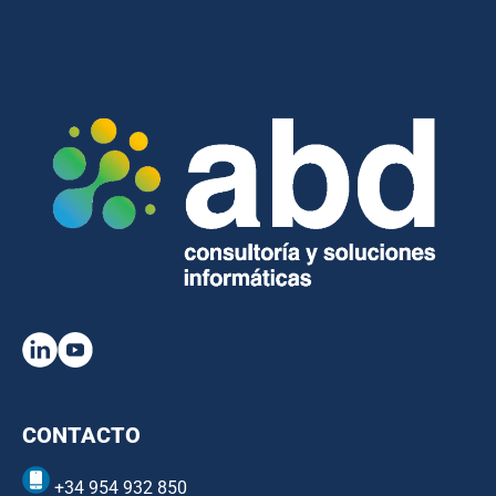
CONTACTO
+34 954 932 850