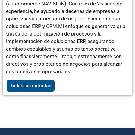
(anteriormente NAVISION). Con más de 25 años de
experiencia, he ayudado a decenas de empresas a
optimizar sus procesos de negocio e implementar
soluciones ERP y CRM.Mi enfoque es generar valor a
través de la optimización de procesos y la
implementación de soluciones ERP, asegurando
cambios escalables y asumibles tanto operativa
como financieramente. Trabajo estrechamente con
directivos y propietarios de negocios para alcanzar
sus objetivos empresariales.
Todas las entradas