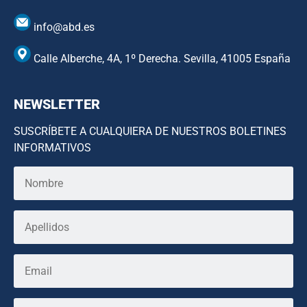
info@abd.es
Calle Alberche, 4A, 1º Derecha. Sevilla, 41005 España
NEWSLETTER
SUSCRÍBETE A CUALQUIERA DE NUESTROS BOLETINES
INFORMATIVOS