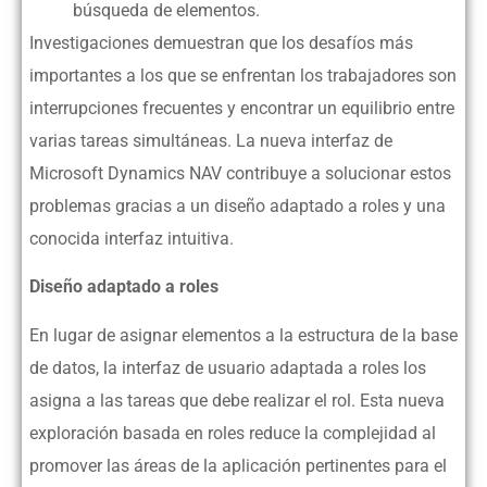
búsqueda de elementos.
Investigaciones demuestran que los desafíos más
importantes a los que se enfrentan los trabajadores son
interrupciones frecuentes y encontrar un equilibrio entre
varias tareas simultáneas. La nueva interfaz de
Microsoft Dynamics NAV contribuye a solucionar estos
problemas gracias a un diseño adaptado a roles y una
conocida interfaz intuitiva.
Diseño adaptado a roles
En lugar de asignar elementos a la estructura de la base
de datos, la interfaz de usuario adaptada a roles los
asigna a las tareas que debe realizar el rol. Esta nueva
exploración basada en roles reduce la complejidad al
promover las áreas de la aplicación pertinentes para el