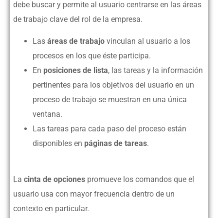
debe buscar y permite al usuario centrarse en las áreas
de trabajo clave del rol de la empresa.
Las
áreas de trabajo
vinculan al usuario a los
procesos en los que éste participa.
En
posiciones de lista
, las tareas y la información
pertinentes para los objetivos del usuario en un
proceso de trabajo se muestran en una única
ventana.
Las tareas para cada paso del proceso están
disponibles en
páginas de tareas
.
La
cinta de opciones
promueve los comandos que el
usuario usa con mayor frecuencia dentro de un
contexto en particular.