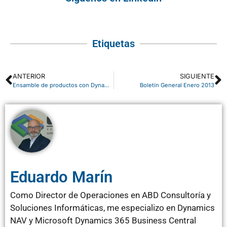
Etiquetas
ANTERIOR
SIGUIENTE
Ensamble de productos con Dynamics NAV 2013
Boletín General Enero 2013
Eduardo Marín
Como Director de Operaciones en ABD Consultoría y
Soluciones Informáticas, me especializo en Dynamics
NAV y Microsoft Dynamics 365 Business Central