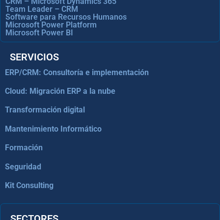
CRM – Microsoft Dynamics 365
Team Leader – CRM
Software para Recursos Humanos
Microsoft Power Platform
Microsoft Power BI
SERVICIOS
ERP/CRM: Consultoría e implementación
Cloud: Migración ERP a la nube
Transformación digital
Mantenimiento Informático
Formación
Seguridad
Kit Consulting
SECTORES