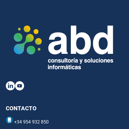
CONTACTO
+34 954 932 850