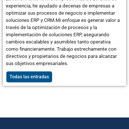
experiencia, he ayudado a decenas de empresas a
optimizar sus procesos de negocio e implementar
soluciones ERP y CRM.Mi enfoque es generar valor a
través de la optimización de procesos y la
implementación de soluciones ERP, asegurando
cambios escalables y asumibles tanto operativa
como financieramente. Trabajo estrechamente con
directivos y propietarios de negocios para alcanzar
sus objetivos empresariales.
Todas las entradas