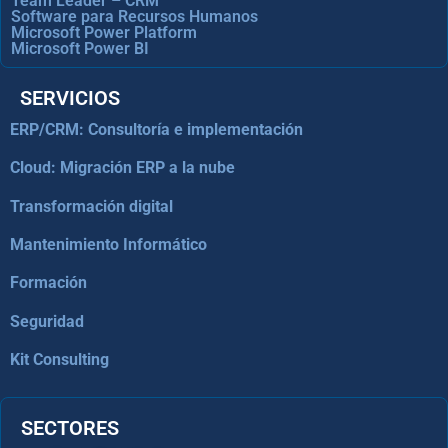
Team Leader – CRM
Software para Recursos Humanos
Microsoft Power Platform
Microsoft Power BI
SERVICIOS
ERP/CRM: Consultoría e implementación
Cloud: Migración ERP a la nube
Transformación digital
Mantenimiento Informático
Formación
Seguridad
Kit Consulting
SECTORES