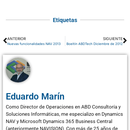
Etiquetas
ANTERIOR
SIGUIENTE
Nuevas funcionalidades NAV 2013
Boeltín ABDTech Diciembre de 2012
Eduardo Marín
Como Director de Operaciones en ABD Consultoría y
Soluciones Informáticas, me especializo en Dynamics
NAV y Microsoft Dynamics 365 Business Central
(anteriormente NAVISION). Con más de 25 años de