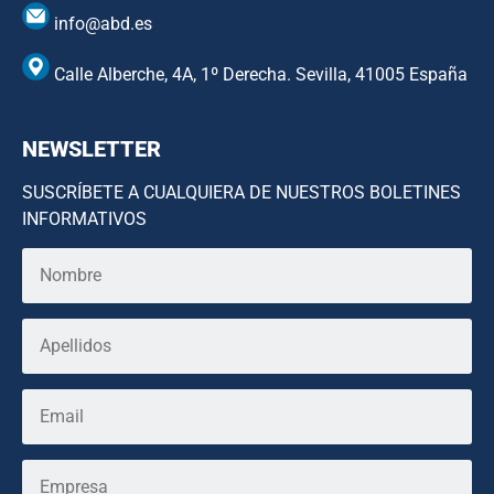
info@abd.es
Calle Alberche, 4A, 1º Derecha. Sevilla, 41005 España
NEWSLETTER
SUSCRÍBETE A CUALQUIERA DE NUESTROS BOLETINES
INFORMATIVOS