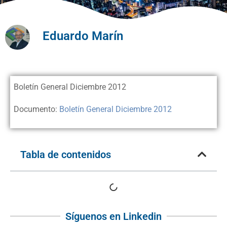
Eduardo Marín
Boletín General Diciembre 2012
Documento:
Boletín General Diciembre 2012
Tabla de contenidos
Síguenos en Linkedin