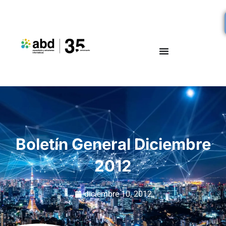
Boletín General Diciembre
2012
diciembre 10, 2012