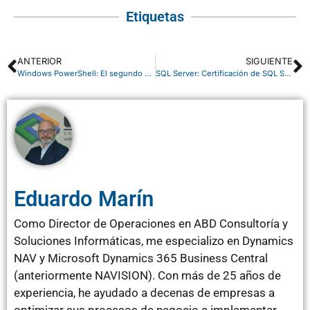
Etiquetas
ANTERIOR
SIGUIENTE
Windows PowerShell: El segundo salto
SQL Server: Certificación de SQL Server
Eduardo Marín
Como Director de Operaciones en ABD Consultoría y
Soluciones Informáticas, me especializo en Dynamics
NAV y Microsoft Dynamics 365 Business Central
(anteriormente NAVISION). Con más de 25 años de
experiencia, he ayudado a decenas de empresas a