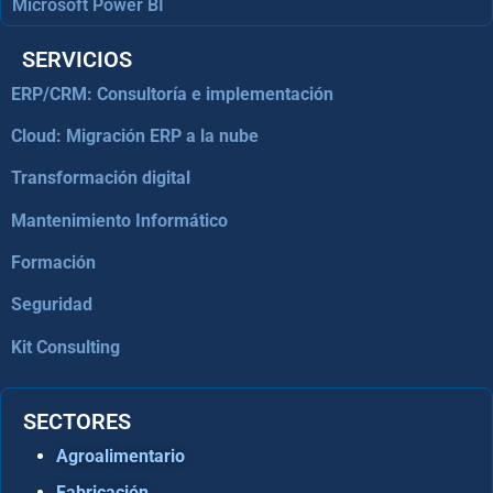
Microsoft Power BI
SERVICIOS
ERP/CRM: Consultoría e implementación
Cloud: Migración ERP a la nube
Transformación digital
Mantenimiento Informático
Formación
Seguridad
Kit Consulting
SECTORES
Agroalimentario
Fabricación