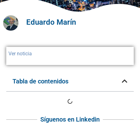
Eduardo Marín
Ver noticia
Tabla de contenidos
Síguenos en Linkedin