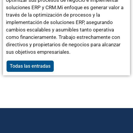
optimizar sus procesos de negocio e implementar
soluciones ERP y CRM.Mi enfoque es generar valor a
través de la optimización de procesos y la
implementación de soluciones ERP, asegurando
cambios escalables y asumibles tanto operativa
como financieramente. Trabajo estrechamente con
directivos y propietarios de negocios para alcanzar
sus objetivos empresariales.
Todas las entradas