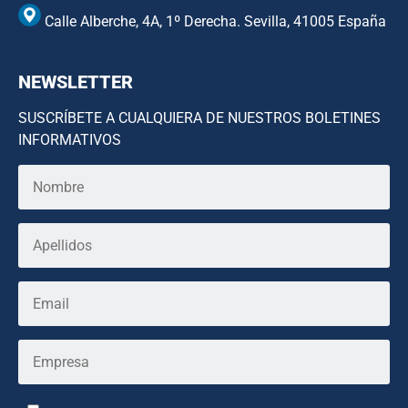
Calle Alberche, 4A, 1º Derecha. Sevilla, 41005 España
NEWSLETTER
SUSCRÍBETE A CUALQUIERA DE NUESTROS BOLETINES
INFORMATIVOS