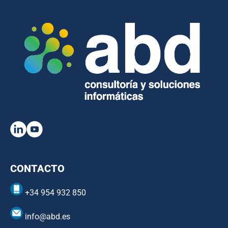
CONTACTO
+34 954 932 850
info@abd.es