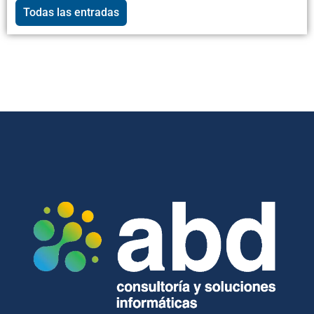
Todas las entradas