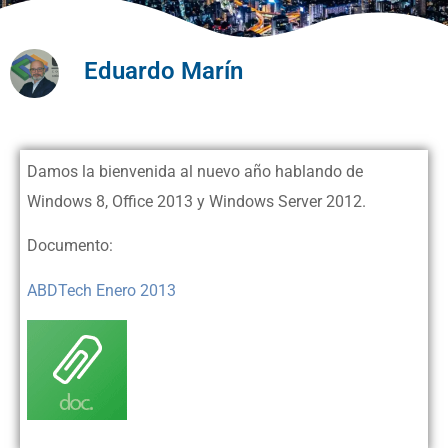
Eduardo Marín
Damos la bienvenida al nuevo año hablando de
Windows 8, Office 2013 y Windows Server 2012.
Documento:
ABDTech Enero 2013