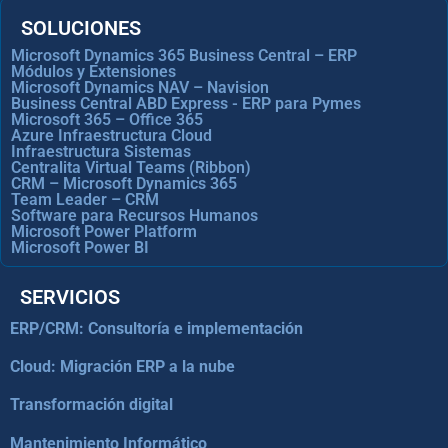
SOLUCIONES
Microsoft Dynamics 365 Business Central – ERP
Módulos y Extensiones
Microsoft Dynamics NAV – Navision
Business Central ABD Express - ERP para Pymes
Microsoft 365 – Office 365
Azure Infraestructura Cloud
Infraestructura Sistemas
Centralita Virtual Teams (Ribbon)
CRM – Microsoft Dynamics 365
Team Leader – CRM
Software para Recursos Humanos
Microsoft Power Platform
Microsoft Power BI
SERVICIOS
ERP/CRM: Consultoría e implementación
Cloud: Migración ERP a la nube
Transformación digital
Mantenimiento Informático