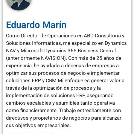
Eduardo Marín
Como Director de Operaciones en ABD Consultoría y
Soluciones Informáticas, me especializo en Dynamics
NAV y Microsoft Dynamics 365 Business Central
(anteriormente NAVISION). Con más de 25 años de
experiencia, he ayudado a decenas de empresas a
optimizar sus procesos de negocio e implementar
soluciones ERP y CRM.Mi enfoque es generar valor a
través de la optimización de procesos y la
implementación de soluciones ERP, asegurando
cambios escalables y asumibles tanto operativa
como financieramente. Trabajo estrechamente con
directivos y propietarios de negocios para alcanzar
sus objetivos empresariales.