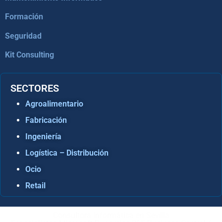
Formación
Seguridad
Kit Consulting
SECTORES
Agroalimentario
Fabricación
Ingeniería
Logística – Distribución
Ocio
Retail
Consultora Informática en Sevilla