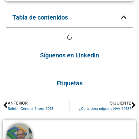
Tabla de contenidos
Síguenos en Linkedin
Etiquetas
ANTERIOR
SIGUIENTE
Boletín General Enero 2013
¿Considera migrar a NAV 2013?