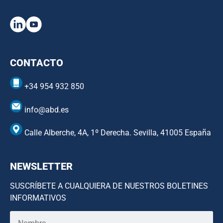
CONTACTO
+34 954 932 850
info@abd.es
Calle Alberche, 4A, 1º Derecha. Sevilla, 41005 España
NEWSLETTER
SUSCRÍBETE A CUALQUIERA DE NUESTROS BOLETINES
INFORMATIVOS