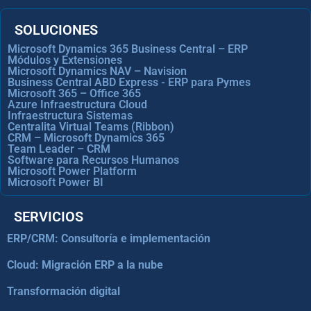
SOLUCIONES
Microsoft Dynamics 365 Business Central – ERP
Módulos y Extensiones
Microsoft Dynamics NAV – Navision
Business Central ABD Express - ERP para Pymes
Microsoft 365 – Office 365
Azure Infraestructura Cloud
Infraestructura Sistemas
Centralita Virtual Teams (Ribbon)
CRM – Microsoft Dynamics 365
Team Leader – CRM
Software para Recursos Humanos
Microsoft Power Platform
Microsoft Power BI
SERVICIOS
ERP/CRM: Consultoría e implementación
Cloud: Migración ERP a la nube
Transformación digital