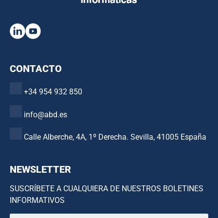
CONTACTO
+34 954 932 850
info@abd.es
Calle Alberche, 4A, 1º Derecha. Sevilla, 41005 España
NEWSLETTER
SUSCRÍBETE A CUALQUIERA DE NUESTROS BOLETINES
INFORMATIVOS