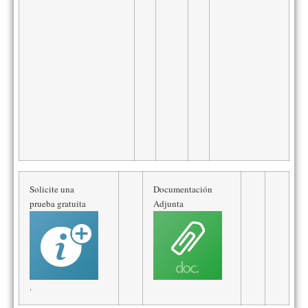
Solicite una
Documentación
prueba gratuita
Adjunta
.