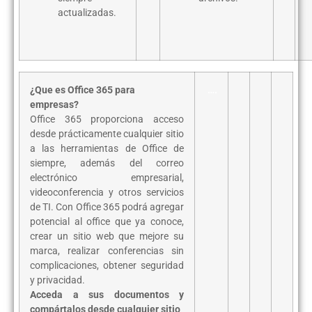
actualizadas.
¿Que es Office 365 para
….
empresas?
Office 365 proporciona acceso
desde prácticamente cualquier sitio
a las herramientas de Office de
siempre, además del correo
electrónico empresarial,
videoconferencia y otros servicios
de TI.
Con Office 365 podrá agregar
potencial al office que ya conoce,
crear un sitio web que mejore su
marca, realizar conferencias sin
complicaciones, obtener seguridad
y privacidad.
Acceda a sus documentos y
compártalos desde cualquier sitio