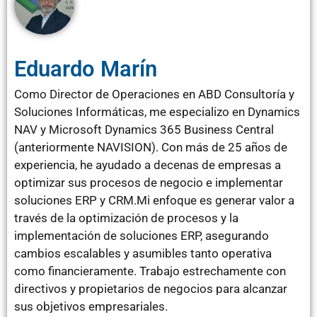
Eduardo Marín
Como Director de Operaciones en ABD Consultoría y
Soluciones Informáticas, me especializo en Dynamics
NAV y Microsoft Dynamics 365 Business Central
(anteriormente NAVISION). Con más de 25 años de
experiencia, he ayudado a decenas de empresas a
optimizar sus procesos de negocio e implementar
soluciones ERP y CRM.Mi enfoque es generar valor a
través de la optimización de procesos y la
implementación de soluciones ERP, asegurando
cambios escalables y asumibles tanto operativa
como financieramente. Trabajo estrechamente con
directivos y propietarios de negocios para alcanzar
sus objetivos empresariales.