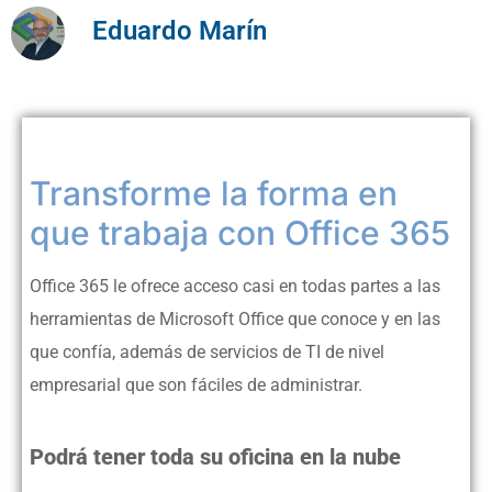
Eduardo Marín
Transforme la forma en
que trabaja con Office 365
Office 365 le ofrece acceso casi en todas partes a las
herramientas de Microsoft Office que conoce y en las
que confía, además de servicios de TI de nivel
empresarial que son fáciles de administrar.
trabaja con Office 365
Podrá tener toda su oficina en la nube
trabaja con Office 365