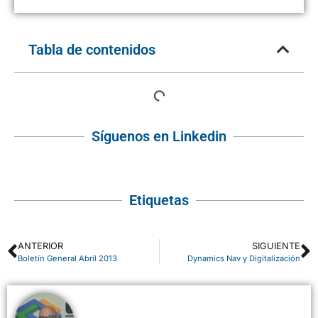
Tabla de contenidos
Síguenos en Linkedin
Etiquetas
ANTERIOR
SIGUIENTE
Boletín General Abril 2013
Dynamics Nav y Digitalización