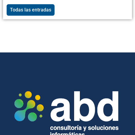
Todas las entradas