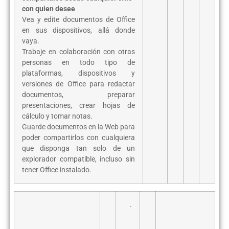
con quien desee
Vea y edite documentos de Office
en sus dispositivos, allá donde
vaya.
Trabaje en colaboración con otras
personas en todo tipo de
plataformas, dispositivos y
versiones de Office para redactar
documentos, preparar
presentaciones, crear hojas de
cálculo y tomar notas.
Guarde documentos en la Web para
poder compartirlos con cualquiera
que disponga tan solo de un
explorador compatible, incluso sin
tener Office instalado.
…
.