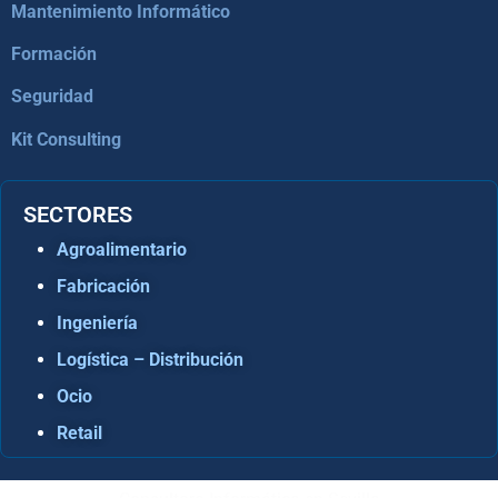
Mantenimiento Informático
Formación
Seguridad
Kit Consulting
SECTORES
Agroalimentario
Fabricación
Ingeniería
Logística – Distribución
Ocio
Retail