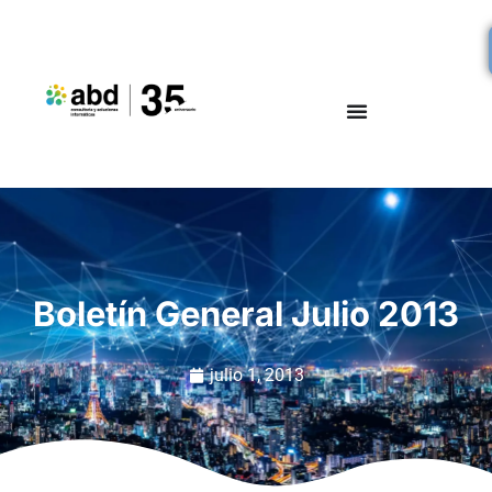
Boletín General Julio 2013
julio 1, 2013