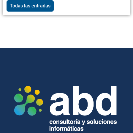
Todas las entradas