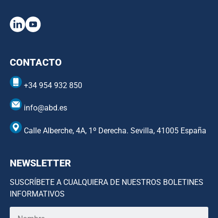
CONTACTO
+34 954 932 850
info@abd.es
Calle Alberche, 4A, 1º Derecha. Sevilla, 41005 España
NEWSLETTER
SUSCRÍBETE A CUALQUIERA DE NUESTROS BOLETINES
INFORMATIVOS