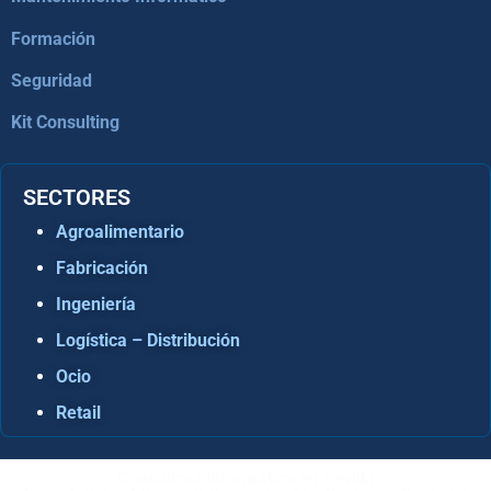
Formación
Seguridad
Kit Consulting
SECTORES
Agroalimentario
Fabricación
Ingeniería
Logística – Distribución
Ocio
Retail
Consultora Informática en Sevilla