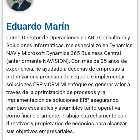
Eduardo Marín
Como Director de Operaciones en ABD Consultoría y
Soluciones Informáticas, me especializo en Dynamics
NAV y Microsoft Dynamics 365 Business Central
(anteriormente NAVISION). Con más de 25 años de
experiencia, he ayudado a decenas de empresas a
optimizar sus procesos de negocio e implementar
soluciones ERP y CRM.Mi enfoque es generar valor a
través de la optimización de procesos y la
implementación de soluciones ERP, asegurando
cambios escalables y asumibles tanto operativa
como financieramente. Trabajo estrechamente con
directivos y propietarios de negocios para alcanzar
sus objetivos empresariales.