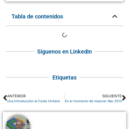
Tabla de contenidos
Síguenos en Linkedin
Etiquetas
ANTERIOR
SIGUIENTE
Una introducción al Coste Unitario
Es el momento de mejorar: Nav 2013