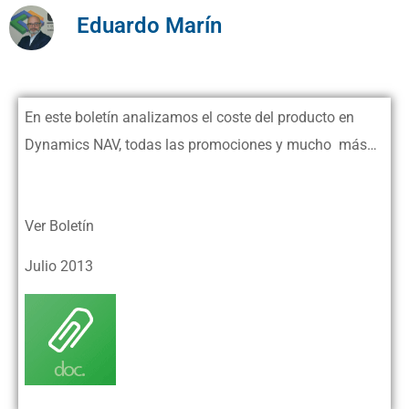
Eduardo Marín
En este boletín analizamos el coste del producto en
Dynamics NAV, todas las promociones y mucho más…
Ver Boletín
Julio 2013