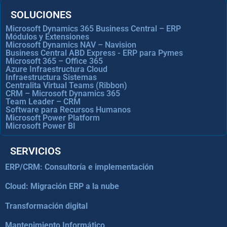
SOLUCIONES
Microsoft Dynamics 365 Business Central – ERP
Módulos y Extensiones
Microsoft Dynamics NAV – Navision
Business Central ABD Express - ERP para Pymes
Microsoft 365 – Office 365
Azure Infraestructura Cloud
Infraestructura Sistemas
Centralita Virtual Teams (Ribbon)
CRM – Microsoft Dynamics 365
Team Leader – CRM
Software para Recursos Humanos
Microsoft Power Platform
Microsoft Power BI
SERVICIOS
ERP/CRM: Consultoría e implementación
Cloud: Migración ERP a la nube
Transformación digital
Mantenimiento Informático