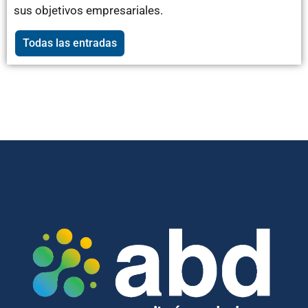
sus objetivos empresariales.
Todas las entradas