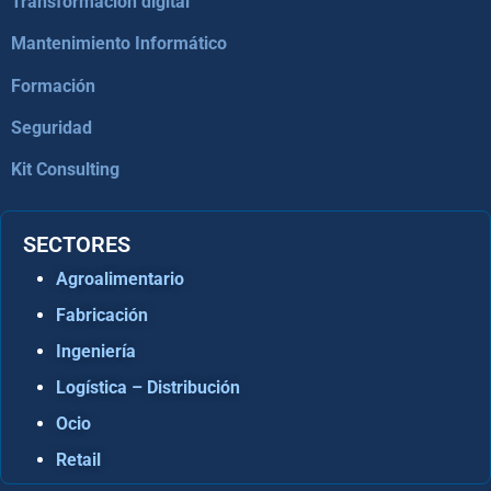
Transformación digital
Mantenimiento Informático
Formación
Seguridad
Kit Consulting
SECTORES
Agroalimentario
Fabricación
Ingeniería
Logística – Distribución
Ocio
Retail