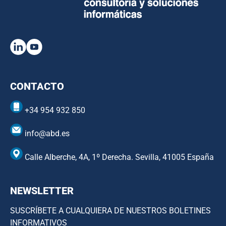
CONTACTO
+34 954 932 850
info@abd.es
Calle Alberche, 4A, 1º Derecha. Sevilla, 41005 España
NEWSLETTER
SUSCRÍBETE A CUALQUIERA DE NUESTROS BOLETINES
INFORMATIVOS