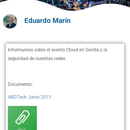
Eduardo Marín
Informamos sobre el evento Cloud en Sevilla y la
seguridad de nuestras redes.
Documento:
ABDTech Junio 2013