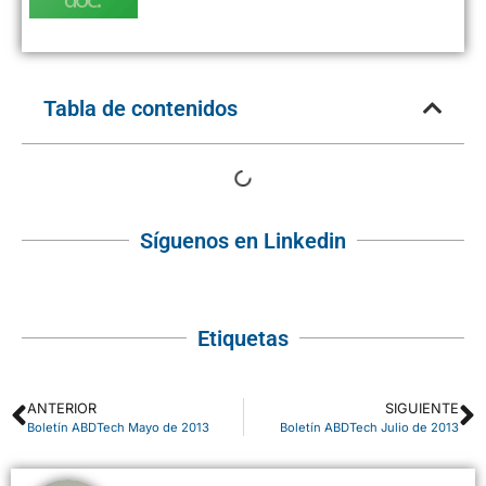
Tabla de contenidos
Síguenos en Linkedin
Etiquetas
ANTERIOR
SIGUIENTE
Boletín ABDTech Mayo de 2013
Boletín ABDTech Julio de 2013