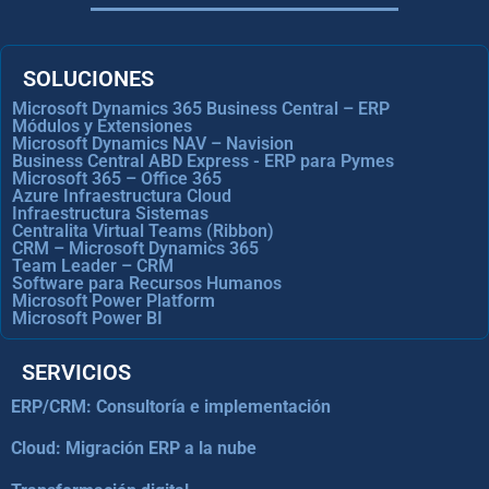
SOLUCIONES
Microsoft Dynamics 365 Business Central – ERP
Módulos y Extensiones
Microsoft Dynamics NAV – Navision
Business Central ABD Express - ERP para Pymes
Microsoft 365 – Office 365
Azure Infraestructura Cloud
Infraestructura Sistemas
Centralita Virtual Teams (Ribbon)
CRM – Microsoft Dynamics 365
Team Leader – CRM
Software para Recursos Humanos
Microsoft Power Platform
Microsoft Power BI
SERVICIOS
ERP/CRM: Consultoría e implementación
Cloud: Migración ERP a la nube