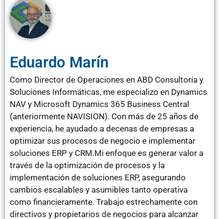
Eduardo Marín
Como Director de Operaciones en ABD Consultoría y
Soluciones Informáticas, me especializo en Dynamics
NAV y Microsoft Dynamics 365 Business Central
(anteriormente NAVISION). Con más de 25 años de
experiencia, he ayudado a decenas de empresas a
optimizar sus procesos de negocio e implementar
soluciones ERP y CRM.Mi enfoque es generar valor a
través de la optimización de procesos y la
implementación de soluciones ERP, asegurando
cambios escalables y asumibles tanto operativa
como financieramente. Trabajo estrechamente con
directivos y propietarios de negocios para alcanzar