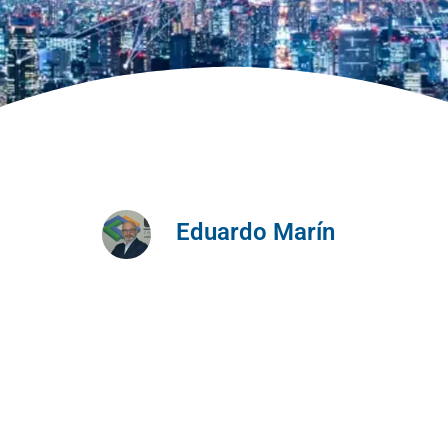
Eduardo Marín