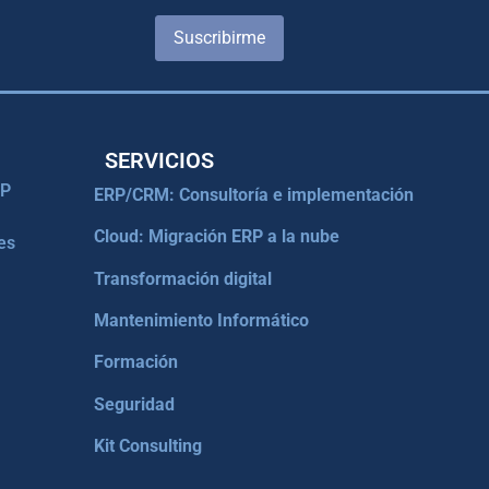
Suscribirme
SERVICIOS
RP
ERP/CRM: Consultoría e implementación
Cloud: Migración ERP a la nube
es
Transformación digital
Mantenimiento Informático
Formación
Seguridad
Kit Consulting