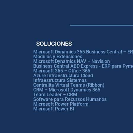
SOLUCIONES
Microsoft Dynamics 365 Business Central – E
Módulos y Extensiones
Microsoft Dynamics NAV – Navision
Business Central ABD Express - ERP para Pym
Microsoft 365 – Office 365
Azure Infraestructura Cloud
Infraestructura Sistemas
Centralita Virtual Teams (Ribbon)
CRM – Microsoft Dynamics 365
Team Leader – CRM
Software para Recursos Humanos
Microsoft Power Platform
Microsoft Power BI