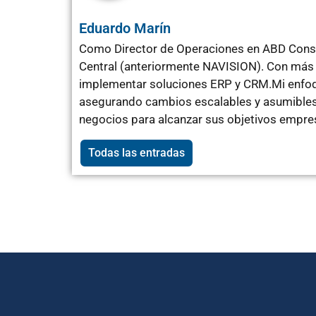
Eduardo Marín
Como Director de Operaciones en ABD Consu
Central (anteriormente NAVISION). Con más 
implementar soluciones ERP y CRM.Mi enfoqu
asegurando cambios escalables y asumibles 
negocios para alcanzar sus objetivos empres
Todas las entradas