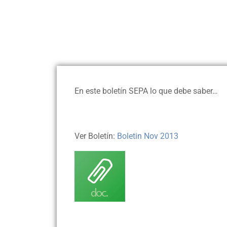
En este boletín SEPA lo que debe saber…
Ver Boletín:
Boletin Nov 2013