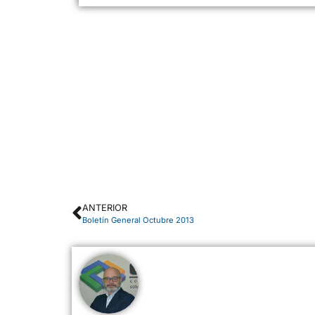
ANTERIOR
Boletín General Octubre 2013