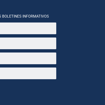
S BOLETINES INFORMATIVOS