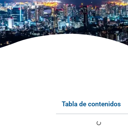
Tabla de contenidos