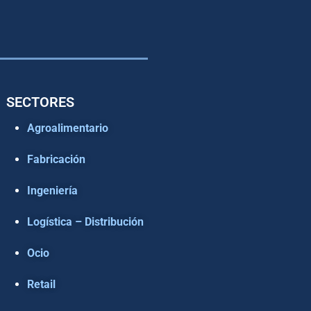
SECTORES
Agroalimentario
Fabricación
Ingeniería
Logística – Distribución
Ocio
Retail