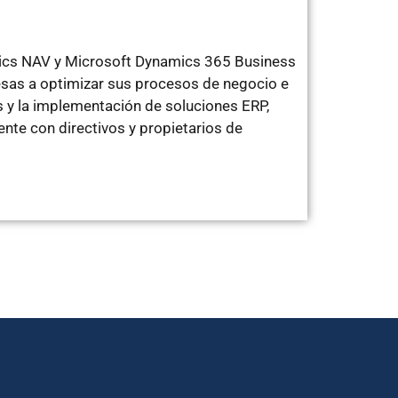
mics NAV y Microsoft Dynamics 365 Business
sas a optimizar sus procesos de negocio e
 y la implementación de soluciones ERP,
te con directivos y propietarios de