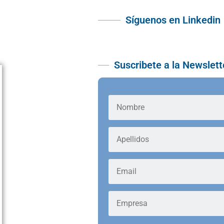
Síguenos en Linkedin
Suscribete a la Newslett