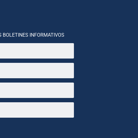
S BOLETINES INFORMATIVOS