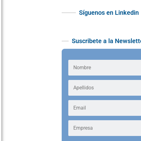
Síguenos en Linkedin
Suscribete a la Newslett