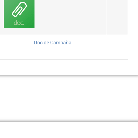
Doc de Campaña