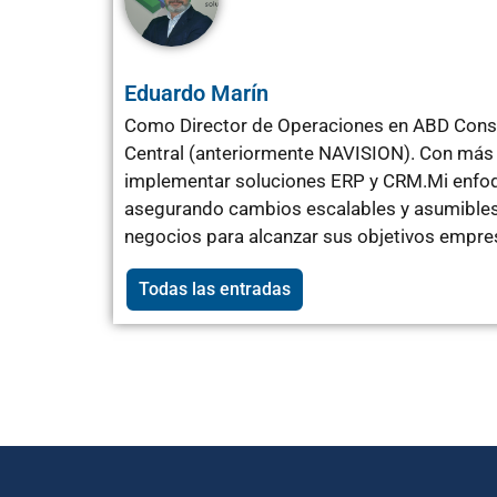
Eduardo Marín
Como Director de Operaciones en ABD Consu
Central (anteriormente NAVISION). Con más 
implementar soluciones ERP y CRM.Mi enfoqu
asegurando cambios escalables y asumibles 
negocios para alcanzar sus objetivos empres
Todas las entradas