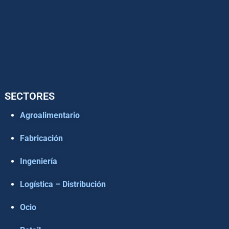
SECTORES
Agroalimentario
Fabricación
Ingeniería
Logística – Distribución
Ocio