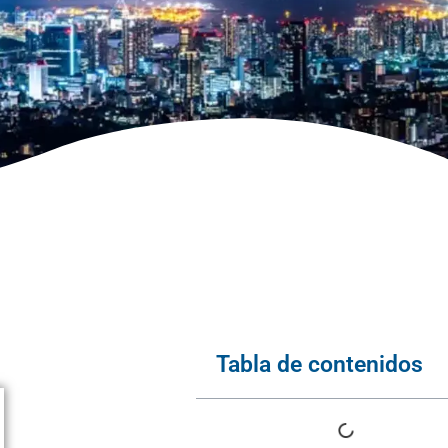
Tabla de contenidos