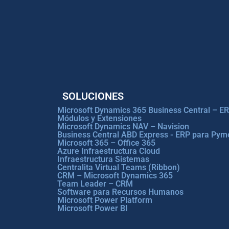
SOLUCIONES
Microsoft Dynamics 365 Business Central – E
Módulos y Extensiones
Microsoft Dynamics NAV – Navision
Business Central ABD Express - ERP para Pym
Microsoft 365 – Office 365
Azure Infraestructura Cloud
Infraestructura Sistemas
Centralita Virtual Teams (Ribbon)
CRM – Microsoft Dynamics 365
Team Leader – CRM
Software para Recursos Humanos
Microsoft Power Platform
Microsoft Power BI