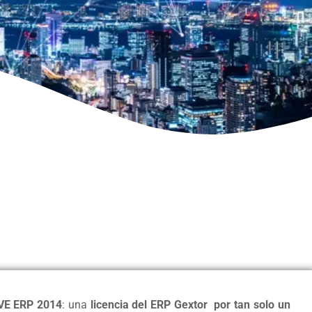
E ERP 2014
: una
licencia del ERP Gextor por tan solo un