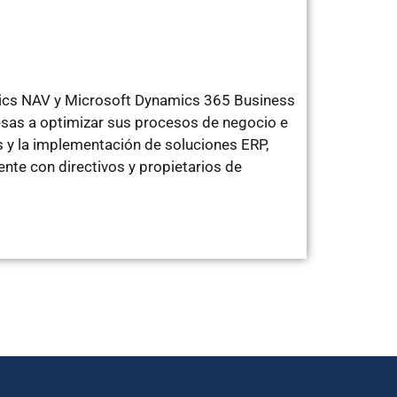
mics NAV y Microsoft Dynamics 365 Business
sas a optimizar sus procesos de negocio e
 y la implementación de soluciones ERP,
te con directivos y propietarios de