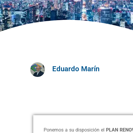
Eduardo Marín
Ponemos a su disposición el
PLAN RENOV