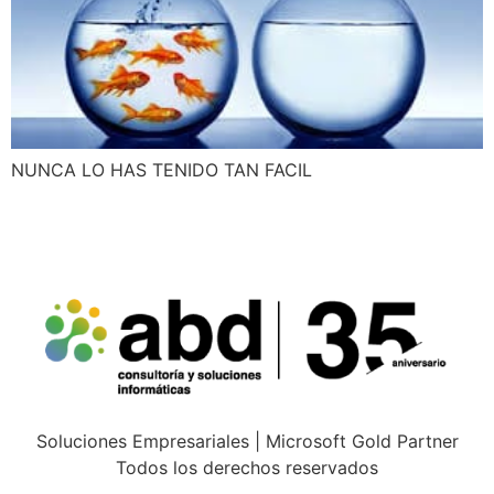
NUNCA LO HAS TENIDO TAN FACIL
Soluciones Empresariales | Microsoft Gold Partner
Todos los derechos reservados