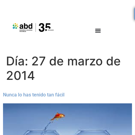
Día:
27 de marzo de
2014
Nunca lo has tenido tan fácil