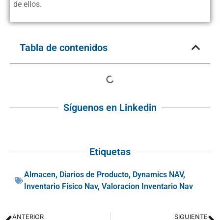
de ellos.
Tabla de contenidos
Síguenos en Linkedin
Etiquetas
Almacen
,
Diarios de Producto
,
Dynamics NAV
,
Inventario Fisico Nav
,
Valoracion Inventario Nav
ANTERIOR
SIGUIENTE