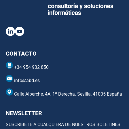
CONTACTO
+34 954 932 850
info@abd.es
Calle Alberche, 4A, 1º Derecha. Sevilla, 41005 España
NEWSLETTER
SUSCRÍBETE A CUALQUIERA DE NUESTROS BOLETINES