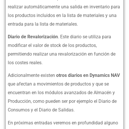
realizar automáticamente una salida en inventario para
los productos incluidos en la lista de materiales y una
entrada para la lista de materiales.
Diario de Revalorización
. Este diario se utiliza para
modificar el valor de stock de los productos,
permitiendo realizar una revalorización en función de
los costes reales.
Adicionalmente existen
otros diarios en Dynamics NAV
que afectan a movimientos de productos y que se
encuentran en los módulos avanzados de Almacén y
Producción, como pueden ser por ejemplo el Diario de
Consumos y el Diario de Salidas.
En próximas entradas veremos en profundidad alguno