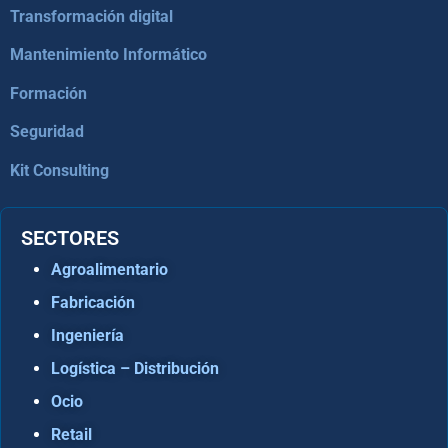
Transformación digital
Mantenimiento Informático
Formación
Seguridad
Kit Consulting
SECTORES
Agroalimentario
Fabricación
Ingeniería
Logística – Distribución
Ocio
Retail