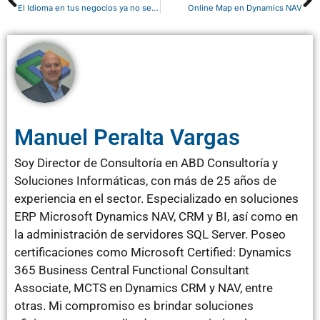
El Idioma en tus negocios ya no será una barrera con el Traductor Lync
Online Map en Dynamics NAV
Manuel Peralta Vargas
Soy Director de Consultoría en ABD Consultoría y
Soluciones Informáticas, con más de 25 años de
experiencia en el sector. Especializado en soluciones
ERP Microsoft Dynamics NAV, CRM y BI, así como en
la administración de servidores SQL Server. Poseo
certificaciones como Microsoft Certified: Dynamics
365 Business Central Functional Consultant
Associate, MCTS en Dynamics CRM y NAV, entre
otras. Mi compromiso es brindar soluciones