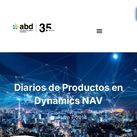
Diarios de Productos en
Dynamics NAV
marzo 7, 2014