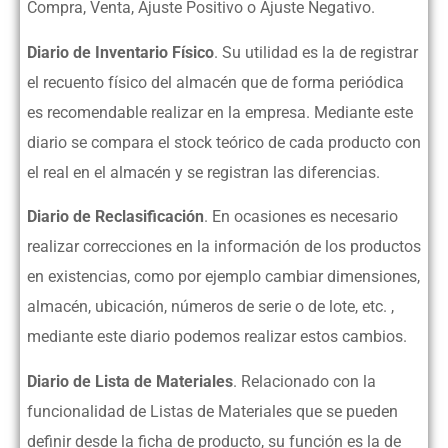
Compra, Venta, Ajuste Positivo o Ajuste Negativo.
Diario de Inventario Físico
. Su utilidad es la de registrar
el recuento físico del almacén que de forma periódica
es recomendable realizar en la empresa. Mediante este
diario se compara el stock teórico de cada producto con
el real en el almacén y se registran las diferencias.
Diario de Reclasificación
. En ocasiones es necesario
realizar correcciones en la información de los productos
en existencias, como por ejemplo cambiar dimensiones,
almacén, ubicación, números de serie o de lote, etc. ,
mediante este diario podemos realizar estos cambios.
Diario de Lista de Materiales
. Relacionado con la
funcionalidad de Listas de Materiales que se pueden
definir desde la ficha de producto, su función es la de