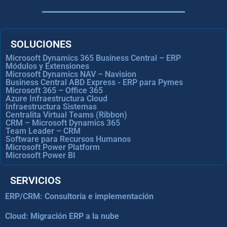
SOLUCIONES
Microsoft Dynamics 365 Business Central – ERP
Módulos y Extensiones
Microsoft Dynamics NAV – Navision
Business Central ABD Express - ERP para Pymes
Microsoft 365 – Office 365
Azure Infraestructura Cloud
Infraestructura Sistemas
Centralita Virtual Teams (Ribbon)
CRM – Microsoft Dynamics 365
Team Leader – CRM
Software para Recursos Humanos
Microsoft Power Platform
Microsoft Power BI
SERVICIOS
ERP/CRM: Consultoría e implementación
Cloud: Migración ERP a la nube