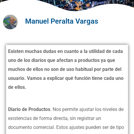
Manuel Peralta Vargas
Existen muchas dudas en cuanto a la utilidad de cada
uno de los diarios que afectan a productos ya que
muchos de ellos no son de uso habitual por parte del
usuario. Vamos a explicar qué función tiene cada uno
de ellos.
Diario de Productos
. Nos permite ajustar los niveles de
existencias de forma directa, sin registrar un
documento comercial. Estos ajustes pueden ser de tipo