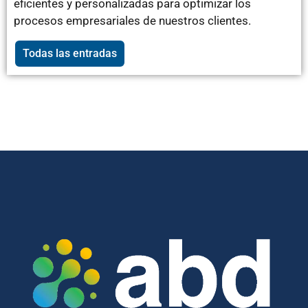
eficientes y personalizadas para optimizar los
procesos empresariales de nuestros clientes.
Todas las entradas