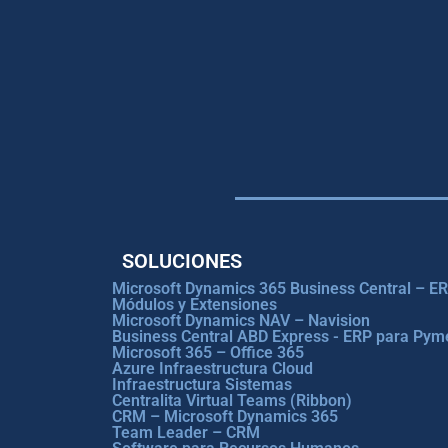
SOLUCIONES
Microsoft Dynamics 365 Business Central – E
Módulos y Extensiones
Microsoft Dynamics NAV – Navision
Business Central ABD Express - ERP para Pym
Microsoft 365 – Office 365
Azure Infraestructura Cloud
Infraestructura Sistemas
Centralita Virtual Teams (Ribbon)
CRM – Microsoft Dynamics 365
Team Leader – CRM