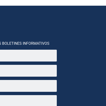
S BOLETINES INFORMATIVOS