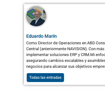
Eduardo Marín
Como Director de Operaciones en ABD Consu
Central (anteriormente NAVISION). Con más 
implementar soluciones ERP y CRM.Mi enfoqu
asegurando cambios escalables y asumibles 
negocios para alcanzar sus objetivos empres
Todas las entradas