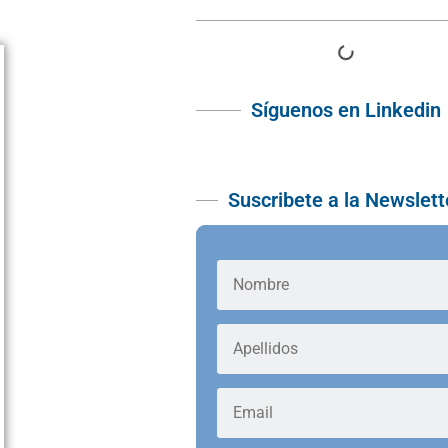
Síguenos en Linkedin
Suscribete a la Newslett