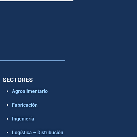
SECTORES
Agroalimentario
Fabricación
Ingeniería
Logística – Distribución