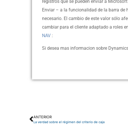
registros que se pueden enviar a Microsoft 
Enviar – a la funcionalidad de la barra d
necesario. El cambio de este valor sólo afe
cambiar para el cliente adaptado a roles e
NAV
:
Si desea mas informacion sobre Dynamics
ANTERIOR
La verdad sobre el régimen del criterio de caja