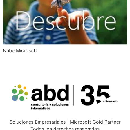
Nube Microsoft
Soluciones Empresariales | Microsoft Gold Partner
Todos los derechos reservados