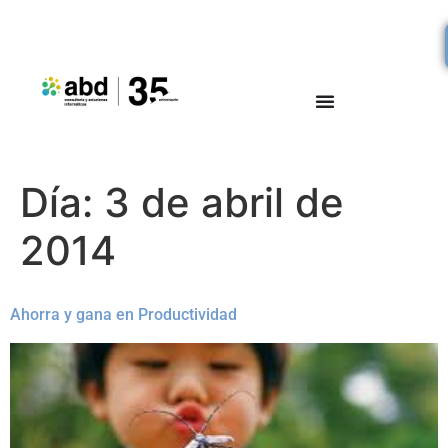
Día:
3 de abril de
2014
Ahorra y gana en Productividad