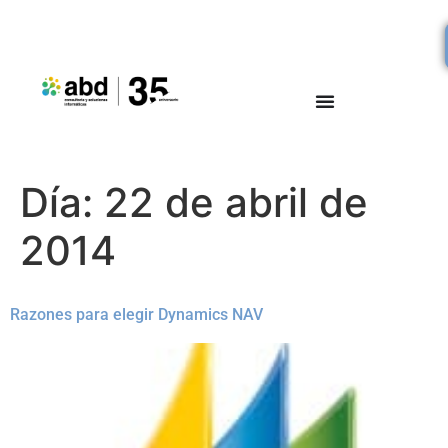
Día:
22 de abril de
2014
Razones para elegir Dynamics NAV