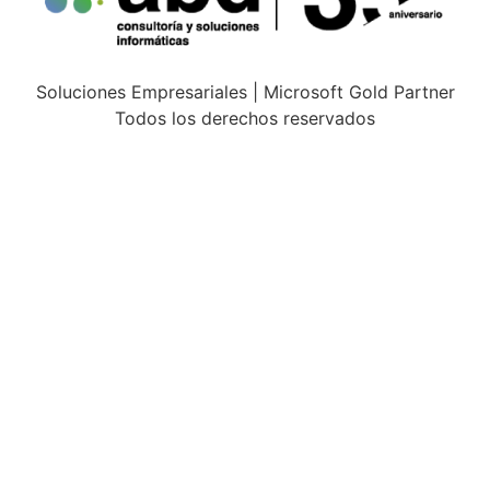
Soluciones Empresariales | Microsoft Gold Partner
Todos los derechos reservados