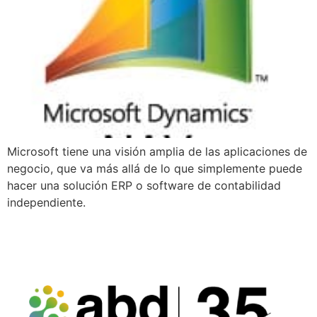
Microsoft tiene una visión amplia de las aplicaciones de
negocio, que va más allá de lo que simplemente puede
hacer una solución ERP o software de contabilidad
independiente.