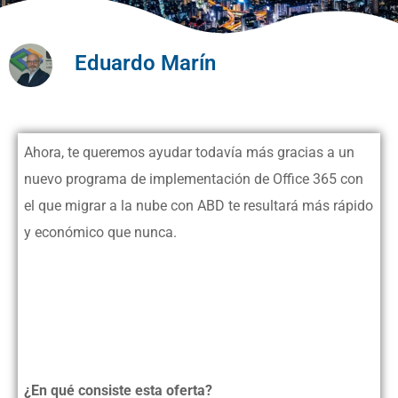
Eduardo Marín
Ahora, te queremos ayudar todavía más gracias a un
nuevo programa de implementación de Office 365 con
el que migrar a la nube con ABD te resultará más rápido
y económico que nunca.
¿En qué consiste esta oferta?