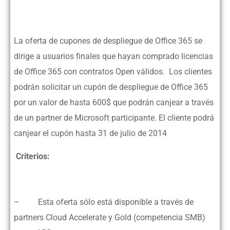
La oferta de cupones de despliegue de Office 365 se
dirige a usuarios finales que hayan comprado licencias
de Office 365 con contratos Open válidos. Los clientes
podrán solicitar un cupón de despliegue de Office 365
por un valor de hasta 600$ que podrán canjear a través
de un partner de Microsoft participante. El cliente podrá
canjear el cupón hasta 31 de julio de 2014
Criterios:
– Esta oferta sólo está disponible a través de
partners Cloud Accelerate y Gold (competencia SMB)