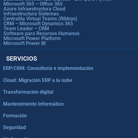
Microsoft 365 – Office 365
Azure Infraestructura Cloud
Infraestructura Sistemas
Centralita Virtual Teams (Ribbon)
CRM – Microsoft Dynamics 365
Team Leader – CRM
Software para Recursos Humanos
Microsoft Power Platform
Microsoft Power BI
SERVICIOS
ERP/CRM: Consultoría e implementación
Cloud: Migración ERP a la nube
Transformación digital
Mantenimiento Informático
Formación
Seguridad