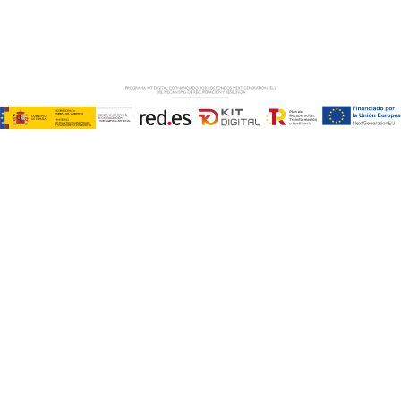
PRIVACIDAD