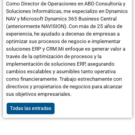
Como Director de Operaciones en ABD Consultoría y
Soluciones Informáticas, me especializo en Dynamics
NAV y Microsoft Dynamics 365 Business Central
(anteriormente NAVISION). Con más de 25 años de
experiencia, he ayudado a decenas de empresas a
optimizar sus procesos de negocio e implementar
soluciones ERP y CRM.Mi enfoque es generar valor a
través de la optimización de procesos y la
implementación de soluciones ERP, asegurando
cambios escalables y asumibles tanto operativa
como financieramente. Trabajo estrechamente con
directivos y propietarios de negocios para alcanzar
sus objetivos empresariales.
Todas las entradas