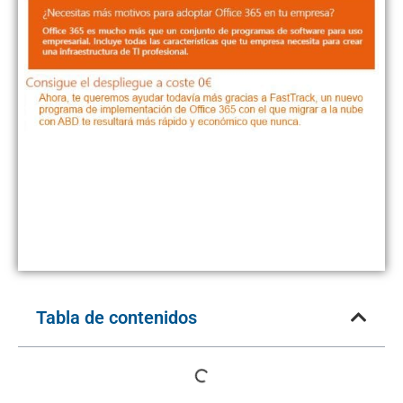
Tabla de contenidos