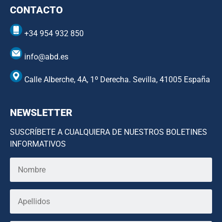
CONTACTO
+34 954 932 850
info@abd.es
Calle Alberche, 4A, 1º Derecha. Sevilla, 41005 España
NEWSLETTER
SUSCRÍBETE A CUALQUIERA DE NUESTROS BOLETINES
INFORMATIVOS