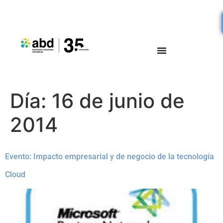
Día:
16 de junio de
2014
Evento: Impacto empresarial y de negocio de la tecnología
Cloud