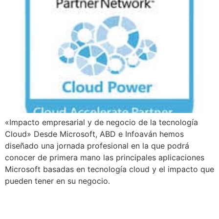
«Impacto empresarial y de negocio de la tecnología
Cloud» Desde Microsoft, ABD e Infoaván hemos
diseñado una jornada profesional en la que podrá
conocer de primera mano las principales aplicaciones
Microsoft basadas en tecnología cloud y el impacto que
pueden tener en su negocio.