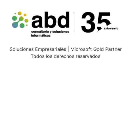
Soluciones Empresariales | Microsoft Gold Partner
Todos los derechos reservados