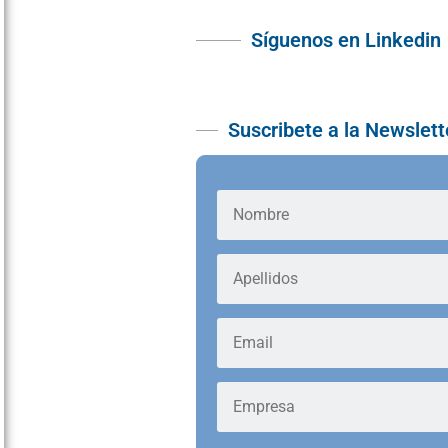
Síguenos en Linkedin
Suscribete a la Newslett