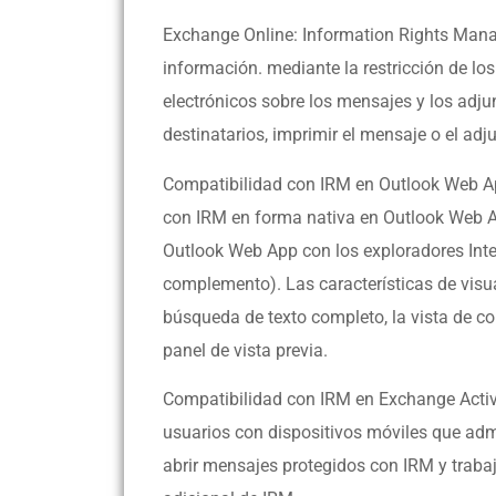
Exchange Online: Information Rights Mana
información.
mediante la restricción de los
electrónicos sobre los mensajes y los adju
destinatarios, imprimir el mensaje o el adj
Compatibilidad con IRM en Outlook Web Ap
con IRM en forma nativa en Outlook Web 
Outlook Web App con los exploradores Inter
complemento). Las características de visu
búsqueda de texto completo, la vista de co
panel de vista previa.
Compatibilidad con IRM en Exchange Acti
usuarios con dispositivos móviles que ad
abrir mensajes protegidos con IRM y trabaja