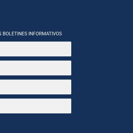
S BOLETINES INFORMATIVOS