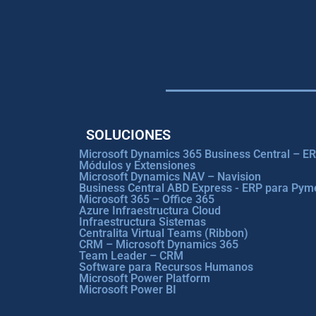
SOLUCIONES
Microsoft Dynamics 365 Business Central – E
Módulos y Extensiones
Microsoft Dynamics NAV – Navision
Business Central ABD Express - ERP para Pym
Microsoft 365 – Office 365
Azure Infraestructura Cloud
Infraestructura Sistemas
Centralita Virtual Teams (Ribbon)
CRM – Microsoft Dynamics 365
Team Leader – CRM
Software para Recursos Humanos
Microsoft Power Platform
Microsoft Power BI