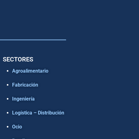
SECTORES
Agroalimentario
Fabricación
Ingeniería
Logística – Distribución
Ocio