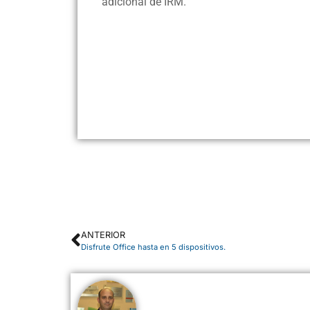
adicional de IRM.
ANTERIOR
Disfrute Office hasta en 5 dispositivos.