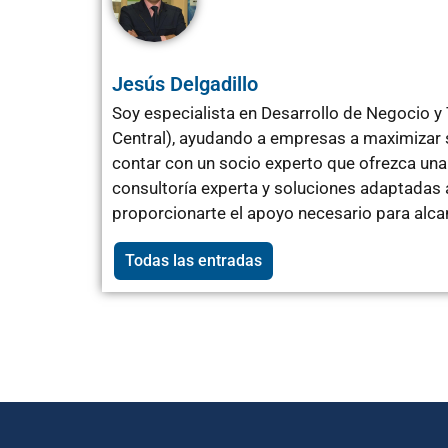
Jesús Delgadillo
Soy especialista en Desarrollo de Negocio 
Central), ayudando a empresas a maximizar su
contar con un socio experto que ofrezca una
consultoría experta y soluciones adaptadas 
proporcionarte el apoyo necesario para alcan
Todas las entradas