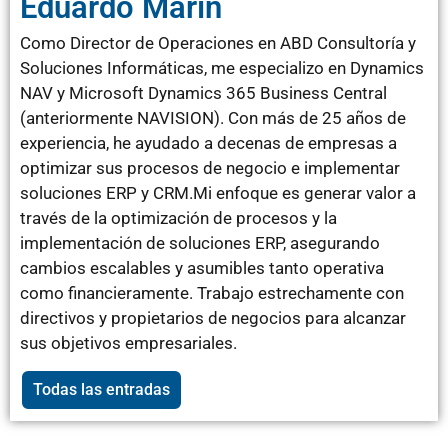
Eduardo Marín
Como Director de Operaciones en ABD Consultoría y
Soluciones Informáticas, me especializo en Dynamics
NAV y Microsoft Dynamics 365 Business Central
(anteriormente NAVISION). Con más de 25 años de
experiencia, he ayudado a decenas de empresas a
optimizar sus procesos de negocio e implementar
soluciones ERP y CRM.Mi enfoque es generar valor a
través de la optimización de procesos y la
implementación de soluciones ERP, asegurando
cambios escalables y asumibles tanto operativa
como financieramente. Trabajo estrechamente con
directivos y propietarios de negocios para alcanzar
sus objetivos empresariales.
Todas las entradas