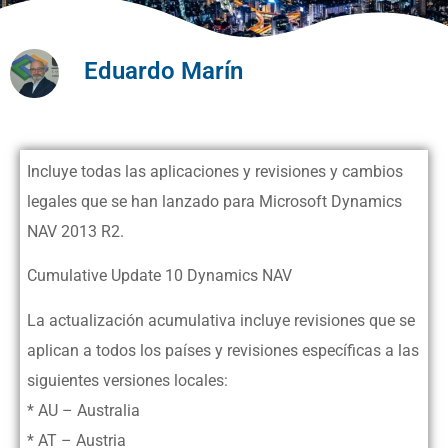
Eduardo Marín
Incluye todas las aplicaciones y revisiones y cambios
legales que se han lanzado para Microsoft Dynamics
NAV 2013 R2.
Cumulative Update 10 Dynamics NAV
La actualización acumulativa incluye revisiones que se
aplican a todos los países y revisiones específicas a las
siguientes versiones locales:
* AU – Australia
* AT – Austria