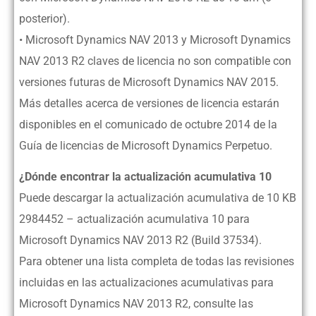
posterior).
• Microsoft Dynamics NAV 2013 y Microsoft Dynamics
NAV 2013 R2 claves de licencia no son compatible con
versiones futuras de Microsoft Dynamics NAV 2015.
Más detalles acerca de versiones de licencia estarán
disponibles en el comunicado de octubre 2014 de la
Guía de licencias de Microsoft Dynamics Perpetuo.
¿Dónde encontrar la actualización acumulativa 10
Puede descargar la actualización acumulativa de 10 KB
2984452 – actualización acumulativa 10 para
Microsoft Dynamics NAV 2013 R2 (Build 37534).
Para obtener una lista completa de todas las revisiones
incluidas en las actualizaciones acumulativas para
Microsoft Dynamics NAV 2013 R2, consulte las