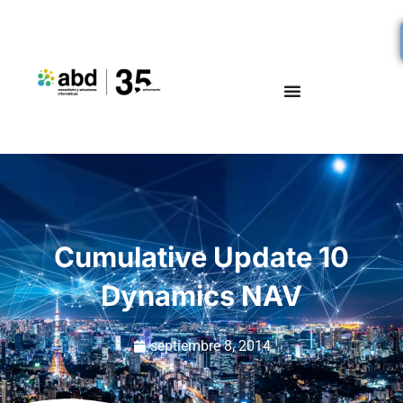
Cumulative Update 10
Dynamics NAV
septiembre 8, 2014