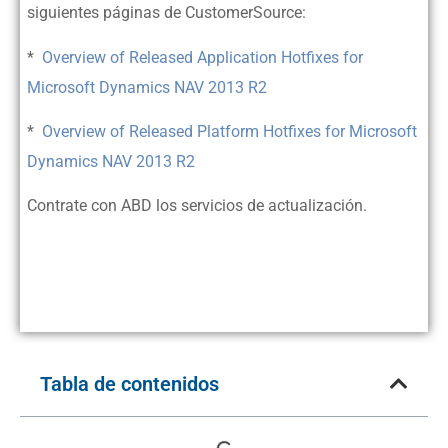
siguientes páginas de CustomerSource:
*
Overview of Released Application Hotfixes for
Microsoft Dynamics NAV 2013 R2
*
Overview of Released Platform Hotfixes for Microsoft
Dynamics NAV 2013 R2
Contrate con ABD los servicios de actualización.
Tabla de contenidos