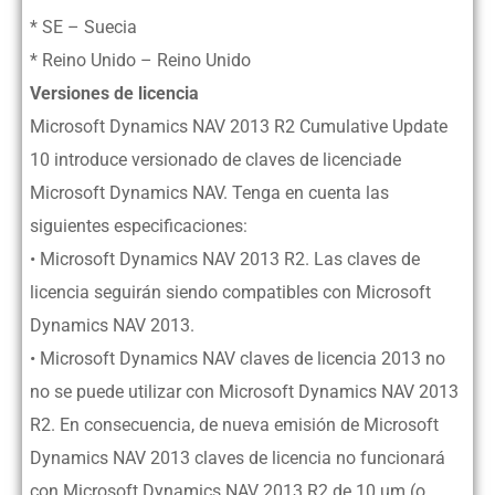
* SE – Suecia
* Reino Unido – Reino Unido
Versiones de licencia
Microsoft Dynamics NAV 2013 R2 Cumulative Update
10 introduce versionado de claves de licenciade
Microsoft Dynamics NAV. Tenga en cuenta las
siguientes especificaciones:
• Microsoft Dynamics NAV 2013 R2. Las claves de
licencia seguirán siendo compatibles con Microsoft
Dynamics NAV 2013.
• Microsoft Dynamics NAV claves de licencia 2013 no
no se puede utilizar con Microsoft Dynamics NAV 2013
R2. En consecuencia, de nueva emisión de Microsoft
Dynamics NAV 2013 claves de licencia no funcionará
con Microsoft Dynamics NAV 2013 R2 de 10 um (o