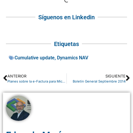
Síguenos en Linkedin
Etiquetas
Cumulative update
,
Dynamics NAV
ANTERIOR
SIGUIENTE
Planes sobre la e-Factura para Microsoft Dynamics NAV
Boletin General Septiembre 2014