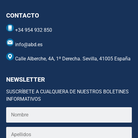
CONTACTO
+34 954 932 850
info@abd.es
Calle Alberche, 4A, 1º Derecha. Sevilla, 41005 España
NEWSLETTER
SUSCRÍBETE A CUALQUIERA DE NUESTROS BOLETINES
INFORMATIVOS