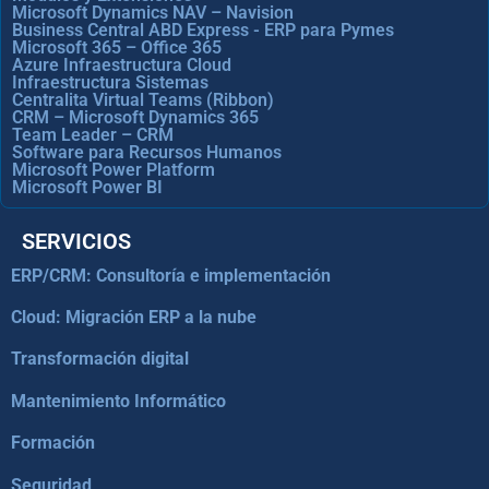
Microsoft Dynamics NAV – Navision
Business Central ABD Express - ERP para Pymes
Microsoft 365 – Office 365
Azure Infraestructura Cloud
Infraestructura Sistemas
Centralita Virtual Teams (Ribbon)
CRM – Microsoft Dynamics 365
Team Leader – CRM
Software para Recursos Humanos
Microsoft Power Platform
Microsoft Power BI
SERVICIOS
ERP/CRM: Consultoría e implementación
Cloud: Migración ERP a la nube
Transformación digital
Mantenimiento Informático
Formación
Seguridad