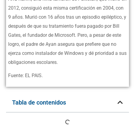
2012, consiguió esta misma certificación en 2004, con
9 años. Murió con 16 años tras un episodio epiléptico, y
después de que su tratamiento fuera pagado por Bill
Gates, el fundador de Microsoft. Pero, a pesar de este
logro, el padre de Ayan asegura que prefiere que no
ejerza como instalador de Windows y dé prioridad a sus
obligaciones escolares.
Fuente: EL PAIS.
Tabla de contenidos