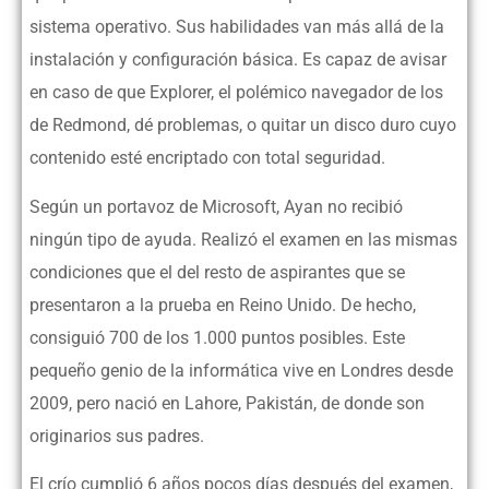
sistema operativo. Sus habilidades van más allá de la
instalación y configuración básica. Es capaz de avisar
en caso de que Explorer, el polémico navegador de los
de Redmond, dé problemas, o quitar un disco duro cuyo
contenido esté encriptado con total seguridad.
Según un portavoz de Microsoft, Ayan no recibió
ningún tipo de ayuda. Realizó el examen en las mismas
condiciones que el del resto de aspirantes que se
presentaron a la prueba en Reino Unido. De hecho,
consiguió 700 de los 1.000 puntos posibles. Este
pequeño genio de la informática vive en Londres desde
2009, pero nació en Lahore, Pakistán, de donde son
originarios sus padres.
El crío cumplió 6 años pocos días después del examen,