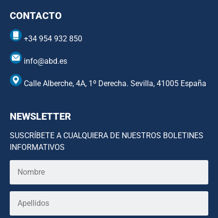
CONTACTO
+34 954 932 850
info@abd.es
Calle Alberche, 4A, 1º Derecha. Sevilla, 41005 España
NEWSLETTER
SUSCRÍBETE A CUALQUIERA DE NUESTROS BOLETINES
INFORMATIVOS