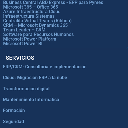
Business Central ABD Express - ERP para Pymes
Microsoft 365 – Office 365
Azure Infraestructura Cloud
Infraestructura Sistemas
Centralita Virtual Teams (Ribbon)
CRM – Microsoft Dynamics 365
Team Leader – CRM
Software para Recursos Humanos
Microsoft Power Platform
Microsoft Power BI
SERVICIOS
ERP/CRM: Consultoría e implementación
Cloud: Migración ERP a la nube
Transformación digital
Mantenimiento Informático
Formación
Seguridad