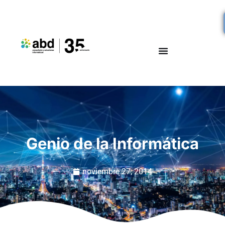
Genio de la Informática
noviembre 27, 2014