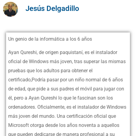
Jesús Delgadillo
Un genio de la informática a los 6 años
Ayan Qureshi, de origen paquistaní, es el instalador
oficial de Windows más joven, tras superar las mismas
pruebas que los adultos para obtener el
certificado,
Podría pasar por un niño normal de 6 años
de edad, que pide a sus padres el móvil para jugar con
él, pero a Ayan Qureshi lo que le fascinan son los
ordenadores. Oficialmente, es el instalador de Windows
más joven del mundo. Una certificación oficial que
Microsoft otorga desde los años noventa a aquellos
que pueden dedicarse de manera profesional a su