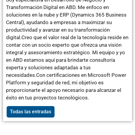
Transformación Digital en ABD. Me enfoco en
soluciones en la nube y ERP (Dynamics 365 Business
Central), ayudando a empresas a maximizar su
productividad y avanzar en su transformación
digital.Creo que el valor real de la tecnología reside en
contar con un socio experto que ofrezca una visión
integral y asesoramiento estratégico. Mi equipo y yo
en ABD estamos aquí para brindarte consultoría
experta y soluciones adaptadas a tus
necesidades.Con certificaciones en Microsoft Power
Platform y seguridad de red, mi objetivo es
proporcionarte el apoyo necesario para alcanzar el
éxito en tus proyectos tecnológicos.
Todas las entradas