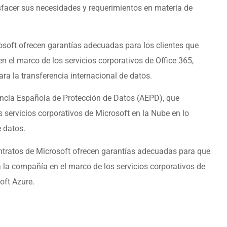
sfacer sus necesidades y requerimientos en materia de
osoft ofrecen garantías adecuadas para los clientes que
n el marco de los servicios corporativos de Office 365,
a la transferencia internacional de datos.
gencia Española de Protección de Datos (AEPD), que
s servicios corporativos de Microsoft en la Nube en lo
e datos.
ontratos de Microsoft ofrecen garantías adecuadas para que
a la compañía en el marco de los servicios corporativos de
oft Azure.