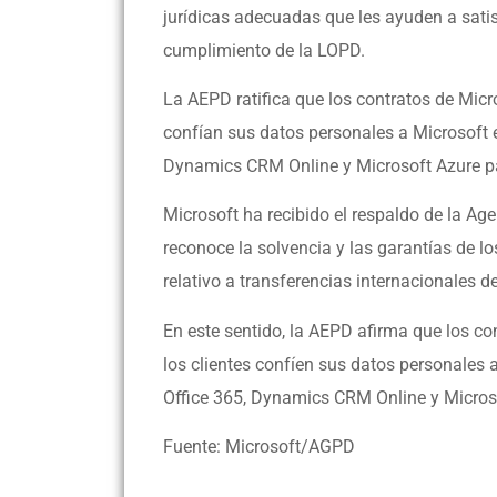
jurídicas adecuadas que les ayuden a sati
cumplimiento de la LOPD.
La AEPD ratifica que los contratos de Micr
confían sus datos personales a Microsoft e
Dynamics CRM Online y Microsoft Azure par
Microsoft ha recibido el respaldo de la A
reconoce la solvencia y las garantías de lo
relativo a transferencias internacionales d
En este sentido, la AEPD afirma que los c
los clientes confíen sus datos personales 
Office 365, Dynamics CRM Online y Micros
Fuente: Microsoft/AGPD