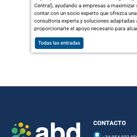
Central), ayudando a empresas a maximizar su
contar con un socio experto que ofrezca una
consultoría experta y soluciones adaptadas 
proporcionarte el apoyo necesario para alcan
Todas las entradas
CONTACTO