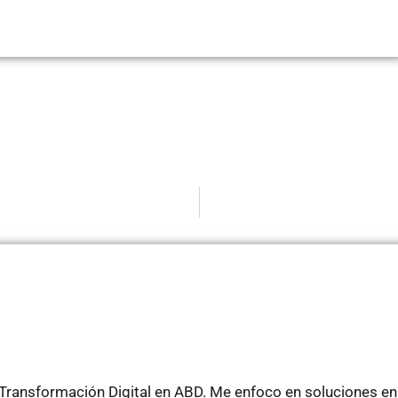
y Transformación Digital en ABD. Me enfoco en soluciones e