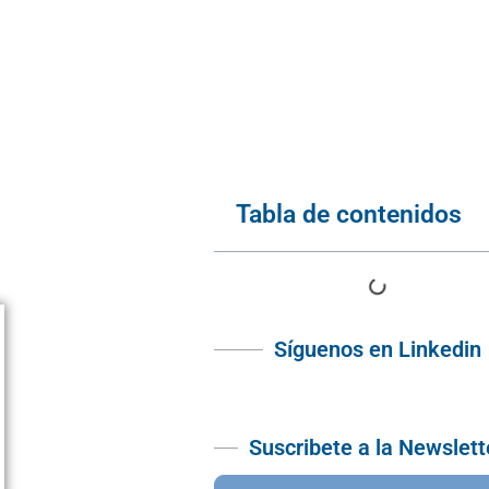
Tabla de contenidos
Síguenos en Linkedin
Suscribete a la Newslett