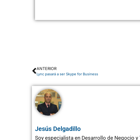
ANTERIOR
Lync pasará a ser Skype for Business
Jesús Delgadillo
Soy especialista en Desarrollo de Negocio 