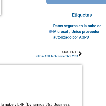
Etiquetas
Datos seguros en la nube de
Microsoft
,
Unico proveedor
autorizado por AGPD
SIGUIENTE
Boletín ABD Tech Noviembre 2014
n la nube y ERP (Dynamics 365 Business