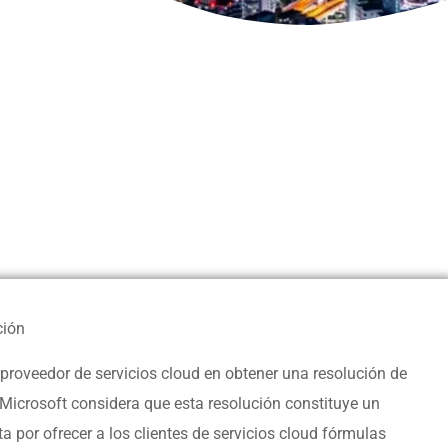
ción
o proveedor de servicios cloud en obtener una resolución de
 Microsoft considera que esta resolución constituye un
a por ofrecer a los clientes de servicios cloud fórmulas