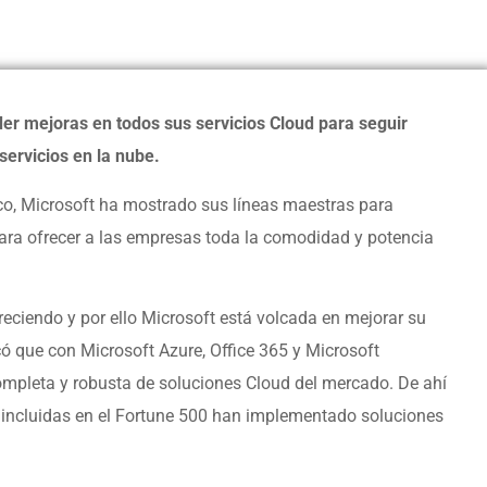
r mejoras en todos sus servicios Cloud para seguir
servicios en la nube.
co, Microsoft ha mostrado sus líneas maestras para
ara ofrecer a las empresas toda la comodidad y potencia
eciendo y por ello Microsoft está volcada en mejorar su
ó que con Microsoft Azure, Office 365 y Microsoft
mpleta y robusta de soluciones Cloud del mercado. De ahí
 incluidas en el Fortune 500 han implementado soluciones