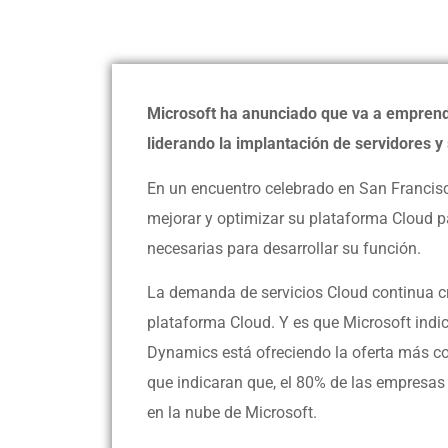
Microsoft ha anunciado que va a emprende
liderando la implantación de servidores y 
En un encuentro celebrado en San Francis
mejorar y optimizar su plataforma Cloud p
necesarias para desarrollar su función.
La demanda de servicios Cloud continua cr
plataforma Cloud. Y es que Microsoft indic
Dynamics está ofreciendo la oferta más co
que indicaran que, el 80% de las empresas
en la nube de Microsoft.