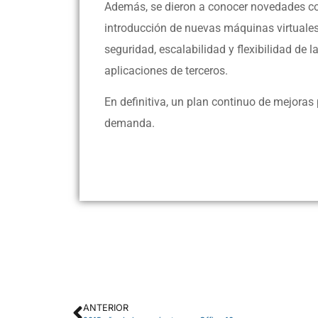
Además, se dieron a conocer novedades con
introducción de nuevas máquinas virtuales
seguridad, escalabilidad y flexibilidad de 
aplicaciones de terceros.
En definitiva, un plan continuo de mejoras 
demanda.
ANTERIOR