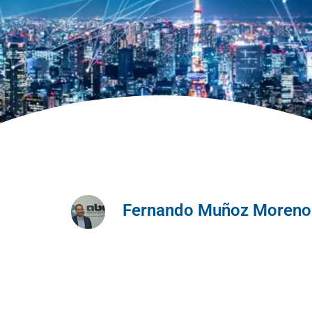
Fernando Muñoz Moreno