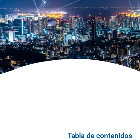
Tabla de contenidos