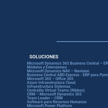
SOLUCIONES
Microsoft Dynamics 365 Business Central – E
Módulos y Extensiones
Microsoft Dynamics NAV – Navision
Business Central ABD Express - ERP para Pym
Microsoft 365 – Office 365
Azure Infraestructura Cloud
Infraestructura Sistemas
Centralita Virtual Teams (Ribbon)
CRM – Microsoft Dynamics 365
Team Leader – CRM
Software para Recursos Humanos
Microsoft Power Platform