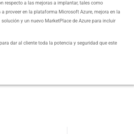
 respecto a las mejoras a implantar, tales como
 a proveer en la plataforma Microsoft Azure, mejora en la
la solución y un nuevo MarketPlace de Azure para incluir
para dar al cliente toda la potencia y seguridad que este