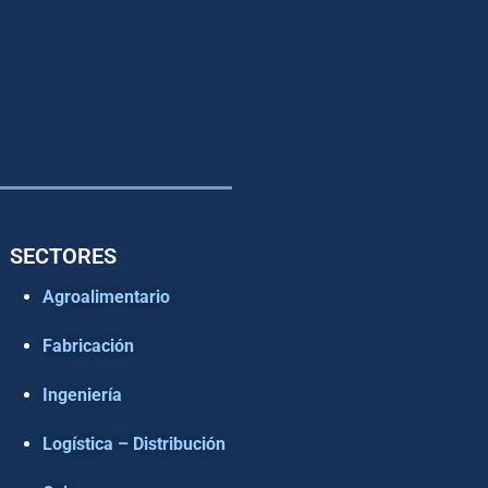
SECTORES
Agroalimentario
Fabricación
Ingeniería
Logística – Distribución