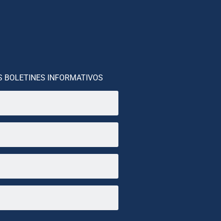
S BOLETINES INFORMATIVOS