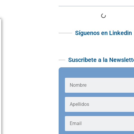
Síguenos en Linkedin
Suscribete a la Newslett