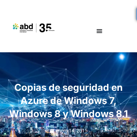
Copias de seguridad en
Azure de Windows 7,
Windows 8 y Windows 8.1
enero 14, 2015