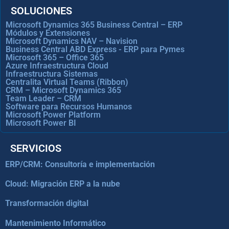
SOLUCIONES
Microsoft Dynamics 365 Business Central – ERP
Módulos y Extensiones
Microsoft Dynamics NAV – Navision
Business Central ABD Express - ERP para Pymes
Microsoft 365 – Office 365
Azure Infraestructura Cloud
Infraestructura Sistemas
Centralita Virtual Teams (Ribbon)
CRM – Microsoft Dynamics 365
Team Leader – CRM
Software para Recursos Humanos
Microsoft Power Platform
Microsoft Power BI
SERVICIOS
ERP/CRM: Consultoría e implementación
Cloud: Migración ERP a la nube
Transformación digital
Mantenimiento Informático