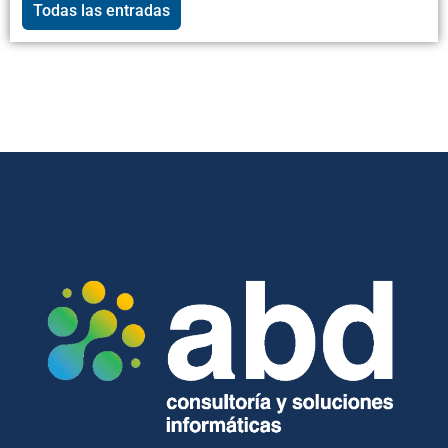
Todas las entradas