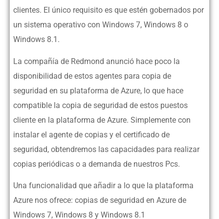
clientes. El único requisito es que estén gobernados por
un sistema operativo con Windows 7, Windows 8 o
Windows 8.1.
La compañía de Redmond anunció hace poco la
disponibilidad de estos agentes para copia de
seguridad en su plataforma de Azure, lo que hace
compatible la copia de seguridad de estos puestos
cliente en la plataforma de Azure. Simplemente con
instalar el agente de copias y el certificado de
seguridad, obtendremos las capacidades para realizar
copias periódicas o a demanda de nuestros Pcs.
Una funcionalidad que añadir a lo que la plataforma
Azure nos ofrece: copias de seguridad en Azure de
Windows 7, Windows 8 y Windows 8.1