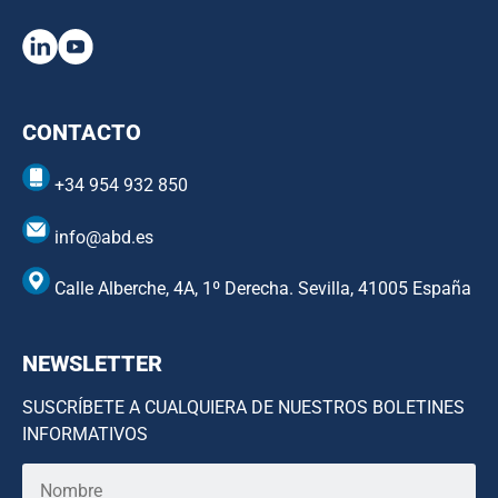
CONTACTO
+34 954 932 850
info@abd.es
Calle Alberche, 4A, 1º Derecha. Sevilla, 41005 España
NEWSLETTER
SUSCRÍBETE A CUALQUIERA DE NUESTROS BOLETINES
INFORMATIVOS