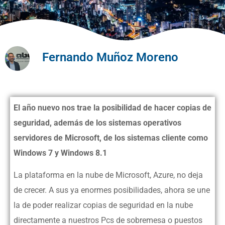
Fernando Muñoz Moreno
El año nuevo nos trae la posibilidad de hacer copias de
seguridad, además de los sistemas operativos
servidores de Microsoft, de los sistemas cliente como
Windows 7 y Windows 8.1
La plataforma en la nube de Microsoft, Azure, no deja
de crecer. A sus ya enormes posibilidades, ahora se une
la de poder realizar copias de seguridad en la nube
directamente a nuestros Pcs de sobremesa o puestos