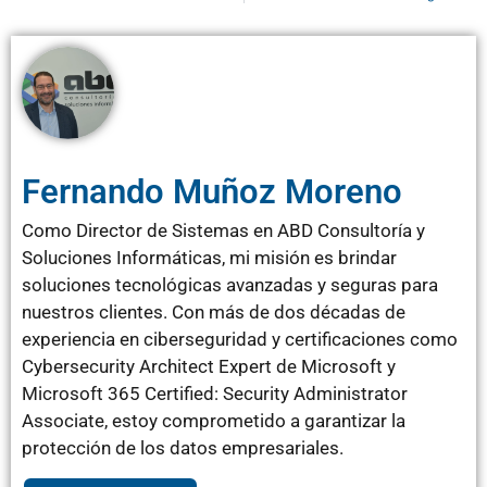
Fernando Muñoz Moreno
Como Director de Sistemas en ABD Consultoría y
Soluciones Informáticas, mi misión es brindar
soluciones tecnológicas avanzadas y seguras para
nuestros clientes. Con más de dos décadas de
experiencia en ciberseguridad y certificaciones como
Cybersecurity Architect Expert de Microsoft y
Microsoft 365 Certified: Security Administrator
Associate, estoy comprometido a garantizar la
protección de los datos empresariales.