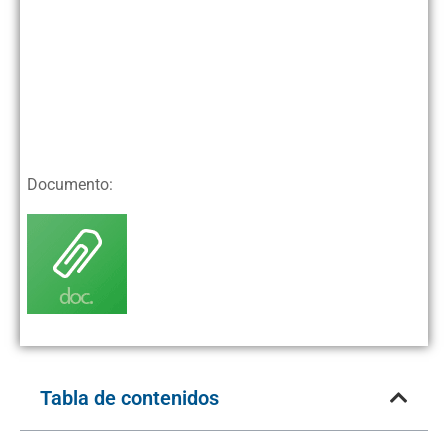
Documento:
Tabla de contenidos