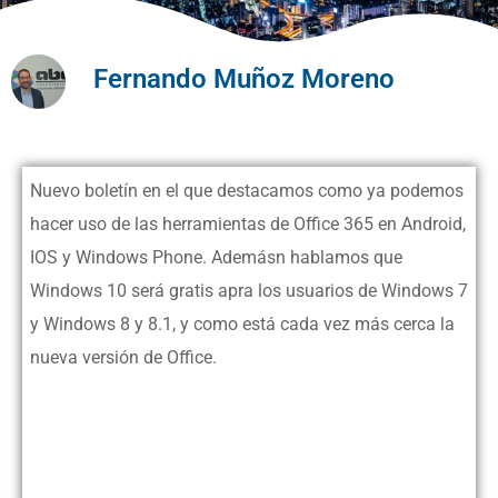
Fernando Muñoz Moreno
Nuevo boletín en el que destacamos como ya podemos
hacer uso de las herramientas de Office 365 en Android,
IOS y Windows Phone. Ademásn hablamos que
Windows 10 será gratis apra los usuarios de Windows 7
y Windows 8 y 8.1, y como está cada vez más cerca la
nueva versión de Office.