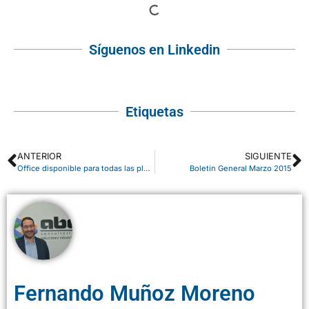
Síguenos en Linkedin
Etiquetas
ANTERIOR
SIGUIENTE
Office disponible para todas las plataformas.
Boletin General Marzo 2015
Fernando Muñoz Moreno