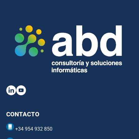
CONTACTO
+34 954 932 850