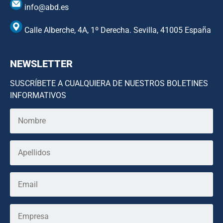
info@abd.es
Calle Alberche, 4A, 1º Derecha. Sevilla, 41005 España
NEWSLETTER
SUSCRÍBETE A CUALQUIERA DE NUESTROS BOLETINES
INFORMATIVOS