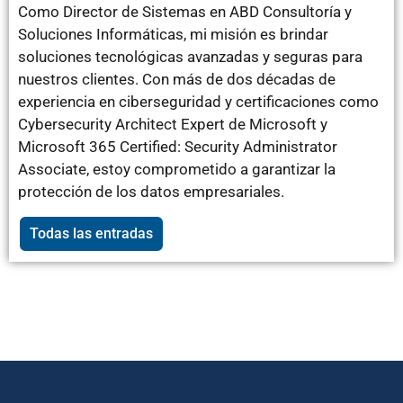
Como Director de Sistemas en ABD Consultoría y
Soluciones Informáticas, mi misión es brindar
soluciones tecnológicas avanzadas y seguras para
nuestros clientes. Con más de dos décadas de
experiencia en ciberseguridad y certificaciones como
Cybersecurity Architect Expert de Microsoft y
Microsoft 365 Certified: Security Administrator
Associate, estoy comprometido a garantizar la
protección de los datos empresariales.
Todas las entradas