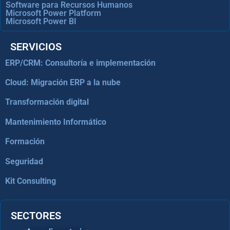
Software para Recursos Humanos
Microsoft Power Platform
Microsoft Power BI
SERVICIOS
ERP/CRM: Consultoría e implementación
Cloud: Migración ERP a la nube
Transformación digital
Mantenimiento Informático
Formación
Seguridad
Kit Consulting
SECTORES