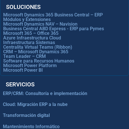
SOLUCIONES
Microsoft Dynamics 365 Business Central – ERP
Módulos y Extensiones
Microsoft Dynamics NAV – Navision
Business Central ABD Express - ERP para Pymes
Microsoft 365 – Office 365
Azure Infraestructura Cloud
Infraestructura Sistemas
Centralita Virtual Teams (Ribbon)
CRM – Microsoft Dynamics 365
Team Leader – CRM
Software para Recursos Humanos
Microsoft Power Platform
Microsoft Power BI
SERVICIOS
ERP/CRM: Consultoría e implementación
Cloud: Migración ERP a la nube
Transformación digital
Mantenimiento Informático