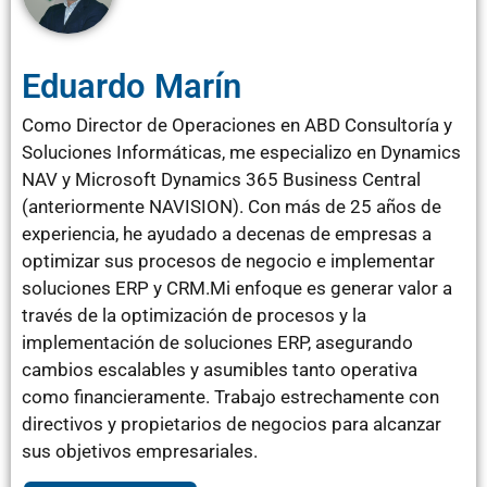
Eduardo Marín
Como Director de Operaciones en ABD Consultoría y
Soluciones Informáticas, me especializo en Dynamics
NAV y Microsoft Dynamics 365 Business Central
(anteriormente NAVISION). Con más de 25 años de
experiencia, he ayudado a decenas de empresas a
optimizar sus procesos de negocio e implementar
soluciones ERP y CRM.Mi enfoque es generar valor a
través de la optimización de procesos y la
implementación de soluciones ERP, asegurando
cambios escalables y asumibles tanto operativa
como financieramente. Trabajo estrechamente con
directivos y propietarios de negocios para alcanzar
sus objetivos empresariales.