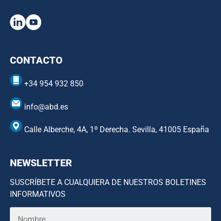
CONTACTO
+34 954 932 850
info@abd.es
Calle Alberche, 4A, 1º Derecha. Sevilla, 41005 España
NEWSLETTER
SUSCRÍBETE A CUALQUIERA DE NUESTROS BOLETINES
INFORMATIVOS