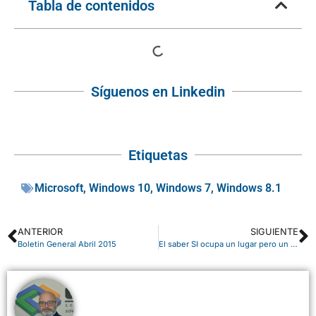
Tabla de contenidos
Síguenos en Linkedin
Etiquetas
Microsoft
,
Windows 10
,
Windows 7
,
Windows 8.1
ANTERIOR
SIGUIENTE
Boletin General Abril 2015
El saber SI ocupa un lugar pero un lugar de Privilegio………..