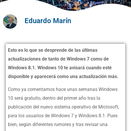
Eduardo Marín
Esto es lo que se desprende de las últimas
actualizaciones de tanto de Windows 7 como de
Windows 8.1. Windows 10 te avisará cuando esté
disponible y aparecerá como una actualización más.
Como ya comentamos hace unas semanas Windows
10 será gratuito, dentro del primer año tras la
publicación del nuevo sistema operativo de Microsoft,
para los usuarios de Windows 7 y Windows 8.1. Pues
bien, según diferentes rumores y tras revisar una