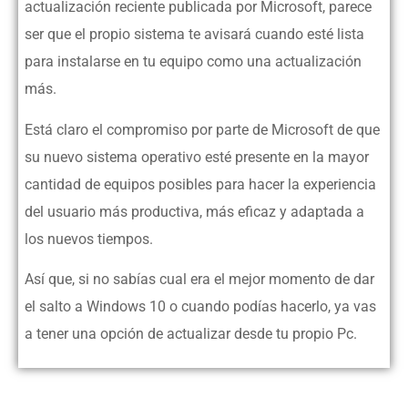
actualización reciente publicada por Microsoft, parece
ser que el propio sistema te avisará cuando esté lista
para instalarse en tu equipo como una actualización
más.
Está claro el compromiso por parte de Microsoft de que
su nuevo sistema operativo esté presente en la mayor
cantidad de equipos posibles para hacer la experiencia
del usuario más productiva, más eficaz y adaptada a
los nuevos tiempos.
Así que, si no sabías cual era el mejor momento de dar
el salto a Windows 10 o cuando podías hacerlo, ya vas
a tener una opción de actualizar desde tu propio Pc.