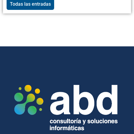
Todas las entradas