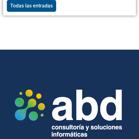
Todas las entradas