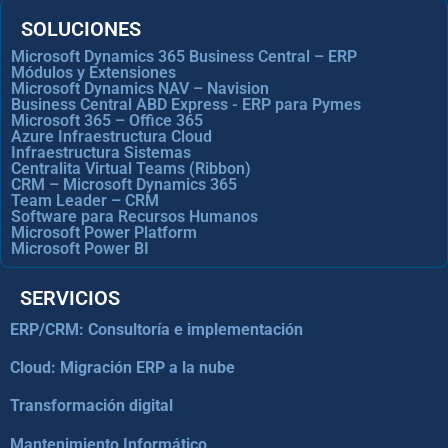
SOLUCIONES
Microsoft Dynamics 365 Business Central – ERP
Módulos y Extensiones
Microsoft Dynamics NAV – Navision
Business Central ABD Express - ERP para Pymes
Microsoft 365 – Office 365
Azure Infraestructura Cloud
Infraestructura Sistemas
Centralita Virtual Teams (Ribbon)
CRM – Microsoft Dynamics 365
Team Leader – CRM
Software para Recursos Humanos
Microsoft Power Platform
Microsoft Power BI
SERVICIOS
ERP/CRM: Consultoría e implementación
Cloud: Migración ERP a la nube
Transformación digital
Mantenimiento Informático