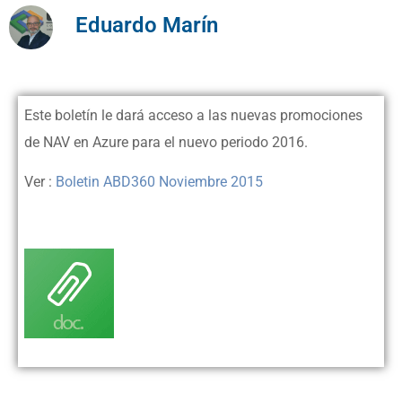
Eduardo Marín
Este boletín le dará acceso a las nuevas promociones
de NAV en Azure para el nuevo periodo 2016.
Ver :
Boletin ABD360 Noviembre 2015