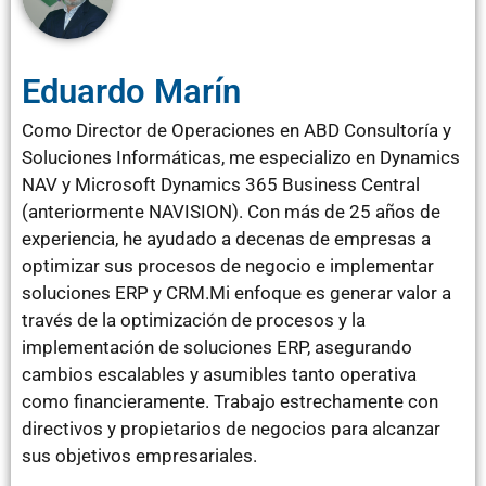
Eduardo Marín
Como Director de Operaciones en ABD Consultoría y
Soluciones Informáticas, me especializo en Dynamics
NAV y Microsoft Dynamics 365 Business Central
(anteriormente NAVISION). Con más de 25 años de
experiencia, he ayudado a decenas de empresas a
optimizar sus procesos de negocio e implementar
soluciones ERP y CRM.Mi enfoque es generar valor a
través de la optimización de procesos y la
implementación de soluciones ERP, asegurando
cambios escalables y asumibles tanto operativa
como financieramente. Trabajo estrechamente con
directivos y propietarios de negocios para alcanzar
sus objetivos empresariales.