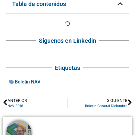
Tabla de contenidos
Síguenos en Linkedin
Etiquetas
Boletin NAV
ANTERIOR
SIGUIENTE
NAV 2016
Boletín General Diciembre