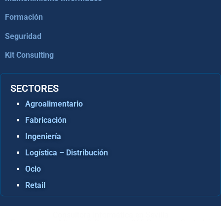
Formación
Seguridad
Kit Consulting
SECTORES
Agroalimentario
Fabricación
Ingeniería
Logística – Distribución
Ocio
Retail
Consultora Informática en Sevilla