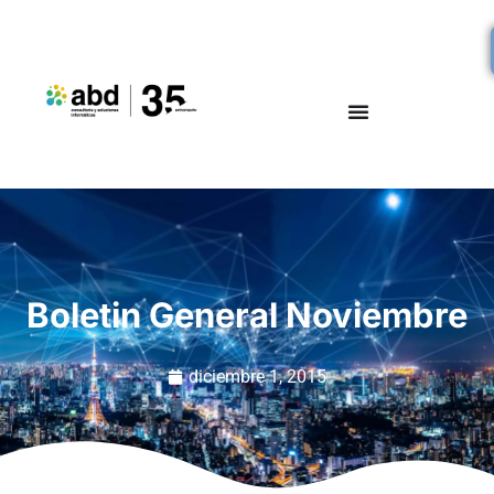
Boletin General Noviembre
diciembre 1, 2015