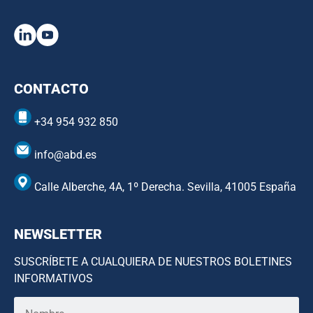
CONTACTO
+34 954 932 850
info@abd.es
Calle Alberche, 4A, 1º Derecha. Sevilla, 41005 España
NEWSLETTER
SUSCRÍBETE A CUALQUIERA DE NUESTROS BOLETINES
INFORMATIVOS