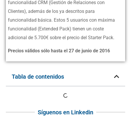
funcionalidad CRM (Gestión de Relaciones con
Clientes), además de los ya descritos para
funcionalidad básica. Estos 5 usuarios con máxima
funcionalidad (Extended Pack) tienen un coste
adicional de 5.700€ sobre el precio del Starter Pack.
Precios válidos sólo hasta el 27 de junio de 2016
Tabla de contenidos
Síguenos en Linkedin