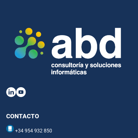
CONTACTO
+34 954 932 850