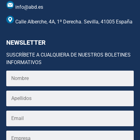
info@abd.es
Calle Alberche, 4A, 1º Derecha. Sevilla, 41005 España
NEWSLETTER
SUSCRÍBETE A CUALQUIERA DE NUESTROS BOLETINES
INFORMATIVOS