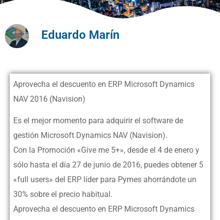
Eduardo Marín
Aprovecha el descuento en ERP Microsoft Dynamics
NAV 2016 (Navision)
Es el mejor momento para adquirir el software de
gestión Microsoft Dynamics NAV (Navision).
Con la Promoción «Give me 5+», desde el 4 de enero y
sólo hasta el día 27 de junio de 2016, puedes obtener 5
«full users» del ERP líder para Pymes ahorrándote un
30% sobre el precio habitual.
Aprovecha el descuento en ERP Microsoft Dynamics