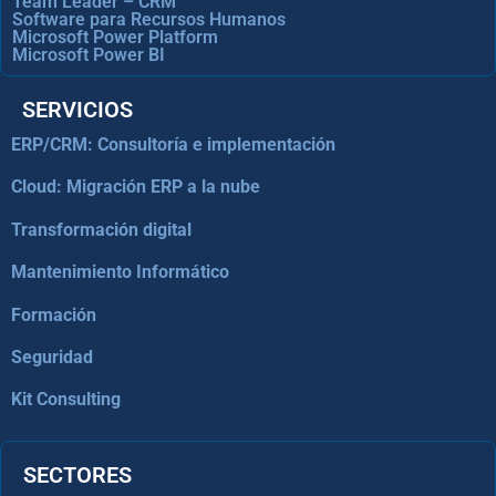
Team Leader – CRM
Software para Recursos Humanos
Microsoft Power Platform
Microsoft Power BI
SERVICIOS
ERP/CRM: Consultoría e implementación
Cloud: Migración ERP a la nube
Transformación digital
Mantenimiento Informático
Formación
Seguridad
Kit Consulting
SECTORES