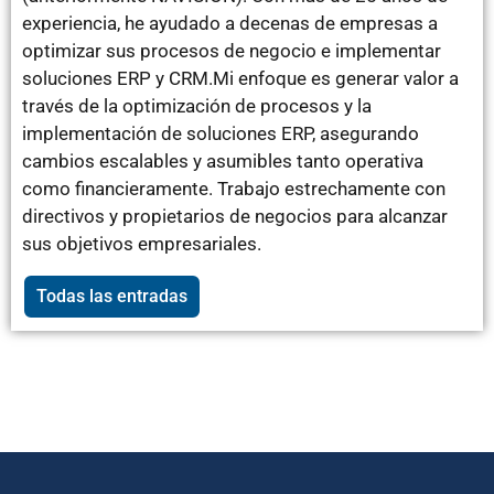
experiencia, he ayudado a decenas de empresas a
optimizar sus procesos de negocio e implementar
soluciones ERP y CRM.Mi enfoque es generar valor a
través de la optimización de procesos y la
implementación de soluciones ERP, asegurando
cambios escalables y asumibles tanto operativa
como financieramente. Trabajo estrechamente con
directivos y propietarios de negocios para alcanzar
sus objetivos empresariales.
Todas las entradas