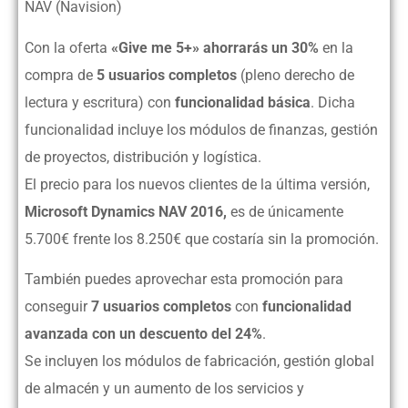
NAV (Navision)
Con la oferta
«Give me 5+» ahorrarás un 30%
en la
compra de
5 usuarios completos
(pleno derecho de
lectura y escritura) con
funcionalidad básica
. Dicha
funcionalidad incluye los módulos de finanzas, gestión
de proyectos, distribución y logística.
El precio para los nuevos clientes de la última versión,
Microsoft Dynamics NAV 2016,
es de únicamente
5.700€ frente los 8.250€ que costaría sin la promoción.
También puedes aprovechar esta promoción para
conseguir
7 usuarios completos
con
funcionalidad
avanzada con un descuento del 24%
.
Se incluyen los módulos de fabricación, gestión global
de almacén y un aumento de los servicios y