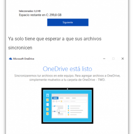
Ya solo tiene que esperar a que sus archivos
sincronicen