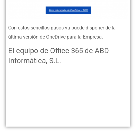
Con estos sencillos pasos ya puede disponer de la
última versión de OneDrive para la Empresa.
El equipo de Office 365 de ABD
Informática, S.L.