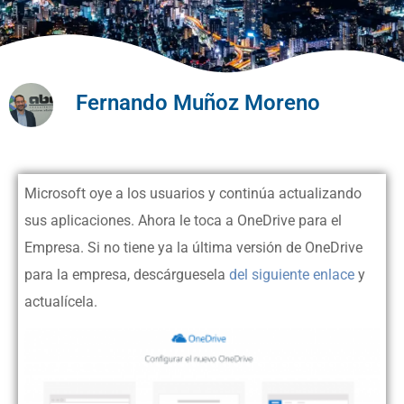
Fernando Muñoz Moreno
Microsoft oye a los usuarios y continúa actualizando
sus aplicaciones. Ahora le toca a OneDrive para el
Empresa. Si no tiene ya la última versión de OneDrive
para la empresa, descárguesela
del siguiente enlace
y
actualícela.