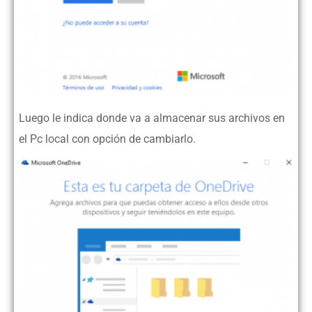
Luego le indica donde va a almacenar sus archivos en
el Pc local con opción de cambiarlo.