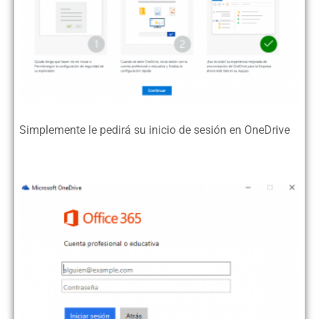
Simplemente le pedirá su inicio de sesión en OneDrive