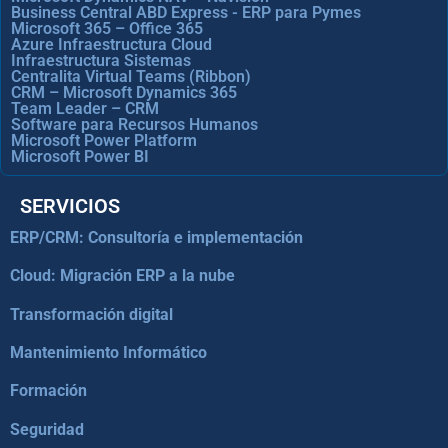
Business Central ABD Express - ERP para Pymes
Microsoft 365 – Office 365
Azure Infraestructura Cloud
Infraestructura Sistemas
Centralita Virtual Teams (Ribbon)
CRM – Microsoft Dynamics 365
Team Leader – CRM
Software para Recursos Humanos
Microsoft Power Platform
Microsoft Power BI
SERVICIOS
ERP/CRM: Consultoría e implementación
Cloud: Migración ERP a la nube
Transformación digital
Mantenimiento Informático
Formación
Seguridad