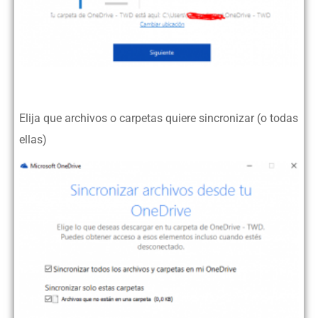
Elija que archivos o carpetas quiere sincronizar (o todas
ellas)