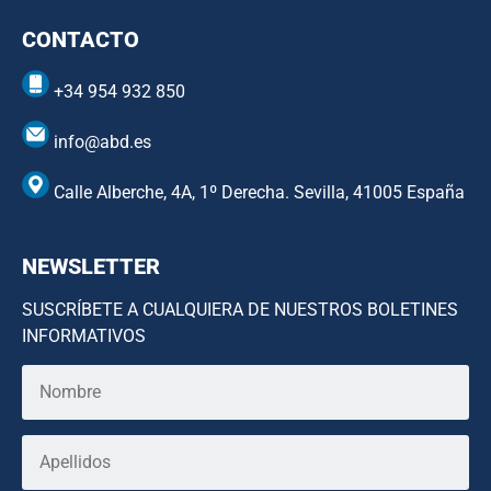
CONTACTO
+34 954 932 850
info@abd.es
Calle Alberche, 4A, 1º Derecha. Sevilla, 41005 España
NEWSLETTER
SUSCRÍBETE A CUALQUIERA DE NUESTROS BOLETINES
INFORMATIVOS