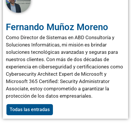
Fernando Muñoz Moreno
Como Director de Sistemas en ABD Consultoría y
Soluciones Informáticas, mi misión es brindar
soluciones tecnológicas avanzadas y seguras para
nuestros clientes. Con más de dos décadas de
experiencia en ciberseguridad y certificaciones como
Cybersecurity Architect Expert de Microsoft y
Microsoft 365 Certified: Security Administrator
Associate, estoy comprometido a garantizar la
protección de los datos empresariales.
Todas las entradas