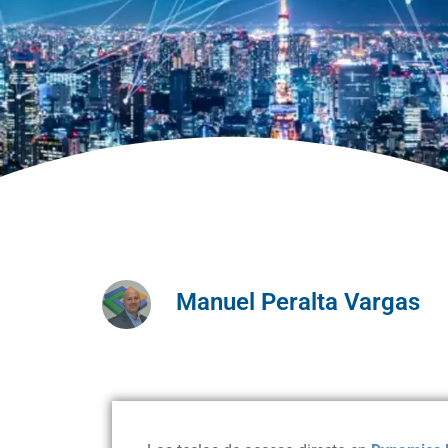
Manuel Peralta Vargas