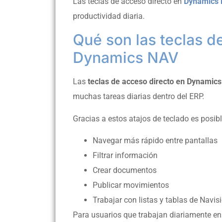
Las teclas de acceso directo en
Dynamics
productividad diaria.
Qué son las teclas d
Dynamics NAV
Las
teclas de acceso directo en Dynamic
muchas tareas diarias dentro del ERP.
Gracias a estos atajos de teclado es posibl
Navegar más rápido entre pantallas
Filtrar información
Crear documentos
Publicar movimientos
Trabajar con listas y tablas de Navis
Para usuarios que trabajan diariamente e