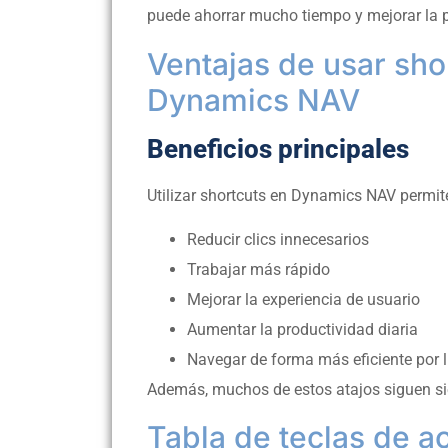
puede ahorrar mucho tiempo y mejorar la p
Ventajas de usar sho
Dynamics NAV
Beneficios principales
Utilizar shortcuts en Dynamics NAV permit
Reducir clics innecesarios
Trabajar más rápido
Mejorar la experiencia de usuario
Aumentar la productividad diaria
Navegar de forma más eficiente por l
Además, muchos de estos atajos siguen si
Tabla de teclas de a