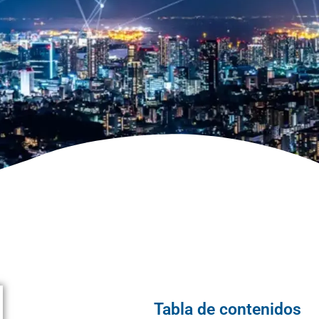
Tabla de contenidos