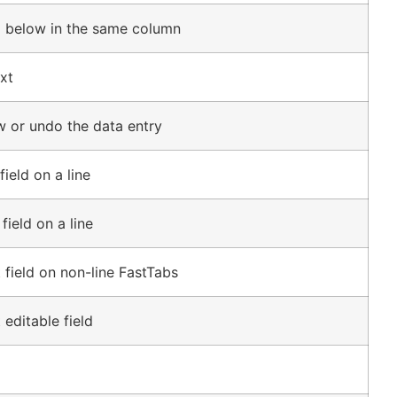
d below in the same column
xt
 or undo the data entry
field on a line
field on a line
 field on non-line FastTabs
editable field