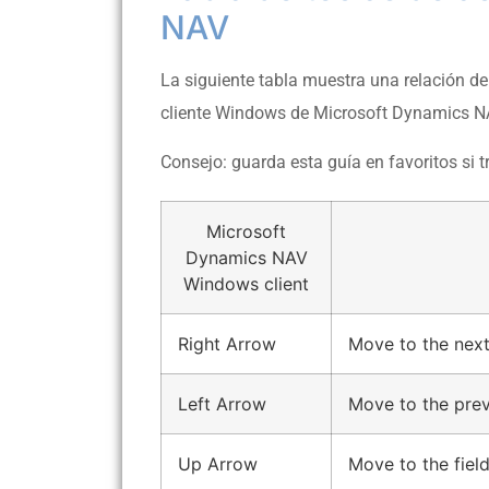
NAV
La siguiente tabla muestra una relación de
cliente Windows de Microsoft Dynamics N
Consejo: guarda esta guía en favoritos si 
Microsoft
Dynamics NAV
Windows client
Right Arrow
Move to the next
Left Arrow
Move to the prev
Up Arrow
Move to the fiel