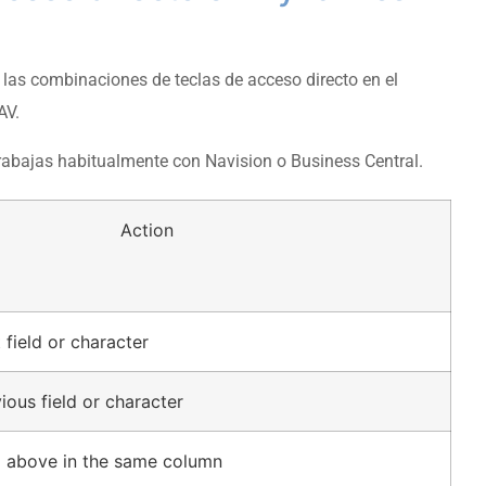
 las combinaciones de teclas de acceso directo en el
AV.
trabajas habitualmente con Navision o Business Central.
Action
 field or character
ious field or character
d above in the same column