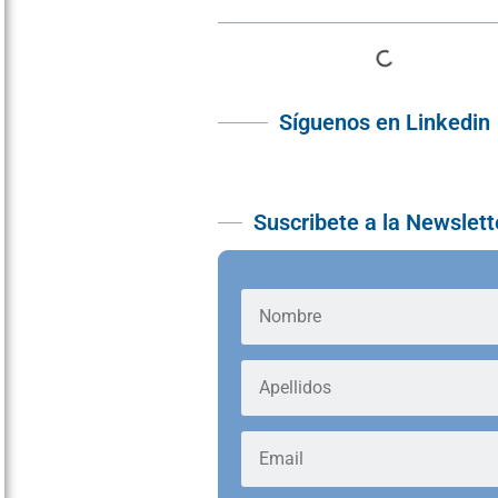
Síguenos en Linkedin
Suscribete a la Newslett