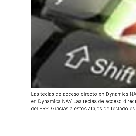
Las teclas de acceso directo en Dynamics NAV
en Dynamics NAV Las teclas de acceso direc
del ERP. Gracias a estos atajos de teclado es 