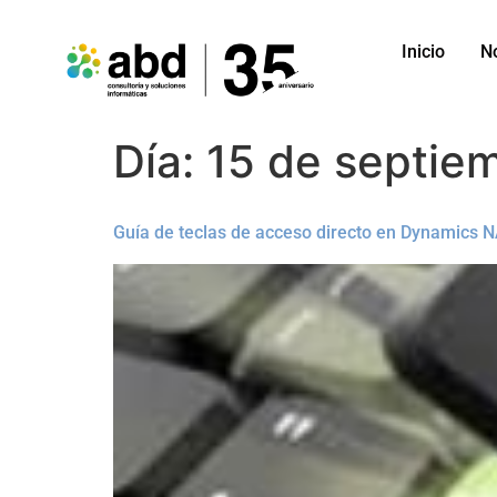
Inicio
N
Día:
15 de septie
Guía de teclas de acceso directo en Dynamics 