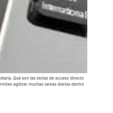
iaria. Qué son las teclas de acceso directo
iten agilizar muchas tareas diarias dentro