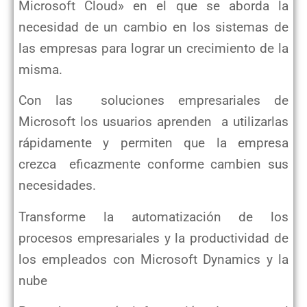
Microsoft Cloud» en el que se aborda la
necesidad de un cambio en los sistemas de
las empresas para lograr un crecimiento de la
misma.
Con las soluciones empresariales de
Microsoft los usuarios aprenden a utilizarlas
rápidamente y permiten que la empresa
crezca eficazmente conforme cambien sus
necesidades.
Transforme la automatización de los
procesos empresariales y la productividad de
los empleados con Microsoft Dynamics y la
nube