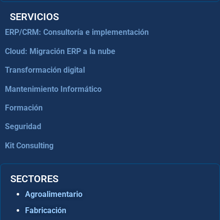
SERVICIOS
ERP/CRM: Consultoría e implementación
Cloud: Migración ERP a la nube
Transformación digital
Mantenimiento Informático
Formación
Seguridad
Kit Consulting
SECTORES
Agroalimentario
Fabricación