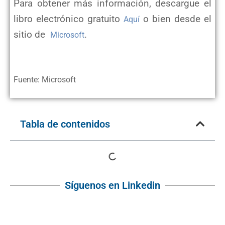
Para obtener más información, descargue el
libro electrónico gratuito
o bien desde el
Aquí
sitio de
.
Microsoft
Fuente: Microsoft
Tabla de contenidos
Síguenos en Linkedin