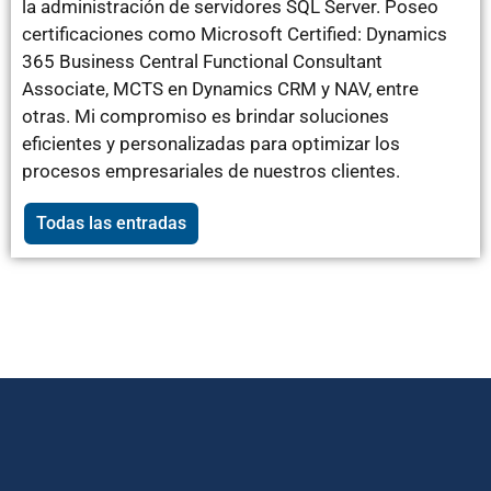
la administración de servidores SQL Server. Poseo
certificaciones como Microsoft Certified: Dynamics
365 Business Central Functional Consultant
Associate, MCTS en Dynamics CRM y NAV, entre
otras. Mi compromiso es brindar soluciones
eficientes y personalizadas para optimizar los
procesos empresariales de nuestros clientes.
Todas las entradas