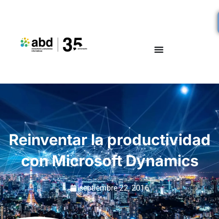
Reinventar la productividad
con Microsoft Dynamics
septiembre 22, 2016