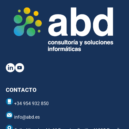
CONTACTO
+34 954 932 850
info@abd.es