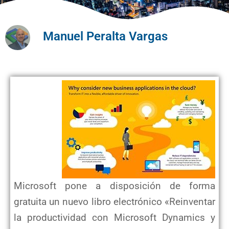
Manuel Peralta Vargas
Microsoft pone a disposición de forma
gratuita un nuevo libro electrónico «Reinventar
la productividad con Microsoft Dynamics y