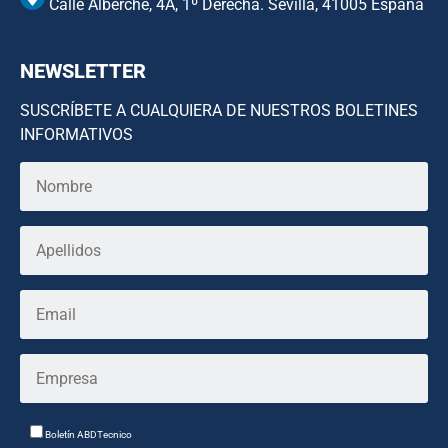
Calle Alberche, 4A, 1º Derecha. Sevilla, 41005 España
NEWSLETTER
SUSCRÍBETE A CUALQUIERA DE NUESTROS BOLETINES
INFORMATIVOS
Boletín ABDTecnico