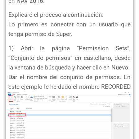
en NAV 2016.
Explicaré el proceso a continuación:
Lo primero es conectar con un usuario que
tenga permiso de Super.
1) Abrir la página “Permission Sets”,
“Conjunto de permisos” en castellano, desde
la ventana de búsqueda y hacer clic en Nuevo.
Dar el nombre del conjunto de permisos. En
este ejemplo le he dado el nombre RECORDED