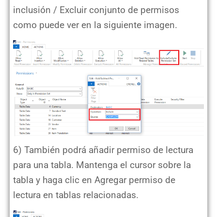
inclusión / Excluir conjunto de permisos
como puede ver en la siguiente imagen.
6) También podrá añadir permiso de lectura
para una tabla. Mantenga el cursor sobre la
tabla y haga clic en Agregar permiso de
lectura en tablas relacionadas.