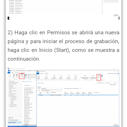
2) Haga clic en Permisos se abrirá una nueva
página y para iniciar el proceso de grabación,
haga clic en Inicio (Start), como se muestra a
continuación.