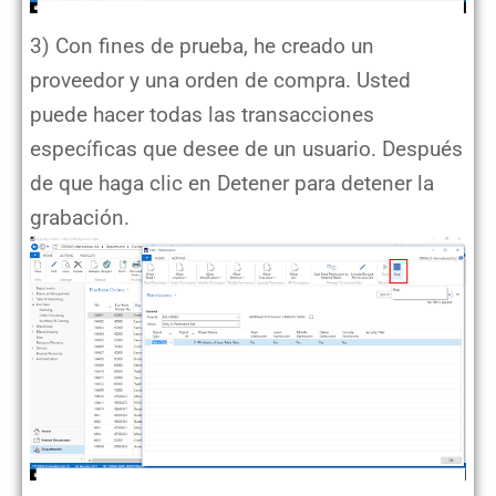
3) Con fines de prueba, he creado un
proveedor y una orden de compra. Usted
puede hacer todas las transacciones
específicas que desee de un usuario. Después
de que haga clic en Detener para detener la
grabación.