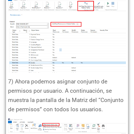
7) Ahora podemos asignar conjunto de
permisos por usuario. A continuación, se
muestra la pantalla de la Matriz del “Conjunto
de permisos” con todos los usuarios.