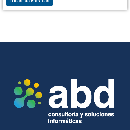
Todas las entradas