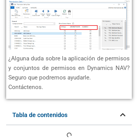
¿Alguna duda sobre la aplicación de permisos
y conjuntos de permisos en Dynamics NAV?
Seguro que podremos ayudarle.
Contáctenos.
Tabla de contenidos