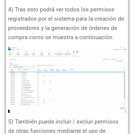
4) Tras esto podrá ver todos los permisos
registrados por el sistema para la creación de
proveedores y la generación de órdenes de
compra como se muestra a continuación.
5) También puede incluir / excluir permisos
de otras funciones mediante el uso de