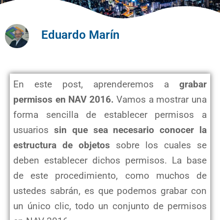
Eduardo Marín
En este post, aprenderemos a
grabar
permisos en NAV 2016.
Vamos a mostrar una
forma sencilla de establecer permisos a
usuarios
sin que sea necesario conocer la
estructura de objetos
sobre los cuales se
deben establecer dichos permisos. La base
de este procedimiento, como muchos de
ustedes sabrán, es que podemos grabar con
un único clic, todo un conjunto de permisos