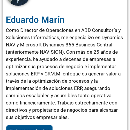
Eduardo Marín
Como Director de Operaciones en ABD Consultoría y
Soluciones Informáticas, me especializo en Dynamics
NAV y Microsoft Dynamics 365 Business Central
(anteriormente NAVISION). Con más de 25 años de
experiencia, he ayudado a decenas de empresas a
optimizar sus procesos de negocio e implementar
soluciones ERP y CRM.Mi enfoque es generar valor a
través de la optimización de procesos y la
implementación de soluciones ERP, asegurando
cambios escalables y asumibles tanto operativa
como financieramente. Trabajo estrechamente con
directivos y propietarios de negocios para alcanzar
sus objetivos empresariales.