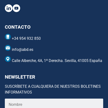
CONTACTO
+34 954 932 850
info@abd.es
Calle Alberche, 4A, 1º Derecha. Sevilla, 41005 España
NEWSLETTER
SUSCRÍBETE A CUALQUIERA DE NUESTROS BOLETINES
INFORMATIVOS