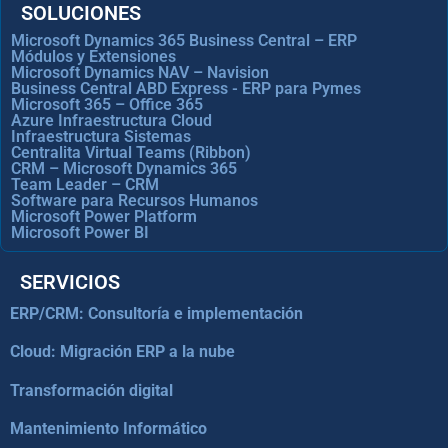
SOLUCIONES
Microsoft Dynamics 365 Business Central – ERP
Módulos y Extensiones
Microsoft Dynamics NAV – Navision
Business Central ABD Express - ERP para Pymes
Microsoft 365 – Office 365
Azure Infraestructura Cloud
Infraestructura Sistemas
Centralita Virtual Teams (Ribbon)
CRM – Microsoft Dynamics 365
Team Leader – CRM
Software para Recursos Humanos
Microsoft Power Platform
Microsoft Power BI
SERVICIOS
ERP/CRM: Consultoría e implementación
Cloud: Migración ERP a la nube
Transformación digital
Mantenimiento Informático