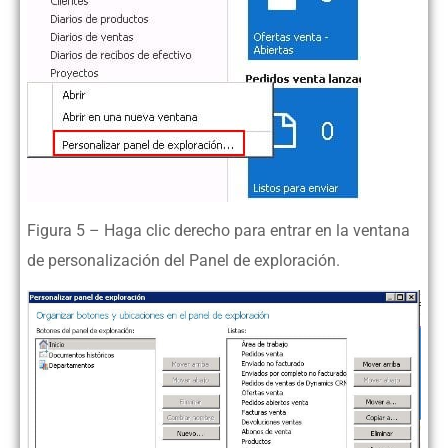
Figura 5 – Haga clic derecho para entrar en la ventana
de personalización del Panel de exploración.