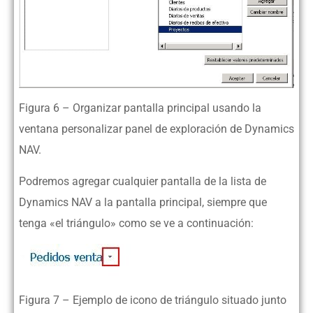
Figura 6 – Organizar pantalla principal usando la
ventana personalizar panel de exploración de Dynamics
NAV.
Podremos agregar cualquier pantalla de la lista de
Dynamics NAV a la pantalla principal, siempre que
tenga «el triángulo» como se ve a continuación:
Figura 7 – Ejemplo de icono de triángulo situado junto