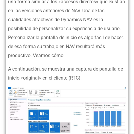
una forma similar a los «accesos directos» que existían
en las versiones anteriores de NAV. Una de las
cualidades atractivas de Dynamics NAV es la
posibilidad de personalizar su experiencia de usuario.
Personalizar la pantalla de inicio es algo fácil de hacer,
de esa forma su trabajo en NAV resultará más
productivo. Veamos cómo:
A continuación, se muestra una captura de pantalla de
inicio «original» en el cliente (RTC):