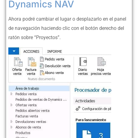
Dynamics NAV
Ahora podré cambiar el lugar o desplazarlo en el panel
de navegación haciendo clic con el botón derecho del
ratón sobre “Proyectos”.