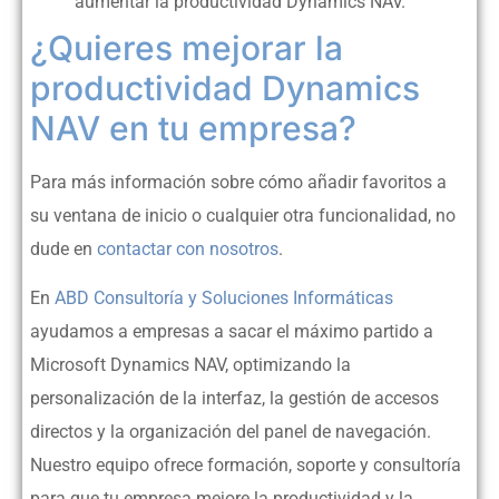
aumentar la productividad Dynamics NAV.
¿Quieres mejorar la
productividad Dynamics
NAV en tu empresa?
Para más información sobre cómo añadir favoritos a
su ventana de inicio o cualquier otra funcionalidad, no
dude en
contactar con nosotros
.
En
ABD Consultoría y Soluciones Informáticas
ayudamos a empresas a sacar el máximo partido a
Microsoft Dynamics NAV, optimizando la
personalización de la interfaz, la gestión de accesos
directos y la organización del panel de navegación.
Nuestro equipo ofrece formación, soporte y consultoría
para que tu empresa mejore la productividad y la