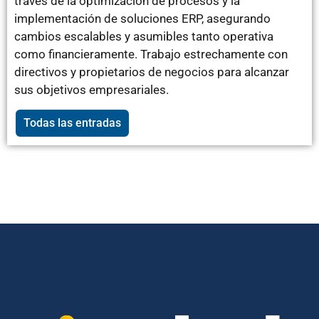
través de la optimización de procesos y la
implementación de soluciones ERP, asegurando
cambios escalables y asumibles tanto operativa
como financieramente. Trabajo estrechamente con
directivos y propietarios de negocios para alcanzar
sus objetivos empresariales.
Todas las entradas