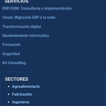
SERVICIOS
ERP/CRM: Consultoría e implementación
Cloud: Migración ERP a la nube
Transformación digital
Mantenimiento Informático
Formación
Seguridad
Kit Consulting
SECTORES
Agroalimentario
Fabricación
Ingeniería