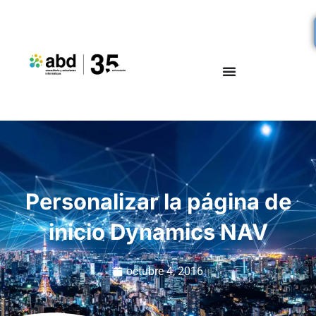
Personalizar la página de
inicio Dynamics NAV
octubre 4, 2016