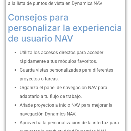
a la lista de puntos de vista en Dynamics NAV
Consejos para
personalizar la experiencia
de usuario NAV
Utiliza los accesos directos para acceder
rápidamente a tus módulos favoritos.
Guarda vistas personalizadas para diferentes
proyectos o tareas.
Organiza el panel de navegación NAV para
adaptarlo a tu flujo de trabajo.
Añade proyectos a inicio NAV para mejorar la
navegación Dynamics NAV.
Aprovecha la personalización de la interfaz para