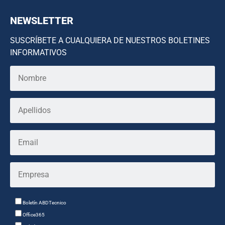
NEWSLETTER
SUSCRÍBETE A CUALQUIERA DE NUESTROS BOLETINES
INFORMATIVOS
Boletín ABDTecnico
Office365