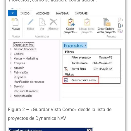
Figura 2 – «Guardar Vista Como» desde la lista de
proyectos de Dynamics NAV