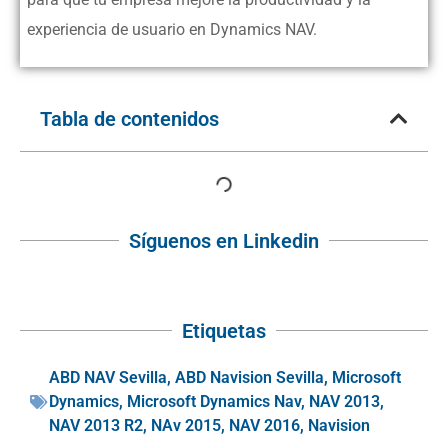
experiencia de usuario en Dynamics NAV.
Tabla de contenidos
Síguenos en Linkedin
Etiquetas
ABD NAV Sevilla
,
ABD Navision Sevilla
,
Microsoft
Dynamics
,
Microsoft Dynamics Nav
,
NAV 2013
,
NAV 2013 R2
,
NAv 2015
,
NAV 2016
,
Navision