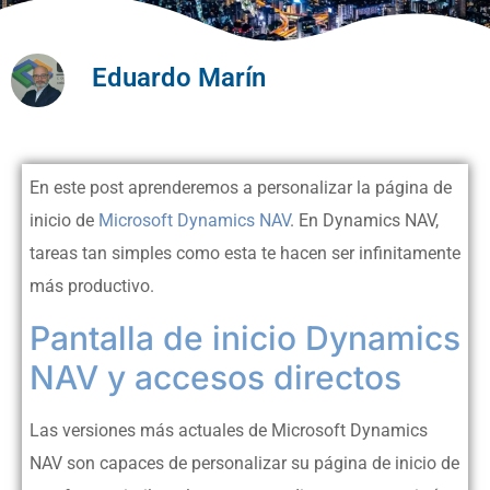
Eduardo Marín
En este post aprenderemos a personalizar la página de
inicio de
Microsoft Dynamics NAV
. En Dynamics NAV,
tareas tan simples como esta te hacen ser infinitamente
más productivo.
Pantalla de inicio Dynamics
NAV y accesos directos
Las versiones más actuales de Microsoft Dynamics
NAV son capaces de personalizar su página de inicio de