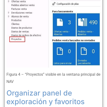
Figura 4 – “Proyectos” visible en la ventana principal de
NAV
Organizar panel de
exploración y favoritos