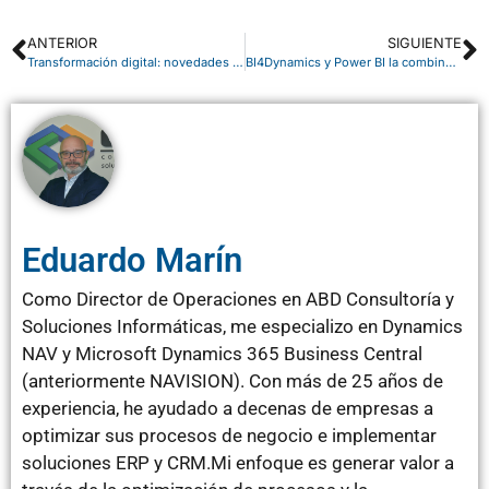
ANTERIOR
SIGUIENTE
Transformación digital: novedades de Microsoft.
BI4Dynamics y Power BI la combinación perfecta
Eduardo Marín
Como Director de Operaciones en ABD Consultoría y
Soluciones Informáticas, me especializo en Dynamics
NAV y Microsoft Dynamics 365 Business Central
(anteriormente NAVISION). Con más de 25 años de
experiencia, he ayudado a decenas de empresas a
optimizar sus procesos de negocio e implementar
soluciones ERP y CRM.Mi enfoque es generar valor a