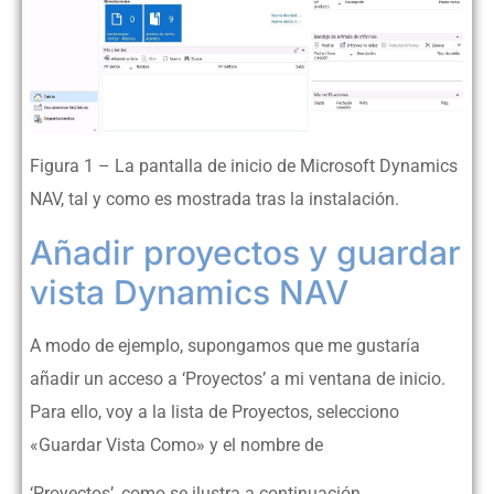
Figura 1 – La pantalla de inicio de Microsoft Dynamics
NAV, tal y como es mostrada tras la instalación.
Añadir proyectos y guardar
vista Dynamics NAV
A modo de ejemplo, supongamos que me gustaría
añadir un acceso a ‘Proyectos’ a mi ventana de inicio.
Para ello, voy a la lista de Proyectos, selecciono
«Guardar Vista Como» y el nombre de
‘Proyectos’, como se ilustra a continuación.