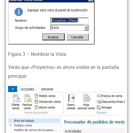
Figura 3 – Nombrar la Vista
Verás que «Proyectos» es ahora visible en la pantalla
principal: