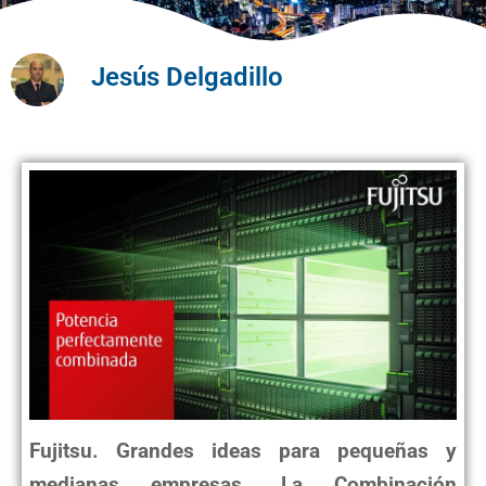
Jesús Delgadillo
Fujitsu. Grandes ideas para pequeñas y
medianas empresas. La Combinación