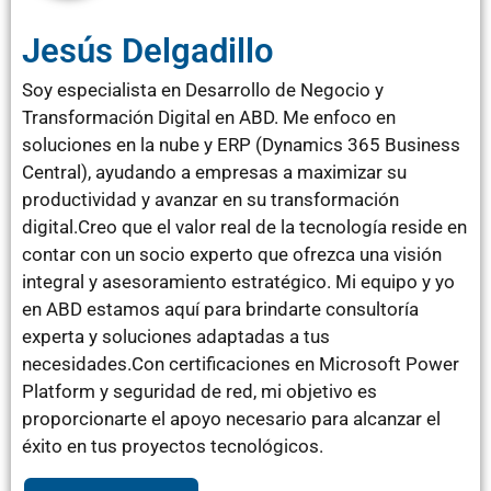
Jesús Delgadillo
Soy especialista en Desarrollo de Negocio y
Transformación Digital en ABD. Me enfoco en
soluciones en la nube y ERP (Dynamics 365 Business
Central), ayudando a empresas a maximizar su
productividad y avanzar en su transformación
digital.Creo que el valor real de la tecnología reside en
contar con un socio experto que ofrezca una visión
integral y asesoramiento estratégico. Mi equipo y yo
en ABD estamos aquí para brindarte consultoría
experta y soluciones adaptadas a tus
necesidades.Con certificaciones en Microsoft Power
Platform y seguridad de red, mi objetivo es
proporcionarte el apoyo necesario para alcanzar el
éxito en tus proyectos tecnológicos.