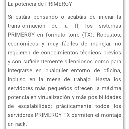
La potencia de PRIMERGY
Si estáis pensando o acabáis de iniciar la
transformación de la TI, los sistemas
PRIMERGY en formato torre (TX). Robustos,
económicos y muy fáciles de manejar, no
requieren de conocimientos técnicos previos
y son suficientemente silenciosos como para
integrarse en cualquier entorno de oficina,
incluso en la mesa de trabajo. Hasta los
servidores más pequeños ofrecen la máxima
potencia en virtualización y más posibilidades
de escalabilidad; prácticamente todos los
servidores PRIMERGY TX permiten el montaje
en rack.