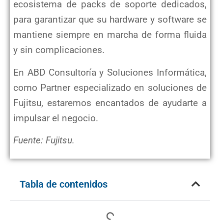
ecosistema de packs de soporte dedicados,
para garantizar que su hardware y software se
mantiene siempre en marcha de forma fluida
y sin complicaciones.
En ABD Consultoría y Soluciones Informática,
como Partner especializado en soluciones de
Fujitsu, estaremos encantados de ayudarte a
impulsar el negocio.
Fuente: Fujitsu.
Tabla de contenidos