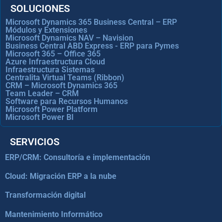
SOLUCIONES
Microsoft Dynamics 365 Business Central – ERP
Módulos y Extensiones
Microsoft Dynamics NAV – Navision
Business Central ABD Express - ERP para Pymes
Microsoft 365 – Office 365
Azure Infraestructura Cloud
Infraestructura Sistemas
Centralita Virtual Teams (Ribbon)
CRM – Microsoft Dynamics 365
Team Leader – CRM
Software para Recursos Humanos
Microsoft Power Platform
Microsoft Power BI
SERVICIOS
ERP/CRM: Consultoría e implementación
Cloud: Migración ERP a la nube
Transformación digital
Mantenimiento Informático