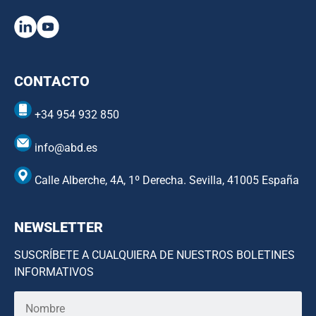
CONTACTO
+34 954 932 850
info@abd.es
Calle Alberche, 4A, 1º Derecha. Sevilla, 41005 España
NEWSLETTER
SUSCRÍBETE A CUALQUIERA DE NUESTROS BOLETINES
INFORMATIVOS