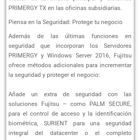
PRIMERGY TX en las oficinas subsidiarias.
Piensa en la Seguridad: Protege tu negocio
Además de las últimas funciones en
seguridad que incorporan los Servidores
PRIMERGY y Windows Server 2016, Fujitsu
ofrece métodos adicionales para incrementar
la seguridad y proteger el negocio:
Añade un extra de seguridad con las
soluciones Fujitsu – como PALM SECURE,
para el control de acceso y la identificación
biométrica, SURIENT para una seguridad
integral del datacenter o el completo