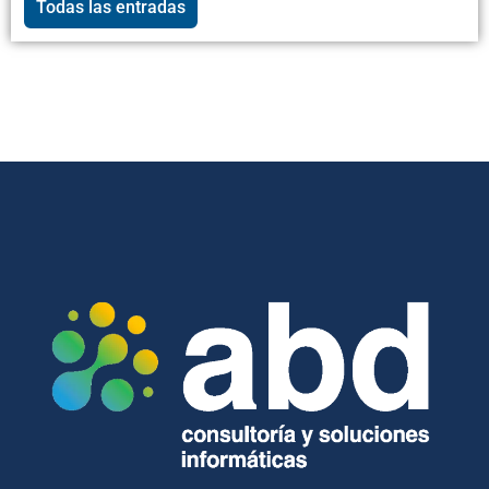
Todas las entradas