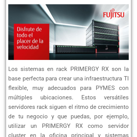
Los sistemas en rack PRIMERGY RX son la
base perfecta para crear una infraestructura TI
flexible, muy adecuados para PYMES con
múltiples ubicaciones. Estos versátiles
servidores rack siguen el ritmo de crecimiento
de tu negocio y que puedas, por ejemplo,
utilizar un PRIMERGY RX como servidor
cluster en la oficina principal y sistemas