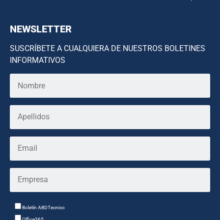
NEWSLETTER
SUSCRÍBETE A CUALQUIERA DE NUESTROS BOLETINES
INFORMATIVOS
Boletín ABDTecnico
Office365