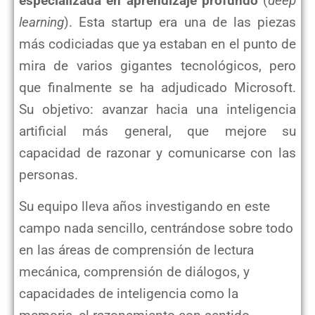
especializada en aprendizaje profundo
(
deep
learning
). Esta startup era una de las piezas
más codiciadas que ya estaban en el punto de
mira de varios gigantes tecnológicos, pero
que finalmente se ha adjudicado Microsoft.
Su objetivo: avanzar hacia una inteligencia
artificial más general, que mejore su
capacidad de razonar y comunicarse con las
personas.
Su equipo lleva años investigando en este
campo nada sencillo, centrándose sobre todo
en las áreas de comprensión de lectura
mecánica, comprensión de diálogos, y
capacidades de inteligencia como la