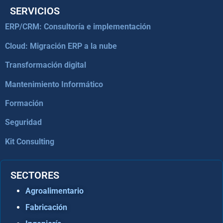
SERVICIOS
ERP/CRM: Consultoría e implementación
Cloud: Migración ERP a la nube
Transformación digital
Mantenimiento Informático
Formación
Seguridad
Kit Consulting
SECTORES
Agroalimentario
Fabricación