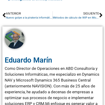
ANTERIOR
SIGUIENTE
Nuevo golpe a la piratería informática
Métodos de cálculo de WIP en Microsoft Dynamics NAV
Eduardo Marín
Como Director de Operaciones en ABD Consultoría y
Soluciones Informáticas, me especializo en Dynamics
NAV y Microsoft Dynamics 365 Business Central
(anteriormente NAVISION). Con más de 25 años de
experiencia, he ayudado a decenas de empresas a
optimizar sus procesos de negocio e implementar
soluciones ERP y CRM.Mi enfoque es generar valor a