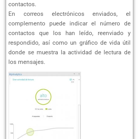
contactos.
En correos electrónicos enviados, el
complemento puede indicar el número de
contactos que los han leído, reenviado y
respondido, así como un gráfico de vida útil
donde se muestra la actividad de lectura de
los mensajes.