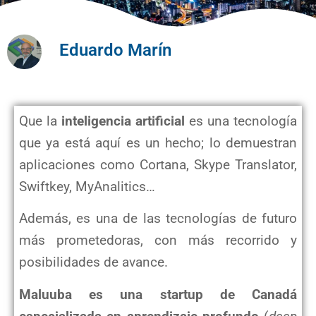
Eduardo Marín
Que la
inteligencia artificial
es una tecnología
que ya está aquí es un hecho; lo demuestran
aplicaciones como Cortana, Skype Translator,
Swiftkey, MyAnalitics…
Además, es una de las tecnologías de futuro
más prometedoras, con más recorrido y
posibilidades de avance.
Maluuba es una startup de Canadá