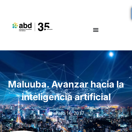
Maluuba. Avanzar hacia la
inteligencia artificial
enero 16, 2017