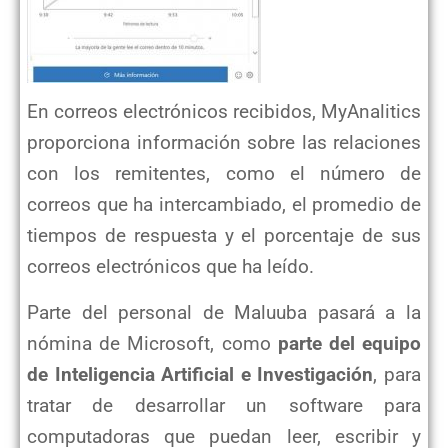
En correos electrónicos recibidos, MyAnalitics
proporciona información sobre las relaciones
con los remitentes, como el número de
correos que ha intercambiado, el promedio de
tiempos de respuesta y el porcentaje de sus
correos electrónicos que ha leído.
Parte del personal de Maluuba pasará a la
nómina de Microsoft, como
parte del equipo
de Inteligencia Artificial e Investigación
, para
tratar de desarrollar un software para
computadoras que puedan leer, escribir y