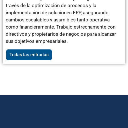
través de la optimización de procesos y la
implementación de soluciones ERP, asegurando
cambios escalables y asumibles tanto operativa
como financieramente. Trabajo estrechamente con
directivos y propietarios de negocios para alcanzar
sus objetivos empresariales.
Todas las entradas