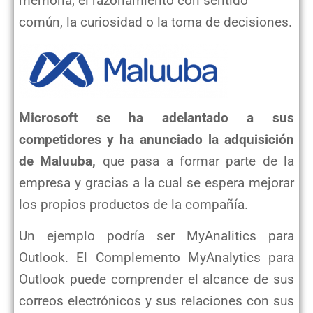
memoria, el razonamiento con sentido
común, la curiosidad o la toma de decisiones.
Microsoft se ha adelantado a sus
competidores y ha anunciado la adquisición
de Maluuba,
que pasa a formar parte de la
empresa y gracias a la cual se espera mejorar
los propios productos de la compañía.
Un ejemplo podría ser MyAnalitics para
Outlook. El Complemento MyAnalytics para
Outlook puede comprender el alcance de sus
correos electrónicos y sus relaciones con sus