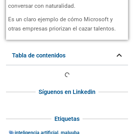
conversar con naturalidad.
Es un claro ejemplo de cómo Microsoft y
otras empresas priorizan el cazar talentos.
Tabla de contenidos
Síguenos en Linkedin
Etiquetas
inteligencia artificial
,
maluuba