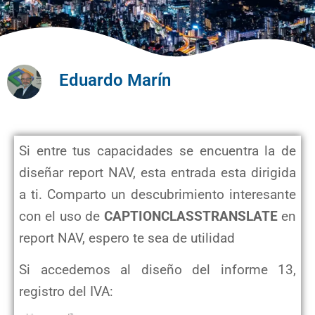
Eduardo Marín
Si entre tus capacidades se encuentra la de
diseñar report NAV, esta entrada esta dirigida
a ti. Comparto un descubrimiento interesante
con el uso de
CAPTIONCLASSTRANSLATE
en
report NAV, espero te sea de utilidad
Si accedemos al diseño del informe 13,
registro del IVA: