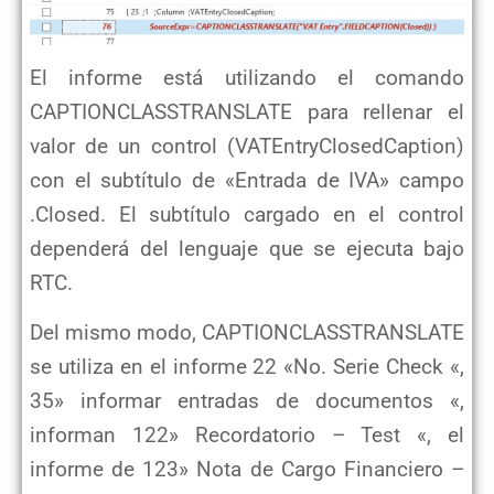
El informe está utilizando el comando
CAPTIONCLASSTRANSLATE para rellenar el
valor de un control (VATEntryClosedCaption)
con el subtítulo de «Entrada de IVA» campo
.Closed. El subtítulo cargado en el control
dependerá del lenguaje que se ejecuta bajo
RTC.
Del mismo modo, CAPTIONCLASSTRANSLATE
se utiliza en el informe 22 «No. Serie Check «,
35» informar entradas de documentos «,
informan 122» Recordatorio – Test «, el
informe de 123» Nota de Cargo Financiero –