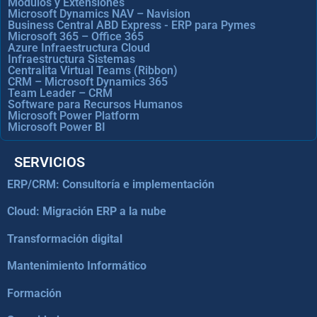
Módulos y Extensiones
Microsoft Dynamics NAV – Navision
Business Central ABD Express - ERP para Pymes
Microsoft 365 – Office 365
Azure Infraestructura Cloud
Infraestructura Sistemas
Centralita Virtual Teams (Ribbon)
CRM – Microsoft Dynamics 365
Team Leader – CRM
Software para Recursos Humanos
Microsoft Power Platform
Microsoft Power BI
SERVICIOS
ERP/CRM: Consultoría e implementación
Cloud: Migración ERP a la nube
Transformación digital
Mantenimiento Informático
Formación