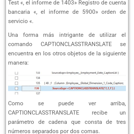
Test «, el informe de 1403» Registro de cuenta
bancaria «, el informe de 5900» orden de
servicio «.
Una forma más intrigante de utilizar el
comando CAPTIONCLASSTRANSLATE se
encuentra en los otros objetos de la siguiente
manera:
Como se puede ver arriba,
CAPTIONCLASSTRANSLATE recibe un
parámetro de cadena que consta de tres
números separados por dos comas.