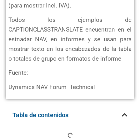
(para mostrar Incl. IVA).
Todos los ejemplos de
CAPTIONCLASSTRANSLATE encuentran en el
estnadar NAV, en informes y se usan para
mostrar texto en los encabezados de la tabla
o totales de grupo en formatos de informe
Fuente:
Dynamics NAV Forum Technical
Tabla de contenidos