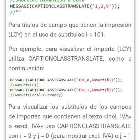
Para títulos de campo que tienen la impresión
(LCY) en el uso de subtítulos i = 101.
Por ejemplo, para visualizar el importe (LCY)
utiliza CAPTIONCLASSTRANSLATE, como a
continuación:
Para visualizar los subtítulos de los campos
de importes que contienen el texto «Incl. IVA»
o «excl. IVA» uso CAPTIONCLASSTRANSLATE
con i = 2 y j = 0 (para mostrar excl. IVA) o j = 1