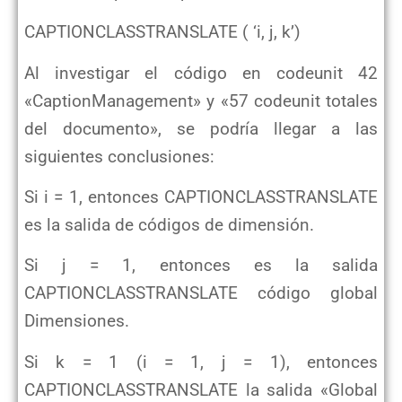
CAPTIONCLASSTRANSLATE ( ‘i, j, k’)
Al investigar el código en codeunit 42
«CaptionManagement» y «57 codeunit totales
del documento», se podría llegar a las
siguientes conclusiones:
Si i = 1, entonces CAPTIONCLASSTRANSLATE
es la salida de códigos de dimensión.
Si j = 1, entonces es la salida
CAPTIONCLASSTRANSLATE código global
Dimensiones.
Si k = 1 (i = 1, j = 1), entonces
CAPTIONCLASSTRANSLATE la salida «Global