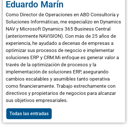
Eduardo Marín
Como Director de Operaciones en ABD Consultoría y
Soluciones Informáticas, me especializo en Dynamics
NAV y Microsoft Dynamics 365 Business Central
(anteriormente NAVISION). Con más de 25 años de
experiencia, he ayudado a decenas de empresas a
optimizar sus procesos de negocio e implementar
soluciones ERP y CRM.Mi enfoque es generar valor a
través de la optimización de procesos y la
implementación de soluciones ERP, asegurando
cambios escalables y asumibles tanto operativa
como financieramente. Trabajo estrechamente con
directivos y propietarios de negocios para alcanzar
sus objetivos empresariales.
Todas las entradas