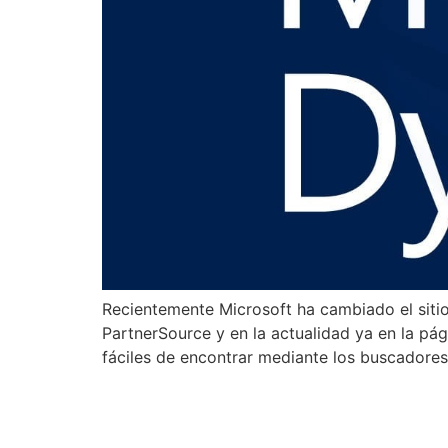
Recientemente Microsoft ha cambiado el siti
PartnerSource y en la actualidad ya en la pá
fáciles de encontrar mediante los buscadores