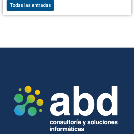
Todas las entradas