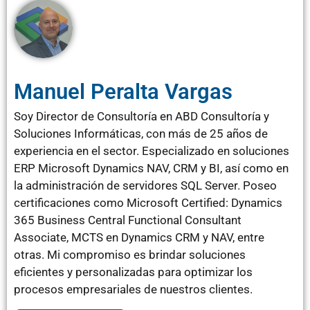
Manuel Peralta Vargas
Soy Director de Consultoría en ABD Consultoría y
Soluciones Informáticas, con más de 25 años de
experiencia en el sector. Especializado en soluciones
ERP Microsoft Dynamics NAV, CRM y BI, así como en
la administración de servidores SQL Server. Poseo
certificaciones como Microsoft Certified: Dynamics
365 Business Central Functional Consultant
Associate, MCTS en Dynamics CRM y NAV, entre
otras. Mi compromiso es brindar soluciones
eficientes y personalizadas para optimizar los
procesos empresariales de nuestros clientes.