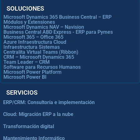
SOLUCIONES
Microsoft Dynamics 365 Business Central – ERP
Módulos y Extensiones
Microsoft Dynamics NAV – Navision
Business Central ABD Express - ERP para Pymes
Microsoft 365 – Office 365
Azure Infraestructura Cloud
Infraestructura Sistemas
Centralita Virtual Teams (Ribbon)
CRM – Microsoft Dynamics 365
Team Leader – CRM
Software para Recursos Humanos
Microsoft Power Platform
Microsoft Power BI
SERVICIOS
ERP/CRM: Consultoría e implementación
Cloud: Migración ERP a la nube
Transformación digital
Mantenimiento Informático