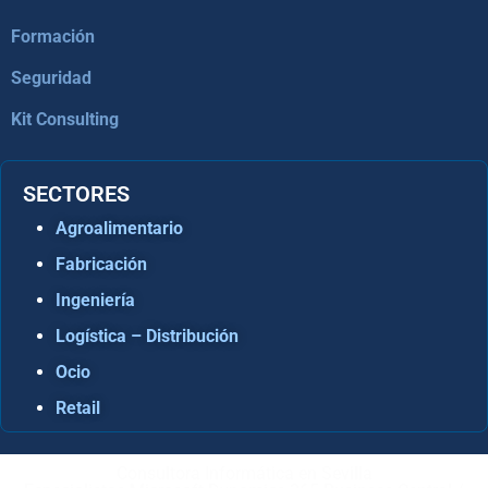
Formación
Seguridad
Kit Consulting
SECTORES
Agroalimentario
Fabricación
Ingeniería
Logística – Distribución
Ocio
Retail
Consultora Informática en Sevilla