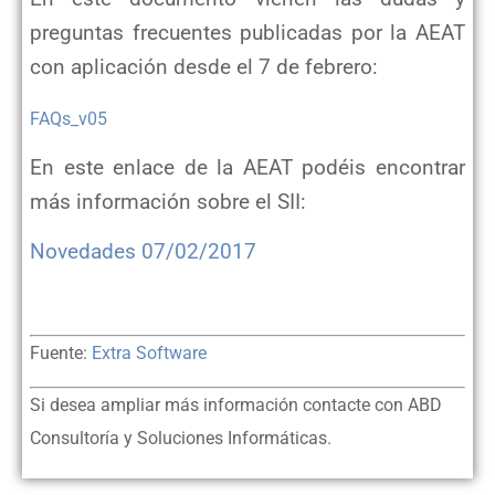
preguntas frecuentes publicadas por la AEAT
con aplicación desde el 7 de febrero:
FAQs_v05
En este enlace de la AEAT podéis encontrar
más información sobre el SII:
Novedades 07/02/2017
Fuente:
Extra Software
Si desea ampliar más información contacte con ABD
Consultoría y Soluciones Informáticas.