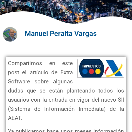
Manuel Peralta Vargas
Compartimos en este
post el artículo de Extra
Software sobre algunas
dudas que se están planteando todos los
usuarios con la entrada en vigor del nuevo SII
(Sistema de Información Inmediata) de la
AEAT.
Ya publicamos hace unos meses información