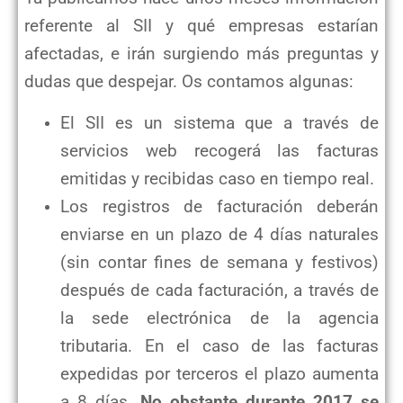
referente al SII y qué empresas estarían
afectadas, e irán surgiendo más preguntas y
dudas que despejar. Os contamos algunas:
El SII es un sistema que a través de
servicios web recogerá las facturas
emitidas y recibidas caso en tiempo real.
Los registros de facturación deberán
enviarse en un plazo de 4 días naturales
(sin contar fines de semana y festivos)
después de cada facturación, a través de
la sede electrónica de la agencia
tributaria. En el caso de las facturas
expedidas por terceros el plazo aumenta
a 8 días.
No obstante durante 2017 se