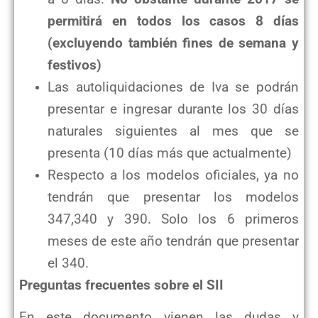
permitirá en todos los casos 8 días
(excluyendo también fines de semana y
festivos)
Las autoliquidaciones de Iva se podrán
presentar e ingresar durante los 30 días
naturales siguientes al mes que se
presenta (10 días más que actualmente)
Respecto a los modelos oficiales, ya no
tendrán que presentar los modelos
347,340 y 390. Solo los 6 primeros
meses de este año tendrán que presentar
el 340.
Preguntas frecuentes sobre el SII
En este documento vienen las dudas y