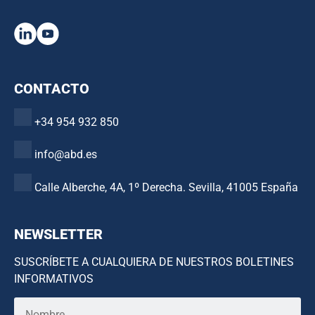
CONTACTO
+34 954 932 850
info@abd.es
Calle Alberche, 4A, 1º Derecha. Sevilla, 41005 España
NEWSLETTER
SUSCRÍBETE A CUALQUIERA DE NUESTROS BOLETINES
INFORMATIVOS