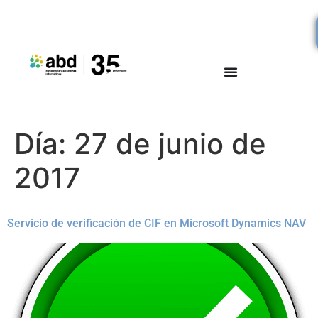
Día:
27 de junio de
2017
Servicio de verificación de CIF en Microsoft Dynamics NAV