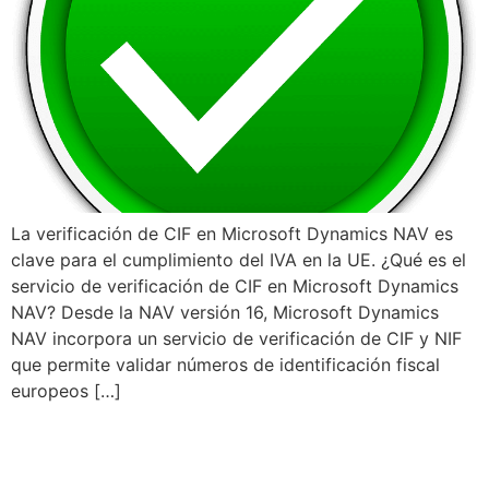
La verificación de CIF en Microsoft Dynamics NAV es
clave para el cumplimiento del IVA en la UE. ¿Qué es el
servicio de verificación de CIF en Microsoft Dynamics
NAV? Desde la NAV versión 16, Microsoft Dynamics
NAV incorpora un servicio de verificación de CIF y NIF
que permite validar números de identificación fiscal
europeos […]