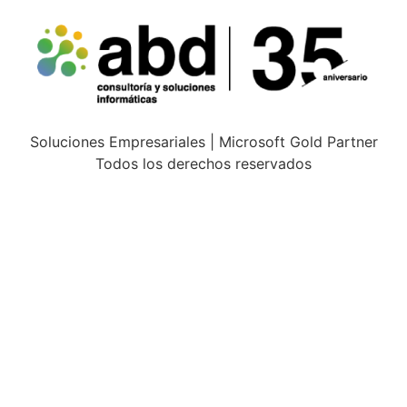
Soluciones Empresariales | Microsoft Gold Partner
Todos los derechos reservados