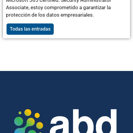
Microsoft 365 Certified: Security Administrator
Associate, estoy comprometido a garantizar la
protección de los datos empresariales.
Todas las entradas