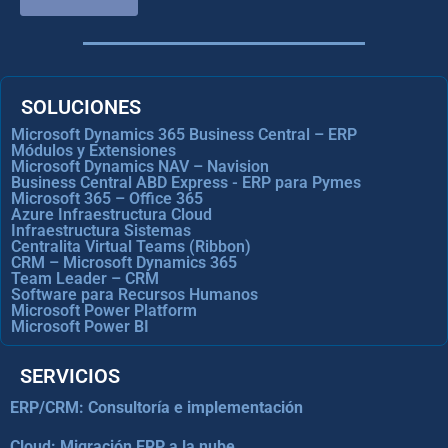
SOLUCIONES
Microsoft Dynamics 365 Business Central – ERP
Módulos y Extensiones
Microsoft Dynamics NAV – Navision
Business Central ABD Express - ERP para Pymes
Microsoft 365 – Office 365
Azure Infraestructura Cloud
Infraestructura Sistemas
Centralita Virtual Teams (Ribbon)
CRM – Microsoft Dynamics 365
Team Leader – CRM
Software para Recursos Humanos
Microsoft Power Platform
Microsoft Power BI
SERVICIOS
ERP/CRM: Consultoría e implementación
Cloud: Migración ERP a la nube