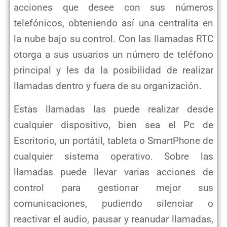
acciones que desee con sus números
telefónicos, obteniendo así una centralita en
la nube bajo su control. Con las llamadas RTC
otorga a sus usuarios un número de teléfono
principal y les da la posibilidad de realizar
llamadas dentro y fuera de su organización.
Estas llamadas las puede realizar desde
cualquier dispositivo, bien sea el Pc de
Escritorio, un portátil, tableta o SmartPhone de
cualquier sistema operativo. Sobre las
llamadas puede llevar varias acciones de
control para gestionar mejor sus
comunicaciones, pudiendo silenciar o
reactivar el audio, pausar y reanudar llamadas,