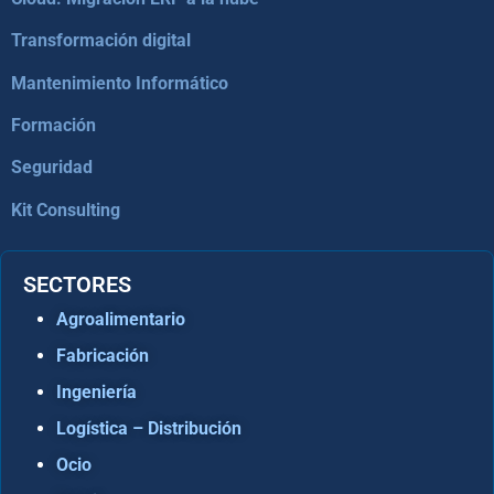
Transformación digital
Mantenimiento Informático
Formación
Seguridad
Kit Consulting
SECTORES
Agroalimentario
Fabricación
Ingeniería
Logística – Distribución
Ocio