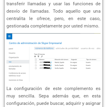
transferir llamadas y usar las funciones de
desvío de llamadas. Todo aquello que una
centralita le ofrece, pero, en este caso,
gestionada completamente por usted mismo.
La configuración de este complemento es
muy sencilla. Sepa además que, en esta
configuración, puede buscar, adquirir y asignar