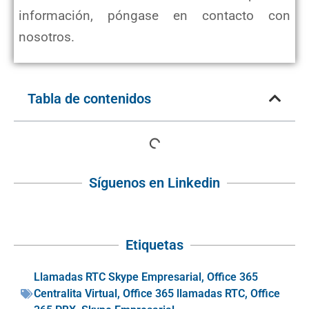
información, póngase en contacto con
nosotros.
Tabla de contenidos
Síguenos en Linkedin
Etiquetas
Llamadas RTC Skype Empresarial
,
Office 365
Centralita Virtual
,
Office 365 llamadas RTC
,
Office