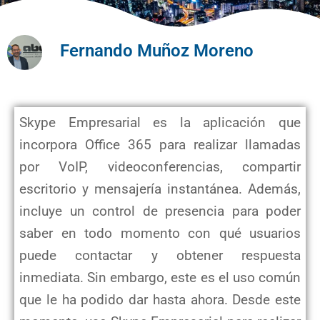
Fernando Muñoz Moreno
Skype Empresarial es la aplicación que
incorpora Office 365 para realizar llamadas
por VoIP, videoconferencias, compartir
escritorio y mensajería instantánea. Además,
incluye un control de presencia para poder
saber en todo momento con qué usuarios
puede contactar y obtener respuesta
inmediata. Sin embargo, este es el uso común
que le ha podido dar hasta ahora. Desde este