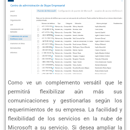
Como ve un complemento versátil que le
permitirá flexibilizar aún más sus
comunicaciones y gestionarlas según los
requerimientos de su empresa. La facilidad y
flexibilidad de los servicios en la nube de
Microsoft a su servicio. Si desea ampliar la