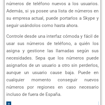
números de teléfono nuevos a los usuarios.
Además, si ya posee una lista de números en
su empresa actual, puede portarlos a Skype y
seguir usándolos como hasta ahora.
Controle desde una interfaz cómoda y fácil de
usar sus números de teléfono, a quién los
asigna y gestione las llamadas según sus
necesidades. Sepa que los números puede
asignarlos de un usuario a otro sin perderlos,
aunque un usuario cause baja. Puede en
cualquier momento conseguir nuevos
números por regiones en caso necesario
incluso de fuera de España.