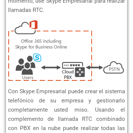
momento, use Skype Empresarial para realizar
llamadas RTC.
Con Skype Empresarial puede crear el sistema
telefónico de su empresa y gestionarlo
completamente usted miso. Usando el
complemento de llamada RTC combinado
con PBX en la nube puede realizar todas las