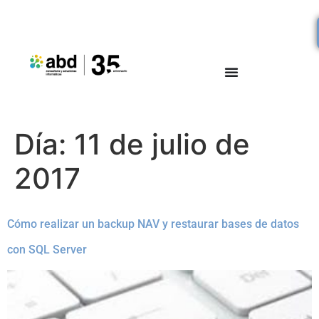
Día:
11 de julio de
2017
Cómo realizar un backup NAV y restaurar bases de datos
con SQL Server