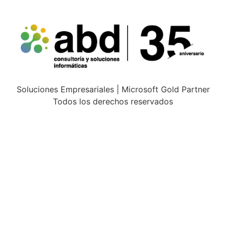
Soluciones Empresariales | Microsoft Gold Partner
Todos los derechos reservados