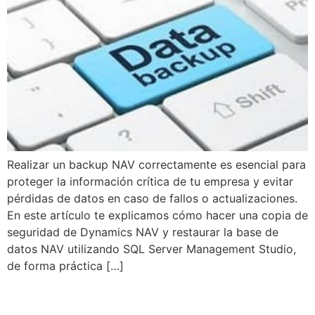
Realizar un backup NAV correctamente es esencial para
proteger la información crítica de tu empresa y evitar
pérdidas de datos en caso de fallos o actualizaciones.
En este artículo te explicamos cómo hacer una copia de
seguridad de Dynamics NAV y restaurar la base de
datos NAV utilizando SQL Server Management Studio,
de forma práctica […]