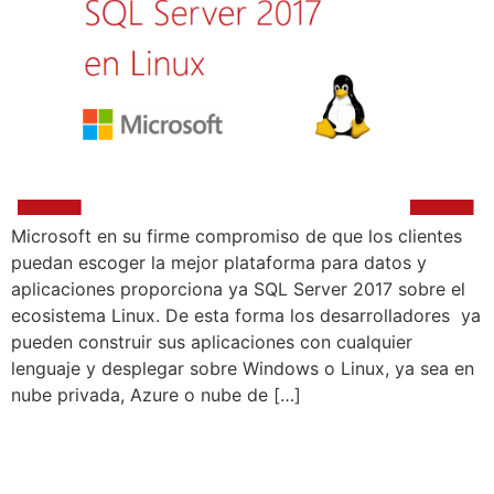
Microsoft en su firme compromiso de que los clientes
puedan escoger la mejor plataforma para datos y
aplicaciones proporciona ya SQL Server 2017 sobre el
ecosistema Linux. De esta forma los desarrolladores ya
pueden construir sus aplicaciones con cualquier
lenguaje y desplegar sobre Windows o Linux, ya sea en
nube privada, Azure o nube de […]