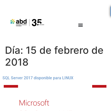
Día:
15 de febrero de
2018
SQL Server 2017 disponible para LINUX