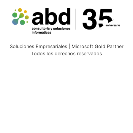
Soluciones Empresariales | Microsoft Gold Partner
Todos los derechos reservados