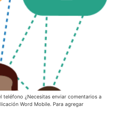
l teléfono ¿Necesitas enviar comentarios a
licación Word Mobile. Para agregar