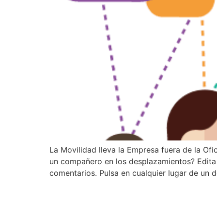
La Movilidad lleva la Empresa fuera de la O
un compañero en los desplazamientos? Edita 
comentarios. Pulsa en cualquier lugar de un d