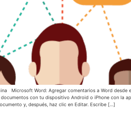
ficina Microsoft Word: Agregar comentarios a Word desde e
documentos con tu dispositivo Android o iPhone con la ap
ocumento y, después, haz clic en Editar. Escribe […]