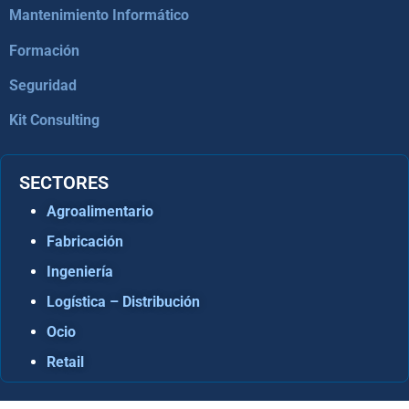
Mantenimiento Informático
Formación
Seguridad
Kit Consulting
SECTORES
Agroalimentario
Fabricación
Ingeniería
Logística – Distribución
Ocio
Retail