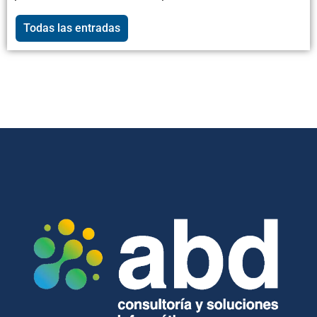
Todas las entradas