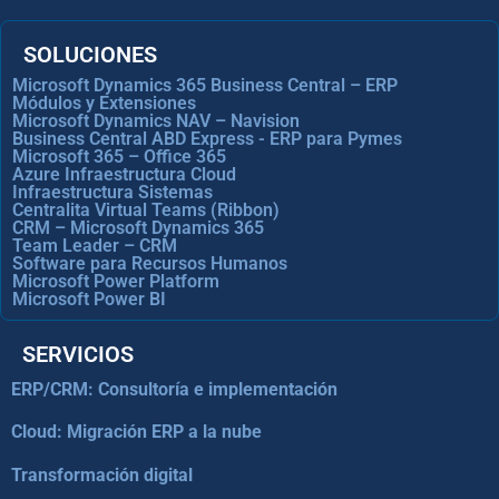
SOLUCIONES
Microsoft Dynamics 365 Business Central – ERP
Módulos y Extensiones
Microsoft Dynamics NAV – Navision
Business Central ABD Express - ERP para Pymes
Microsoft 365 – Office 365
Azure Infraestructura Cloud
Infraestructura Sistemas
Centralita Virtual Teams (Ribbon)
CRM – Microsoft Dynamics 365
Team Leader – CRM
Software para Recursos Humanos
Microsoft Power Platform
Microsoft Power BI
SERVICIOS
ERP/CRM: Consultoría e implementación
Cloud: Migración ERP a la nube
Transformación digital