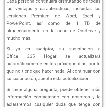
Cada persona continuará disfrutando de todas
las ventajas y características, incluidas las
versiones Premium de Word, Excel y
PowerPoint, así como de 1 TB de
almacenamiento en la nube de OneDrive y
mucho más.
Si ya es sucriptor, su suscripción a
Office 365 Hogar se actualizará
automáticamente en los próximos días, por lo
que no tiene que hacer nada. Al continuar con
su suscripción, acepta esta actualización.
Si tiene alguna pregunta, puede obtener más
información contactando con nosotros y le
aclararemos cualquier duda que tenga con