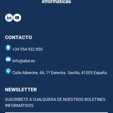
CONTACTO
+34 954 932 850
info@abd.es
Calle Alberche, 4A, 1º Derecha. Sevilla, 41005 España
NEWSLETTER
SUSCRÍBETE A CUALQUIERA DE NUESTROS BOLETINES
INFORMATIVOS