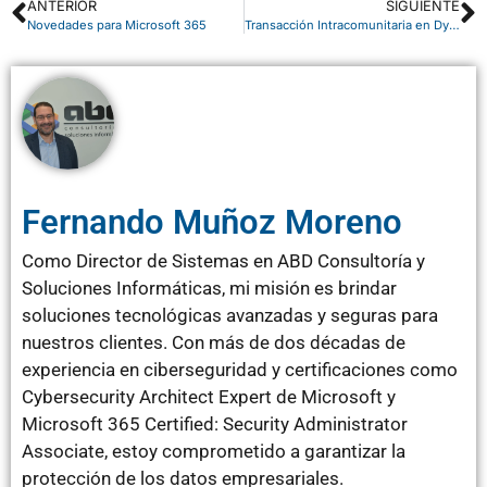
ANTERIOR
SIGUIENTE
Novedades para Microsoft 365
Transacción Intracomunitaria en Dynamics NAV
Fernando Muñoz Moreno
Como Director de Sistemas en ABD Consultoría y
Soluciones Informáticas, mi misión es brindar
soluciones tecnológicas avanzadas y seguras para
nuestros clientes. Con más de dos décadas de
experiencia en ciberseguridad y certificaciones como
Cybersecurity Architect Expert de Microsoft y
Microsoft 365 Certified: Security Administrator
Associate, estoy comprometido a garantizar la
protección de los datos empresariales.