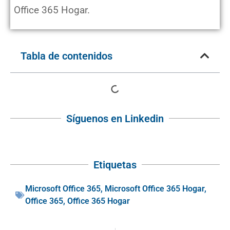
Office 365 Hogar.
Tabla de contenidos
Síguenos en Linkedin
Etiquetas
Microsoft Office 365
,
Microsoft Office 365 Hogar
,
Office 365
,
Office 365 Hogar