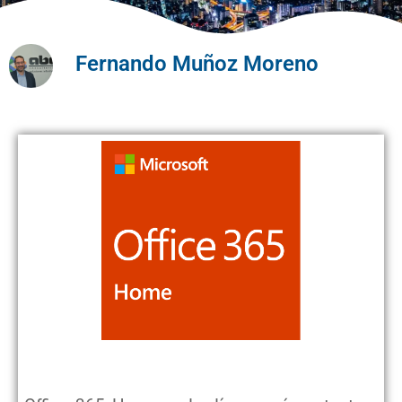
Fernando Muñoz Moreno