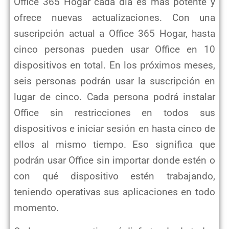
Office 365 Hogar cada día es más potente y
ofrece nuevas actualizaciones. Con una
suscripción actual a Office 365 Hogar, hasta
cinco personas pueden usar Office en 10
dispositivos en total. En los próximos meses,
seis personas podrán usar la suscripción en
lugar de cinco. Cada persona podrá instalar
Office sin restricciones en todos sus
dispositivos e iniciar sesión en hasta cinco de
ellos al mismo tiempo. Eso significa que
podrán usar Office sin importar donde estén o
con qué dispositivo estén trabajando,
teniendo operativas sus aplicaciones en todo
momento.