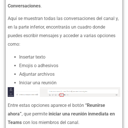
Conversaciones
.
Aquí se muestran todas las conversaciones del canal y,
en la parte inferior, encontrarás un cuadro donde
puedes escribir mensajes y acceder a varias opciones
como:
Insertar texto
Emojis o adhesivos
Adjuntar archivos
Iniciar una reunión
Entre estas opciones aparece el botón
“Reunirse
ahora”
, que permite
iniciar una reunión inmediata en
Teams
con los miembros del canal.