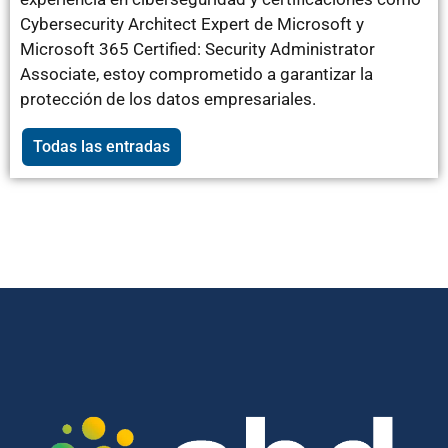
Cybersecurity Architect Expert de Microsoft y
Microsoft 365 Certified: Security Administrator
Associate, estoy comprometido a garantizar la
protección de los datos empresariales.
Todas las entradas