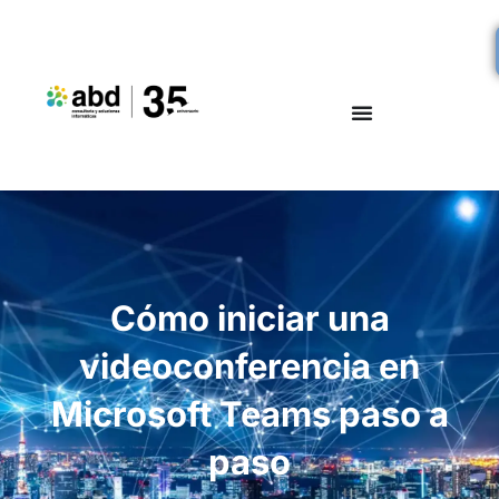
Cómo iniciar una
videoconferencia en
Microsoft Teams paso a
paso