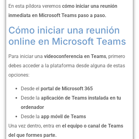
En esta píldora veremos
cómo iniciar una reunión
inmediata en Microsoft Teams paso a paso.
Cómo iniciar una reunión
online en Microsoft Teams
Para iniciar una
videoconferencia en Teams
, primero
debes acceder a la plataforma desde alguna de estas
opciones:
Desde el
portal de Microsoft 365
Desde la
aplicación de Teams instalada en tu
ordenador
Desde la
app móvil de Teams
Una vez dentro, entra en
el equipo o canal de Teams
del que formes parte.