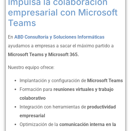
Impulsa la colaboración
empresarial con Microsoft
Teams
En
ABD Consultoría y Soluciones Informáticas
ayudamos a empresas a sacar el máximo partido a
Microsoft Teams y Microsoft 365.
Nuestro equipo ofrece:
Implantación y configuración de
Microsoft Teams
Formación para
reuniones virtuales y trabajo
colaborativo
Integración con herramientas de
productividad
empresarial
Optimización de la
comunicación interna en la