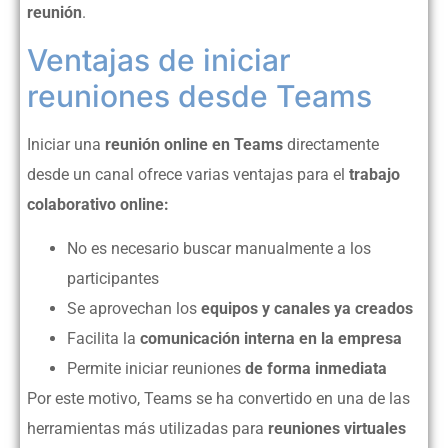
reunión
.
Ventajas de iniciar
reuniones desde Teams
Iniciar una
reunión online en Teams
directamente
desde un canal ofrece varias ventajas para el
trabajo
colaborativo online:
No es necesario buscar manualmente a los
participantes
Se aprovechan los
equipos y canales ya creados
Facilita la
comunicación interna en la empresa
Permite iniciar reuniones
de forma inmediata
Por este motivo, Teams se ha convertido en una de las
herramientas más utilizadas para
reuniones virtuales