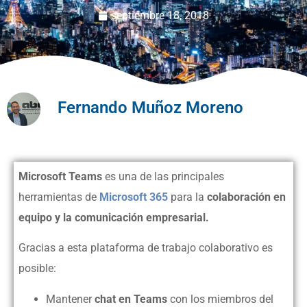
septiembre 18, 2018
Fernando Muñoz Moreno
Microsoft Teams
es una de las principales
herramientas de
Microsoft 365
para la
colaboración en
equipo y la comunicación empresarial.
Gracias a esta plataforma de trabajo colaborativo es
posible:
Mantener
chat en Teams
con los miembros del