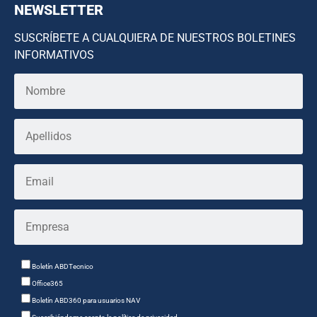
NEWSLETTER
SUSCRÍBETE A CUALQUIERA DE NUESTROS BOLETINES
INFORMATIVOS
Boletín ABDTecnico
Office365
Boletín ABD360 para usuarios NAV