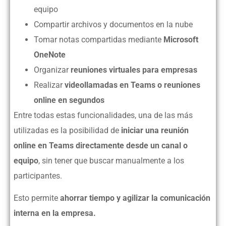
equipo
Compartir archivos y documentos en la nube
Tomar notas compartidas mediante
Microsoft
OneNote
Organizar
reuniones virtuales para empresas
Realizar
videollamadas en Teams o reuniones
online en segundos
Entre todas estas funcionalidades, una de las más
utilizadas es la posibilidad de
iniciar una reunión
online en Teams directamente desde un canal o
equipo
, sin tener que buscar manualmente a los
participantes.
Esto permite
ahorrar tiempo y agilizar la comunicación
interna en la empresa.