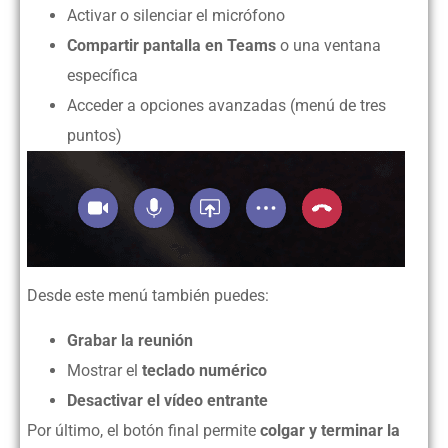
Activar o silenciar el micrófono
Compartir pantalla en Teams
o una ventana
específica
Acceder a opciones avanzadas (menú de tres
puntos)
Desde este menú también puedes:
Grabar la reunión
Mostrar el
teclado numérico
Desactivar el vídeo entrante
Por último, el botón final permite
colgar y terminar la