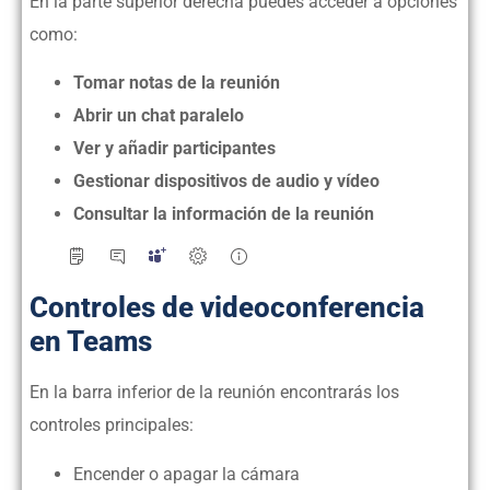
En la parte superior derecha puedes acceder a opciones
como:
Tomar notas de la reunión
Abrir un chat paralelo
Ver y añadir participantes
Gestionar dispositivos de audio y vídeo
Consultar la información de la reunión
Controles de videoconferencia
en Teams
En la barra inferior de la reunión encontrarás los
controles principales:
Encender o apagar la cámara