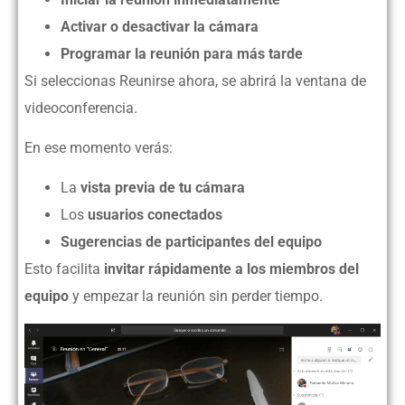
Activar o desactivar la cámara
Programar la reunión para más tarde
Si seleccionas Reunirse ahora, se abrirá la ventana de
videoconferencia.
En ese momento verás:
La
vista previa de tu cámara
Los
usuarios conectados
Sugerencias de participantes del equipo
Esto facilita
invitar rápidamente a los miembros del
equipo
y empezar la reunión sin perder tiempo.