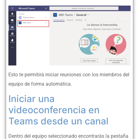
Esto te permitirá iniciar reuniones con los miembros del
equipo de forma automática.
Iniciar una
videoconferencia en
Teams desde un canal
Dentro del equipo seleccionado encontrarás la pestaña