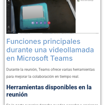
Funciones principales
durante una videollamada
en Microsoft Teams
Durante la reunión, Teams ofrece varias herramientas
para mejorar la colaboración en tiempo real.
Herramientas disponibles en la
reunión