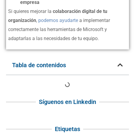
empresa
Si quieres mejorar la
colaboración digital de tu
organización
,
podemos ayudarte
a implementar
correctamente las herramientas de Microsoft y
adaptarlas a las necesidades de tu equipo.
Tabla de contenidos
Síguenos en Linkedin
Etiquetas