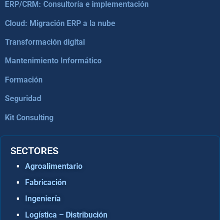
ERP/CRM: Consultoría e implementación
Cloud: Migración ERP a la nube
Transformación digital
Mantenimiento Informático
Formación
Seguridad
Kit Consulting
SECTORES
Agroalimentario
Fabricación
Ingeniería
Logística – Distribución