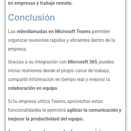
en empresas y trabajo remoto.
Conclusión
Las
videollamadas en Microsoft Teams
permiten
organizar reuniones rápidas y eficientes dentro de la
empresa.
Gracias a su integración con
Microsoft 365
, puedes
iniciar reuniones desde el propio canal de trabajo,
compartir información en tiempo real y mejorar la
colaboración en equipo
.
Si tu empresa utiliza Teams, aprovechar estas
funcionalidades te permitirá
agilizar la comunicación y
mejorar la productividad del equipo.